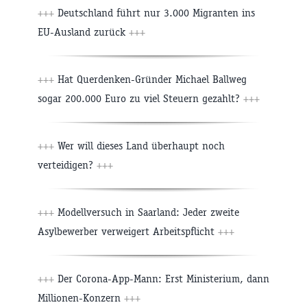
+++
Deutschland führt nur 3.000 Migranten ins
EU-Ausland zurück
+++
+++
Hat Querdenken-Gründer Michael Ballweg
sogar 200.000 Euro zu viel Steuern gezahlt?
+++
+++
Wer will dieses Land überhaupt noch
verteidigen?
+++
+++
Modellversuch in Saarland: Jeder zweite
Asylbewerber verweigert Arbeitspflicht
+++
+++
Der Corona-App-Mann: Erst Ministerium, dann
Millionen-Konzern
+++