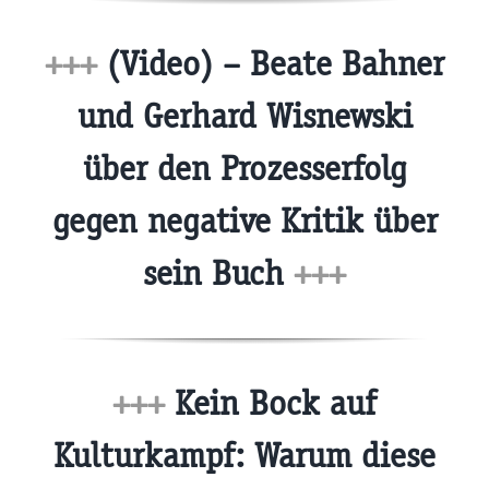
+++
(Video) – Beate Bahner
und Gerhard Wisnewski
über den Prozesserfolg
gegen negative Kritik über
sein Buch
+++
+++
Kein Bock auf
Kulturkampf: Warum diese