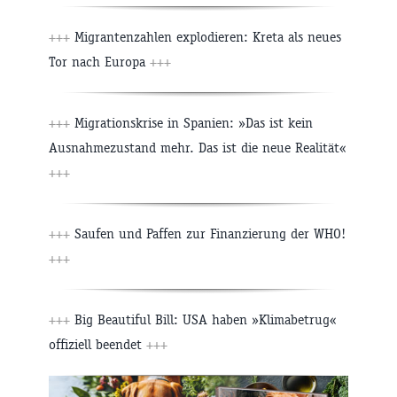
+++
Migrantenzahlen explodieren: Kreta als neues
Tor nach Europa
+++
+++
Migrationskrise in Spanien: »Das ist kein
Ausnahmezustand mehr. Das ist die neue Realität«
+++
+++
Saufen und Paffen zur Finanzierung der WHO!
+++
+++
Big Beautiful Bill: USA haben »Klimabetrug«
offiziell beendet
+++