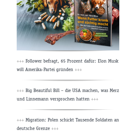
+++
Follower befragt, 65 Prozent dafür: Elon Musk
will Amerika-Partei gründen
+++
+++
Big Beautiful Bill – die USA machen, was Merz
und Linnemann versprochen hatten
+++
+++
Migration: Polen schickt Tausende Soldaten an
deutsche Grenze
+++