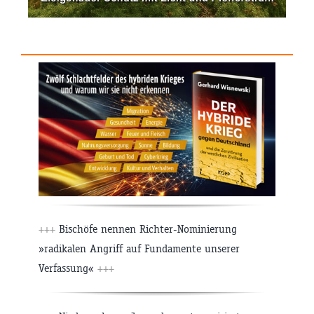
+++
Bischöfe nennen Richter-Nominierung
»radikalen Angriff auf Fundamente unserer
Verfassung«
+++