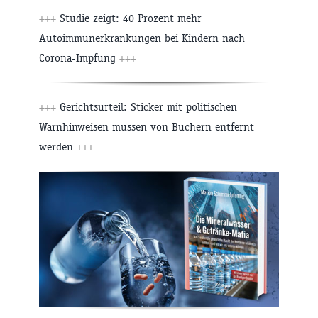
+++
Studie zeigt: 40 Prozent mehr
Autoimmunerkrankungen bei Kindern nach
Corona-Impfung
+++
+++
Gerichtsurteil: Sticker mit politischen
Warnhinweisen müssen von Büchern entfernt
werden
+++