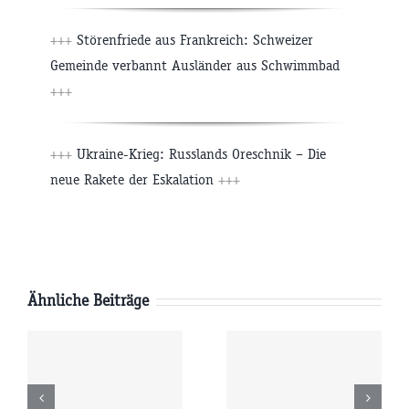
+++
Störenfriede aus Frankreich: Schweizer
Gemeinde verbannt Ausländer aus Schwimmbad
+++
+++
Ukraine-Krieg: Russlands Oreschnik – Die
neue Rakete der Eskalation
+++
Ähnliche Beiträge
Sonntag
Samstag