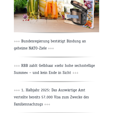
+++
Bundesregierung bestätigt Bindung an
geheime NATO-Ziele
+++
+++
RBB zahlt Gelbhaar »sehr hohe sechsstellige
Summe« – und kein Ende in Sicht
+++
+++
1. Halbjahr 2025: Das Auswärtige Amt
verteilte bereits 57.000 Visa zum Zwecke des
Familiennachzugs
+++