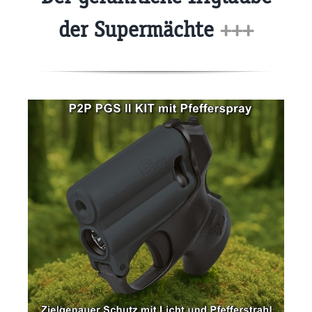
der Supermächte
+++