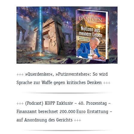
+++
»Querdenker«, »Putinversteher«: So wird
Sprache zur Waffe gegen kritisches Denken
+++
+++
(Podcast) KOPP Exklusiv – 40. Prozesstag –
Finanzamt berechnet 200.000 Euro Erstattung –
auf Anordnung des Gerichts
+++