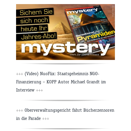
+++
(Video) NuoFlix: Staatsgeheimnis NGO-
Finanzierung – KOPP Autor Michael Grandt im
Interview
+++
+++
Oberverwaltungsgericht fährt Bücherzensoren
in die Parade
+++