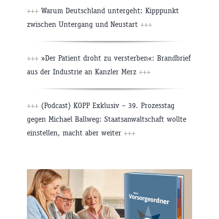
+++
Warum Deutschland untergeht: Kipppunkt
zwischen Untergang und Neustart
+++
+++
»Der Patient droht zu versterben«: Brandbrief
aus der Industrie an Kanzler Merz
+++
+++
(Podcast) KOPP Exklusiv – 39. Prozesstag
gegen Michael Ballweg: Staatsanwaltschaft wollte
einstellen, macht aber weiter
+++