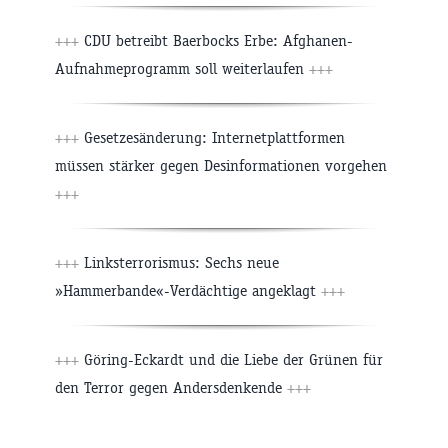
+++
CDU betreibt Baerbocks Erbe: Afghanen-
Aufnahmeprogramm soll weiterlaufen
+++
+++
Gesetzesänderung: Internetplattformen
müssen stärker gegen Desinformationen vorgehen
+++
+++
Linksterrorismus: Sechs neue
»Hammerbande«-Verdächtige angeklagt
+++
+++
Göring-Eckardt und die Liebe der Grünen für
den Terror gegen Andersdenkende
+++