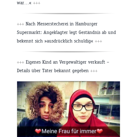
war…«
+++
+++
Nach Messerstecherei in Hamburger
Supermarkt: Angeklagter legt Geständnis ab und
bekennt sich »ausdrücklich schuldig«
+++
+++
Eigenes Kind an Vergewaltiger verkauft –
Details über Täter bekannt gegeben
+++