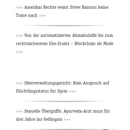
+++
Amerikas Rechte weint Steve Bannon keine
Träne nach
+++
+++
Von der automatisierten Abmahnhilfe bis zum
rechtssichereren Ehe-Ersatz – Blockchain als Mode
+++
+++
Oberverwaltungsgericht: Kein Anspruch auf
Flüchtlingsstatus für Syrer
+++
+++
Sexuelle Übergriffe: Ayurveda-Arzt muss für
drei Jahre ins Gefängnis
+++