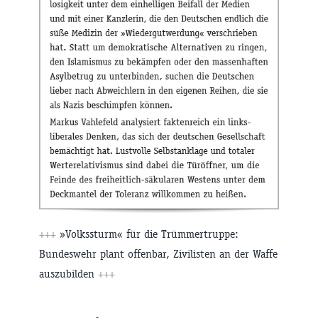
+++
»Volkssturm« für die Trümmertruppe:
Bundeswehr plant offenbar, Zivilisten an der Waffe
auszubilden
+++