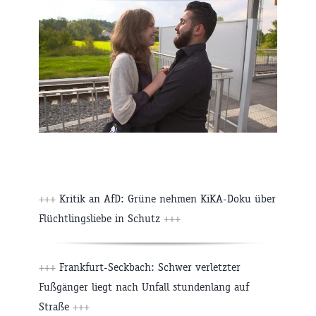
+++
Kritik an AfD: Grüne nehmen KiKA-Doku über
Flüchtlingsliebe in Schutz
+++
+++
Frankfurt-Seckbach: Schwer verletzter
Fußgänger liegt nach Unfall stundenlang auf
Straße
+++