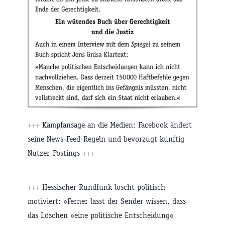
+++
Kampfansage an die Medien: Facebook ändert
seine News-Feed-Regeln und bevorzugt künftig
Nutzer-Postings
+++
+++
Hessischer Rundfunk löscht politisch
motiviert: »Ferner lässt der Sender wissen, dass
das Löschen »eine politische Entscheidung«