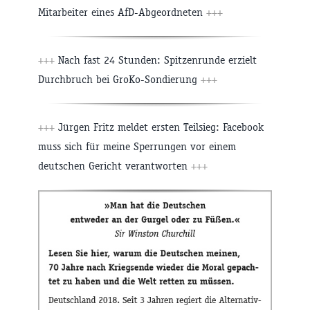
Mitarbeiter eines AfD-Abgeordneten
+++
+++
Nach fast 24 Stunden: Spitzenrunde erzielt
Durchbruch bei GroKo-Sondierung
+++
+++
Jürgen Fritz meldet ersten Teilsieg: Facebook
muss sich für meine Sperrungen vor einem
deutschen Gericht verantworten
+++