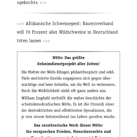
»gekocht«
+++
+++
Afrikanische Schweinepest: Bauernverband
will 70 Prozent aller Wildschweine in Deutschland
töten lassen
+++