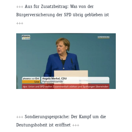
+++
Aus für Zusatzbeitrag: Was von der
Bürgerversicherung der SPD übrig geblieben ist
+++
+++
Sondierungsgespräche: Der Kampf um die
Deutungshoheit ist eröffnet
+++