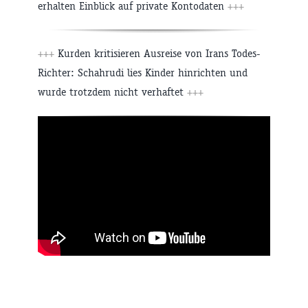
erhalten Einblick auf private Kontodaten
+++
+++
Kurden kritisieren Ausreise von Irans Todes-
Richter: Schahrudi lies Kinder hinrichten und
wurde trotzdem nicht verhaftet
+++