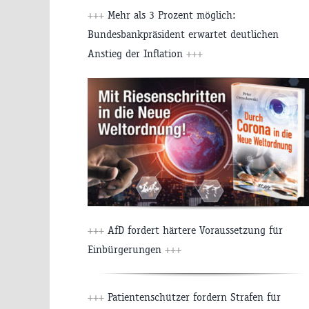
+++
Mehr als 3 Prozent möglich:
Bundesbankpräsident erwartet deutlichen
Anstieg der Inflation
+++
+++
AfD fordert härtere Voraussetzung für
Einbürgerungen
+++
+++
Patientenschützer fordern Strafen für