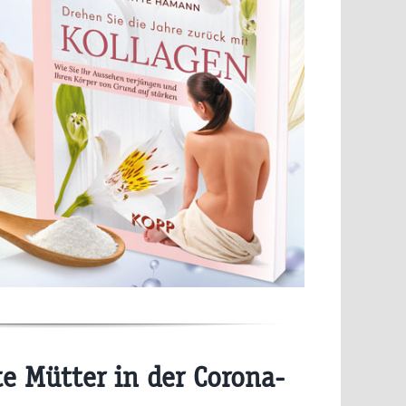
e Mütter in der Corona-