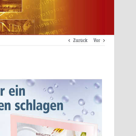
Zurück
Vor