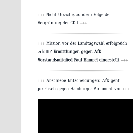
+++
Nicht Ursache, sondern Folge der
Vergrünung der CDU
+++
+++
Mission vor der Landtagswahl erfolgreich
erfüllt?
Ermittlungen gegen AfD-
Vorstandsmitglied Paul Hampel eingestellt
+++
+++
Abschiebe-Entscheidungen: AfD geht
juristisch gegen Hamburger Parlament vor
+++