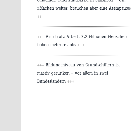
»Machen weiter, brauchen aber eine Atempause
+++
+++
Arm trotz Arbeit: 3,2 Millionen Menschen
haben mehrere Jobs
+++
+++
Bildungsniveau von Grundschülern ist
massiv gesunken – vor allem in zwei
Bundesländern
+++