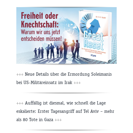
+++
Neue Details über die Ermordung Soleimanis
bei US-Militäreinsatz im Irak
+++
+++
Auffällig ist diesmal, wie schnell die Lage
eskalierte: Erster Tagesangriff auf Tel Aviv – mehr
als 80 Tote in Gaza
+++