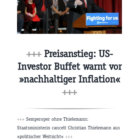
+++
Preisanstieg: US-
Investor Buffet warnt vor
»nachhaltiger Inflation«
+++
+++
Semperoper ohne Thielemann:
Staatsministerin cancelt Christian Thielemann aus
»politischer Weitsicht«
+++