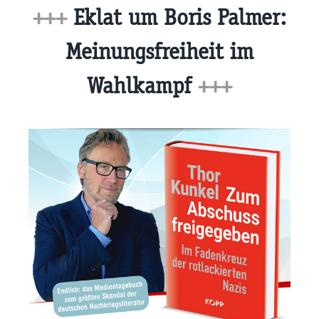
+++
Eklat um Boris Palmer:
Meinungsfreiheit im
Wahlkampf
+++