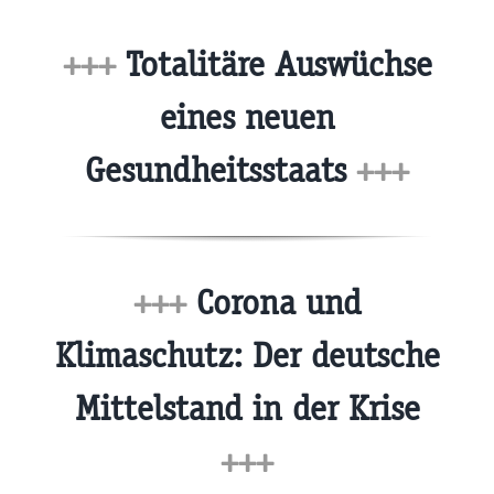
+++
Totalitäre Auswüchse
eines neuen
Gesundheitsstaats
+++
+++
Corona und
Klimaschutz: Der deutsche
Mittelstand in der Krise
+++