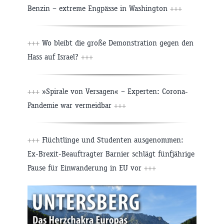
Benzin – extreme Engpässe in Washington
+++
+++
Wo bleibt die große Demonstration gegen den
Hass auf Israel?
+++
+++
»Spirale von Versagen« – Experten: Corona-
Pandemie war vermeidbar
+++
+++
Flüchtlinge und Studenten ausgenommen:
Ex-Brexit-Beauftragter Barnier schlägt fünfjährige
Pause für Einwanderung in EU vor
+++