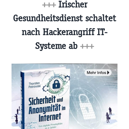
+++
Irischer
Gesundheitsdienst schaltet
nach Hackerangriff IT-
Systeme ab
+++