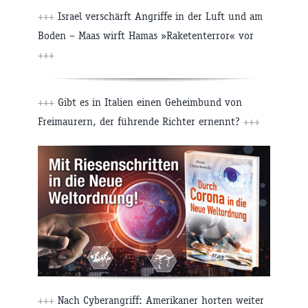
+++
Israel verschärft Angriffe in der Luft und am
Boden – Maas wirft Hamas »Raketenterror« vor
+++
+++
Gibt es in Italien einen Geheimbund von
Freimaurern, der führende Richter ernennt?
+++
+++
Nach Cyberangriff: Amerikaner horten weiter