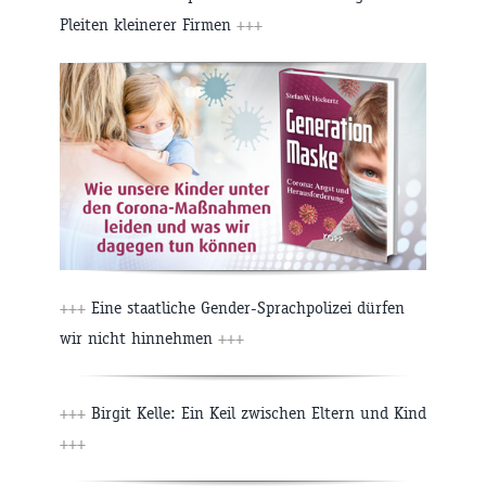
Pleiten kleinerer Firmen
+++
+++
Eine staatliche Gender-Sprachpolizei dürfen
wir nicht hinnehmen
+++
+++
Birgit Kelle: Ein Keil zwischen Eltern und Kind
+++