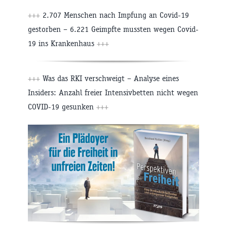
+++
2.707 Menschen nach Impfung an Covid-19
gestorben – 6.221 Geimpfte mussten wegen Covid-
19 ins Krankenhaus
+++
+++
Was das RKI verschweigt – Analyse eines
Insiders: Anzahl freier Intensivbetten nicht wegen
COVID-19 gesunken
+++