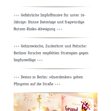
+++
Gefährliche Impfoffensive für unter 16-
Jährige: Dünne Datenlage und fragwürdige
Nutzen-Risiko-Abwägung
+++
+++
Gehirnwäsche, Zuckerbrot und Peitsche:
Berliner Forscher empfehlen Strategien gegen
Impfunwillige
+++
+++
Demos in Berlin: »Querdenker« gehen
Pfingsten auf die Straße
+++