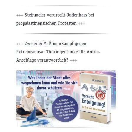
+++
Steinmeier verurteilt Judenhass bei
propalästinensischen Protesten
+++
+++
Zweierlei Maß im »Kampf gegen
Extremismus«: Thüringer Linke für Antifa-
Anschläge verantwortlich?
+++