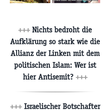
+++
Nichts bedroht die
Aufklärung so stark wie die
Allianz der Linken mit dem
politischen Islam: Wer ist
hier Antisemit?
+++
+++
Israelischer Botschafter