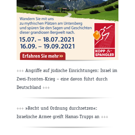
+++
Angriffe auf jüdische Einrichtungen: Israel im
Zwei-Fronten-Krieg – eine davon führt durch
Deutschland
+++
+++
»Recht und Ordnung durchsetzen«:
Israelische Armee greift Hamas-Trupps an
+++