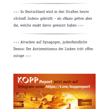
+++
In Deutschland wird in den Straßen heute
»Scheiß Juden« gebrüllt – als »Nazi« gelten aber
die, welche exakt davor gewarnt haben
+++
+++
Attacken auf Synagogen, judenfeindliche
Demos: Der Antisemitismus der Linken tritt offen
zutage
+++