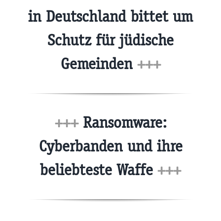
in Deutschland bittet um
Schutz für jüdische
Gemeinden
+++
+++
Ransomware:
Cyberbanden und ihre
beliebteste Waffe
+++