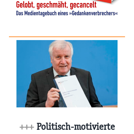
+++
Politisch-motivierte