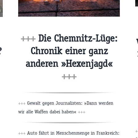
+++
Die Chemnitz-Lüge:
Chronik einer ganz
?
anderen »Hexenjagd«
+++
+++
Gewalt gegen Journalisten: »Dann werden
wir alle Waffen dabei haben«
+++
+++
Auto fährt in Menschenmenge in Frankreich: