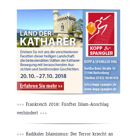
+++
Frankreich 2018: Fünfter Islam-Anschlag
verhindert
+++
+++
Radikaler Islamismus: Der Terror kriecht an