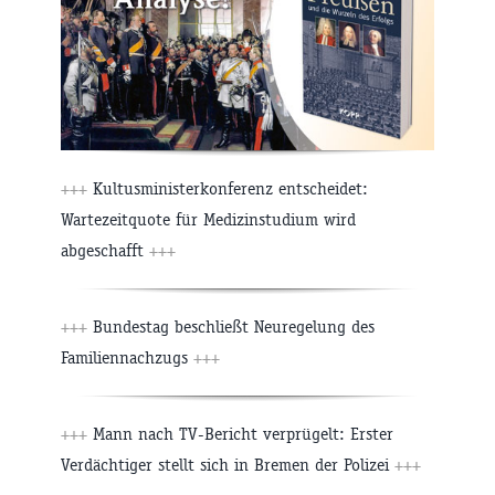
+++
Kultusministerkonferenz entscheidet:
Wartezeitquote für Medizinstudium wird
abgeschafft
+++
+++
Bundestag beschließt Neuregelung des
Familiennachzugs
+++
+++
Mann nach TV-Bericht verprügelt: Erster
Verdächtiger stellt sich in Bremen der Polizei
+++