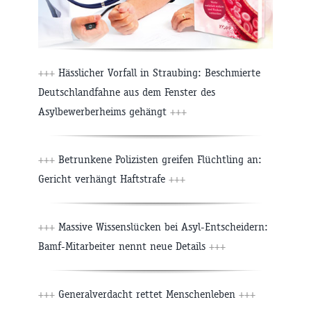
+++
Hässlicher Vorfall in Straubing: Beschmierte
Deutschlandfahne aus dem Fenster des
Asylbewerberheims gehängt
+++
+++
Betrunkene Polizisten greifen Flüchtling an:
Gericht verhängt Haftstrafe
+++
+++
Massive Wissenslücken bei Asyl-Entscheidern:
Bamf-Mitarbeiter nennt neue Details
+++
+++
Generalverdacht rettet Menschenleben
+++