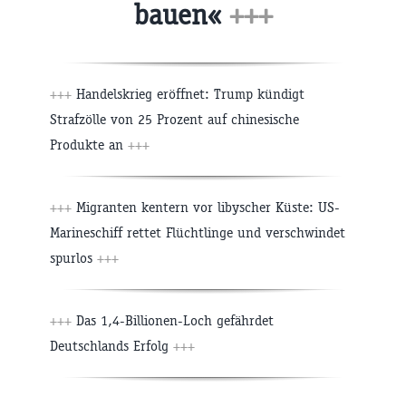
bauen«
+++
+++
Handelskrieg eröffnet: Trump kündigt
Strafzölle von 25 Prozent auf chinesische
Produkte an
+++
+++
Migranten kentern vor libyscher Küste: US-
Marineschiff rettet Flüchtlinge und verschwindet
spurlos
+++
+++
Das 1,4-Billionen-Loch gefährdet
Deutschlands Erfolg
+++