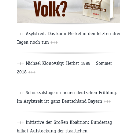
+++
Asylstreit: Das kann Merkel in den letzten drei
Tagen noch tun
+++
+++
Michael Klonovsky: Herbst 1989 = Sommer
2018
+++
+++
Schicksalstage im neuen deutschen Frühling:
Im Asylstreit ist ganz Deutschland Bayern
+++
+++
Initiative der Großen Koalition: Bundestag
billigt Aufstockung der staatlichen