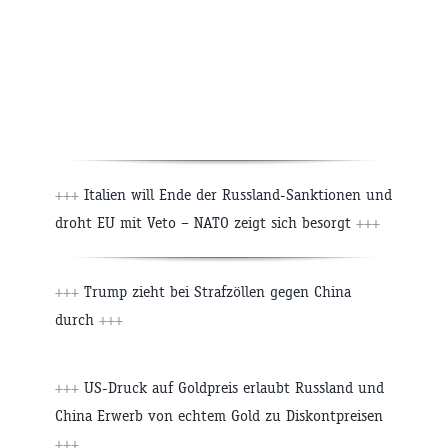
+++
Italien will Ende der Russland-Sanktionen und
droht EU mit Veto – NATO zeigt sich besorgt
+++
+++
Trump zieht bei Strafzöllen gegen China
durch
+++
+++
US-Druck auf Goldpreis erlaubt Russland und
China Erwerb von echtem Gold zu Diskontpreisen
+++