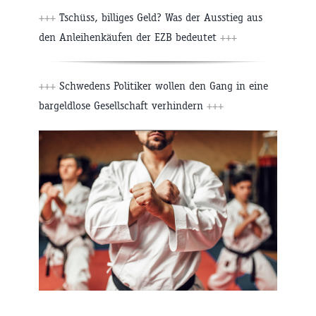
+++
Tschüss, billiges Geld? Was der Ausstieg aus
den Anleihenkäufen der EZB bedeutet
+++
+++
Schwedens Politiker wollen den Gang in eine
bargeldlose Gesellschaft verhindern
+++