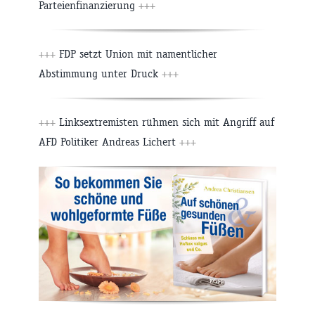
Parteienfinanzierung
+++
+++
FDP setzt Union mit namentlicher
Abstimmung unter Druck
+++
+++
Linksextremisten rühmen sich mit Angriff auf
AFD Politiker Andreas Lichert
+++