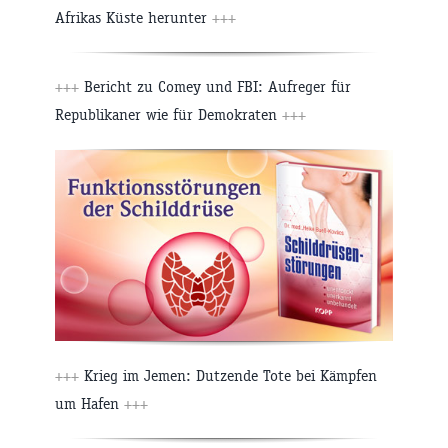
Afrikas Küste herunter
+++
+++
Bericht zu Comey und FBI: Aufreger für
Republikaner wie für Demokraten
+++
+++
Krieg im Jemen: Dutzende Tote bei Kämpfen
um Hafen
+++