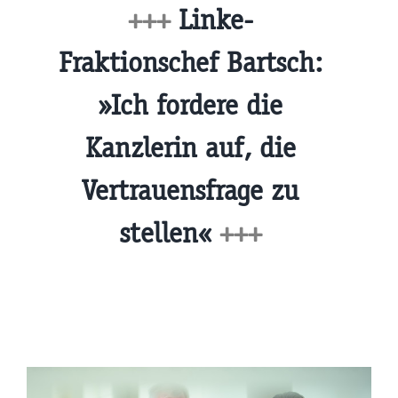
+++
Linke-
Fraktionschef Bartsch:
»Ich fordere die
Kanzlerin auf, die
Vertrauensfrage zu
stellen«
+++