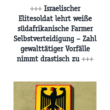
+++
Israelischer
Elitesoldat lehrt weiße
südafrikanische Farmer
Selbstverteidigung – Zahl
gewalttätiger Vorfälle
nimmt drastisch zu
+++