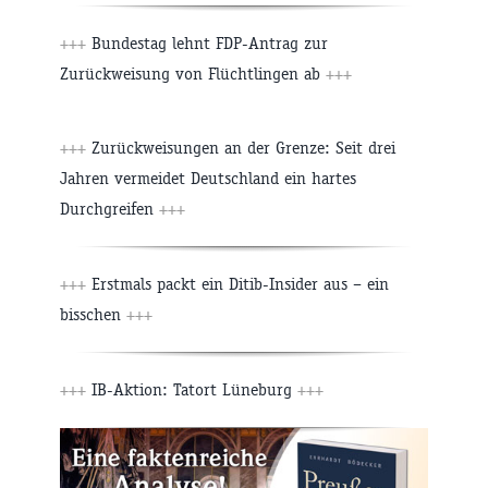
+++
Bundestag lehnt FDP-Antrag zur
Zurückweisung von Flüchtlingen ab
+++
+++
Zurückweisungen an der Grenze: Seit drei
Jahren vermeidet Deutschland ein hartes
Durchgreifen
+++
+++
Erstmals packt ein Ditib-Insider aus – ein
bisschen
+++
+++
IB-Aktion: Tatort Lüneburg
+++