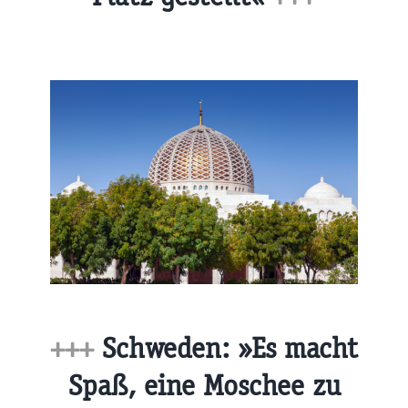
+++
Schweden: »Es macht
Spaß, eine Moschee zu