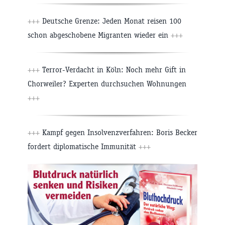
+++
Deutsche Grenze: Jeden Monat reisen 100
schon abgeschobene Migranten wieder ein
+++
+++
Terror-Verdacht in Köln: Noch mehr Gift in
Chorweiler? Experten durchsuchen Wohnungen
+++
+++
Kampf gegen Insolvenzverfahren: Boris Becker
fordert diplomatische Immunität
+++