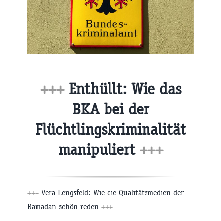
+++
Enthüllt: Wie das
BKA bei der
Flüchtlingskriminalität
manipuliert
+++
+++
Vera Lengsfeld: Wie die Qualitätsmedien den
Ramadan schön reden
+++