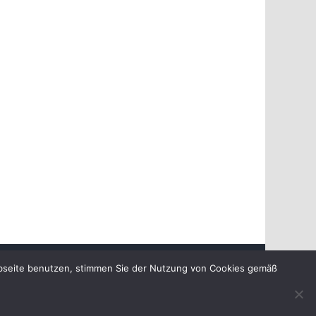
chutzerklärung
ebseite benutzen, stimmen Sie der Nutzung von Cookies gemäß