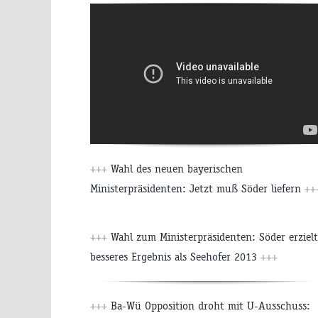
+++
Wahl des neuen bayerischen
Ministerpräsidenten: Jetzt muß Söder liefern
++
+++
Wahl zum Ministerpräsidenten: Söder erzielt
besseres Ergebnis als Seehofer 2013
+++
+++
Ba-Wü Opposition droht mit U-Ausschuss: