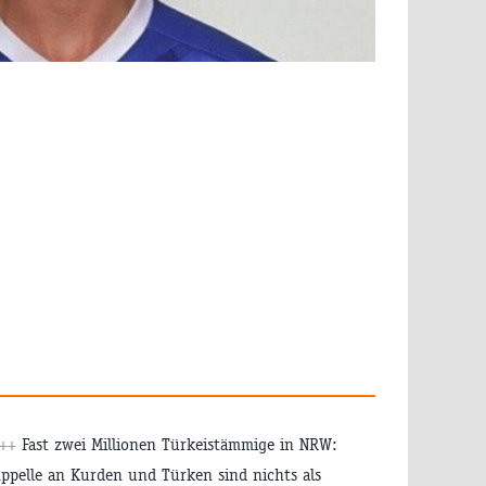
+++
Fast zwei Millionen Türkeistämmige in NRW:
ppelle an Kurden und Türken sind nichts als