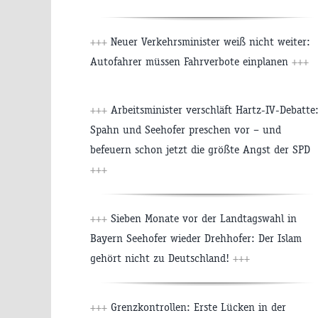
+++
Neuer Verkehrsminister weiß nicht weiter:
Autofahrer müssen Fahrverbote einplanen
+++
+++
Arbeitsminister verschläft Hartz-IV-Debatte
Spahn und Seehofer preschen vor – und
befeuern schon jetzt die größte Angst der SPD
+++
+++
Sieben Monate vor der Landtagswahl in
Bayern Seehofer wieder Drehhofer: Der Islam
gehört nicht zu Deutschland!
+++
+++
Grenzkontrollen: Erste Lücken in der