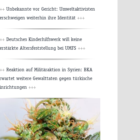
+++
Unbekannte vor Gericht: Umweltaktivisten
erschweigen weiterhin ihre Identität
+++
+++
Deutsches Kinderhilfswerk will keine
erstärkte Altersfeststellung bei UMFS
+++
+++
Reaktion auf Militäraktion in Syrien: BKA
rwartet weitere Gewalttaten gegen türkische
inrichtungen
+++