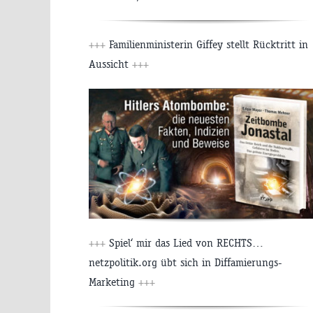
+++
Familienministerin Giffey stellt Rücktritt in
Aussicht
+++
+++
Spiel‘ mir das Lied von RECHTS…
netzpolitik.org übt sich in Diffamierungs-
Marketing
+++