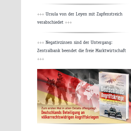
+++
Ursula von der Leyen mit Zapfenstreich
verabschiedet
+++
+++
Negativzinsen sind der Untergang:
Zentralbank beendet die freie Marktwirtschaft
+++