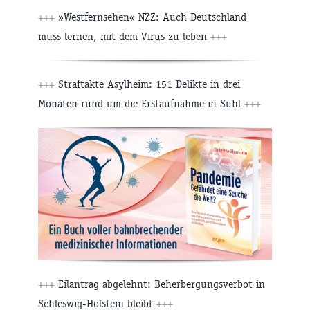
+++
»Westfernsehen« NZZ: Auch Deutschland
muss lernen, mit dem Virus zu leben
+++
+++
Straftakte Asylheim: 151 Delikte in drei
Monaten rund um die Erstaufnahme in Suhl
+++
+++
Eilantrag abgelehnt: Beherbergungsverbot in
Schleswig-Holstein bleibt
+++