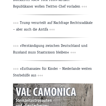
Republikaner wollen Twitter-Chef vorladen
+++
+++
Trump verurteilt auf Nachfrage Rechtsradikale
– aber auch die Antifa
+++
+++
»Verständigung zwischen Deutschland und
Russland muss Staatsräson bleiben«
+++
+++
»Euthanasie« für Kinder – Niederlande weiten
Sterbehilfe aus
+++