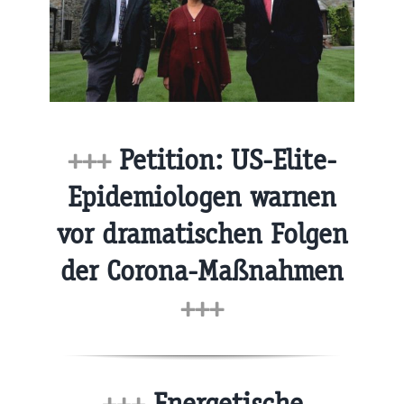
+++
Petition: US-Elite-
Epidemiologen warnen
vor dramatischen Folgen
der Corona-Maßnahmen
+++
+++
Energetische