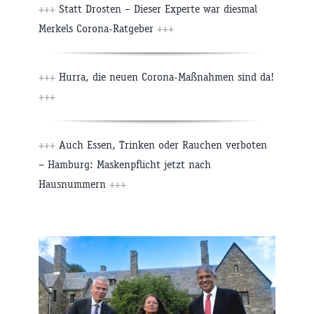
+++
Statt Drosten – Dieser Experte war diesmal
Merkels Corona-Ratgeber
+++
+++
Hurra, die neuen Corona-Maßnahmen sind da!
+++
+++
Auch Essen, Trinken oder Rauchen verboten
– Hamburg: Maskenpflicht jetzt nach
Hausnummern
+++