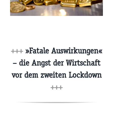
+++
»Fatale Auswirkungen«
– die Angst der Wirtschaft
vor dem zweiten Lockdown
+++