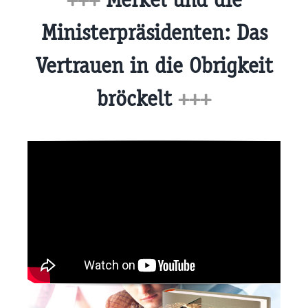
Ministerpräsidenten: Das
Vertrauen in die Obrigkeit
bröckelt
+++