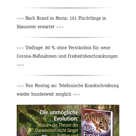
+++
Nach Brand in Moria: 101 Flüchtlinge in
Hannover erwartet
+++
+++
Umfrage: 80 % ohne Verständnis für neue
Corona-Maßnahmen und Freiheitsbeschränkungen
+++
+++
Von Montag an: Telefonische Krankschreibung
wieder bundesweit möglich
+++