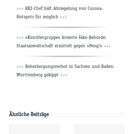
+++
RKI-Chef hält Abriegelung von Corona-
Hotspots für möglich
+++
+++
»Künstlergruppe« kreierte Fake-Behörde:
Staatsanwaltschaft ermittelt gegen »Peng!«
+++
+++
Beherbergungsverbot in Sachsen und Baden-
Württemberg gekippt
+++
Ähnliche Beiträge