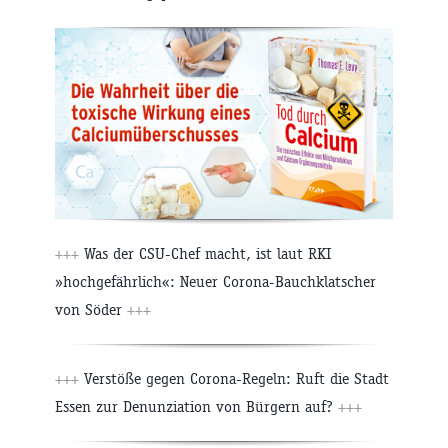
+++
Was der CSU-Chef macht, ist laut RKI
»hochgefährlich«: Neuer Corona-Bauchklatscher
von Söder
+++
+++
Verstöße gegen Corona-Regeln: Ruft die Stadt
Essen zur Denunziation von Bürgern auf?
+++