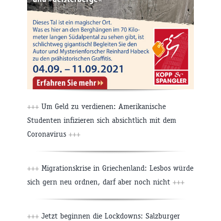
+++
Um Geld zu verdienen: Amerikanische
Studenten infizieren sich absichtlich mit dem
Coronavirus
+++
+++
Migrationskrise in Griechenland: Lesbos würde
sich gern neu ordnen, darf aber noch nicht
+++
+++
Jetzt beginnen die Lockdowns: Salzburger