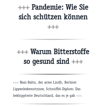
+++
Pandemie: Wie Sie
sich schützen können
+++
+++
Warum Bitterstoffe
so gesund sind
+++
+++
Nazi-Bahn, der arme Lindh, Berliner
Lippenbekenntnisse, Schnüffel-Diplom: Das
bekloppteste Deutschland, das es je gab
+++