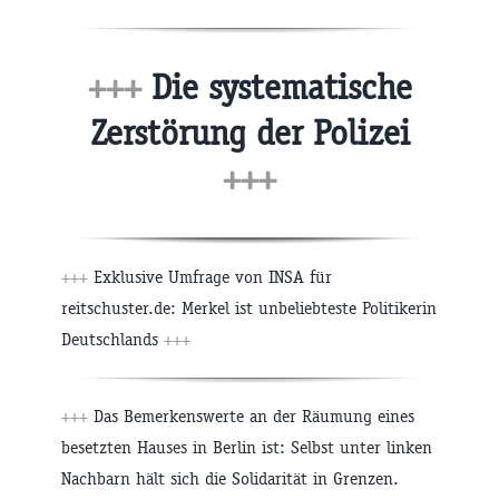
+++
Die systematische
Zerstörung der Polizei
+++
+++
Exklusive Umfrage von INSA für
reitschuster.de: Merkel ist unbeliebteste Politikerin
Deutschlands
+++
+++
Das Bemerkenswerte an der Räumung eines
besetzten Hauses in Berlin ist: Selbst unter linken
Nachbarn hält sich die Solidarität in Grenzen.