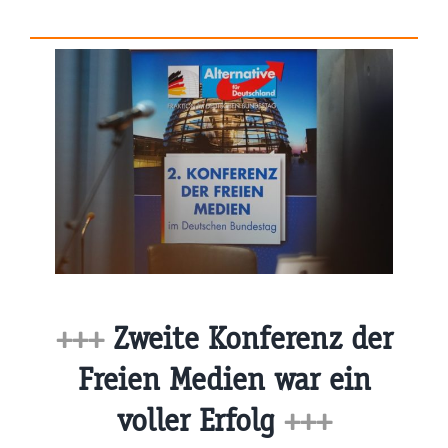
+++
Zweite Konferenz der
Freien Medien war ein
voller Erfolg
+++