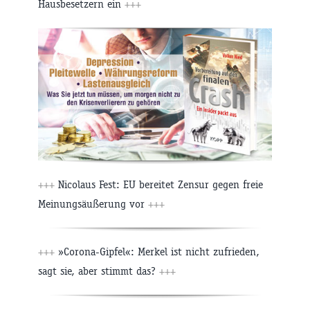
Hausbesetzern ein
+++
+++
Nicolaus Fest: EU bereitet Zensur gegen freie
Meinungsäußerung vor
+++
+++
»Corona-Gipfel«: Merkel ist nicht zufrieden,
sagt sie, aber stimmt das?
+++