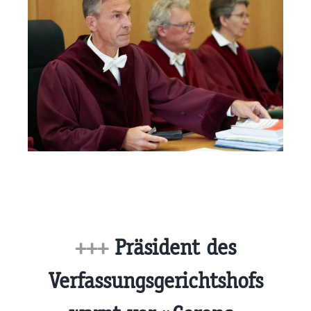
+++
Präsident des
Verfassungsgerichtshofs