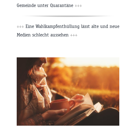
Gemeinde unter Quarantäne
+++
+++
Eine Wahlkampfenthüllung lässt alte und neue
Medien schlecht aussehen
+++