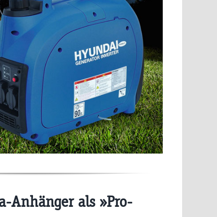
-Anhänger als »Pro-