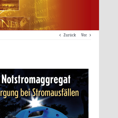
Zurück
Vor