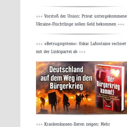
+++
Vorstoß der Union: Privat untergekommene
Ukraine-Flüchtlinge sollen Geld bekommen
+++
+++
»Betrugssystem«: Oskar Lafontaine rechnet
mit der Linkspartei ab
+++
+++
Krankenkassen-Daten zeigen: Mehr