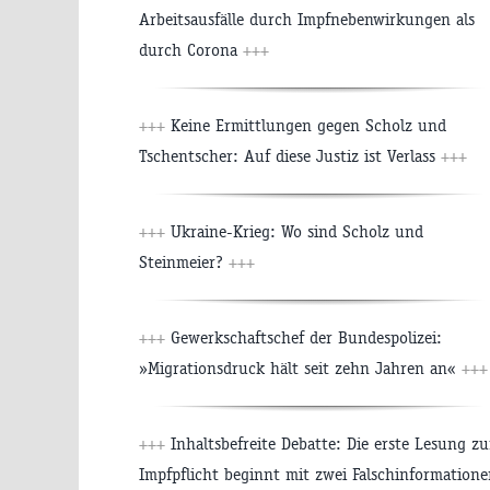
Arbeitsausfälle durch Impfnebenwirkungen als
durch Corona
+++
+++
Keine Ermittlungen gegen Scholz und
Tschentscher: Auf diese Justiz ist Verlass
+++
+++
Ukraine-Krieg: Wo sind Scholz und
Steinmeier?
+++
+++
Gewerkschaftschef der Bundespolizei:
»Migrationsdruck hält seit zehn Jahren an«
+++
+++
Inhaltsbefreite Debatte: Die erste Lesung zu
Impfpflicht beginnt mit zwei Falschinformation