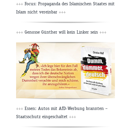
+++
Focus: Propaganda des Islamischen Staates mit
Islam nicht vereinbar
+++
+++
Genosse Günther will kein Linker sein
+++
+++
Essen: Autos mit AfD-Werbung brannten –
Staatsschutz eingeschaltet
+++