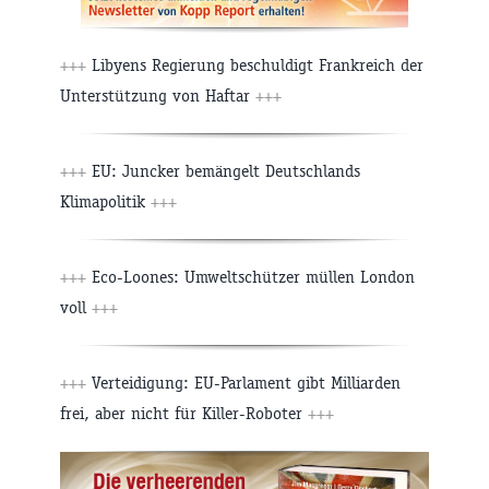
+++
Libyens Regierung beschuldigt Frankreich der
Unterstützung von Haftar
+++
+++
EU: Juncker bemängelt Deutschlands
Klimapolitik
+++
+++
Eco-Loones: Umweltschützer müllen London
voll
+++
+++
Verteidigung: EU-Parlament gibt Milliarden
frei, aber nicht für Killer-Roboter
+++