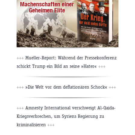
+++
Mueller-Report: Während der Pressekonferenz
schickt Trump ein Bild an seine »Hater«
+++
+++
»Die Welt vor dem deflationären Schock«
+++
+++
Amnesty International verschweigt Al-Qaida-
Kriegsverbrechen, um Syriens Regierung zu
kriminalisieren
+++