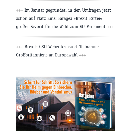
+++
Im Januar gegründet, in den Umfragen jetzt
schon auf Platz Eins: Farages »Brexit-Partei«
großer Favorit für die Wahl zum EU-Parlament
+++
+++
Brexit: CSU Weber kritisiert Teilnahme
Großbritanniens an Europawahl
+++