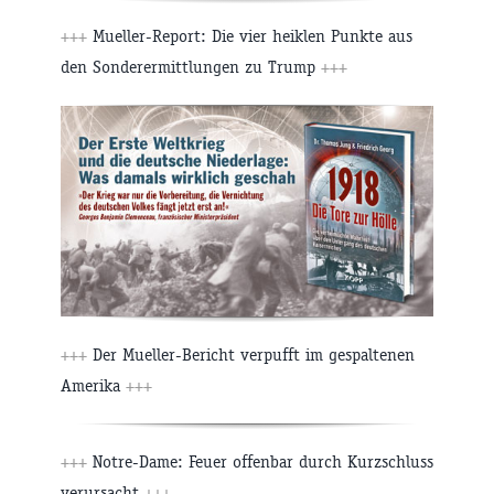
+++
Mueller-Report: Die vier heiklen Punkte aus
den Sonderermittlungen zu Trump
+++
+++
Der Mueller-Bericht verpufft im gespaltenen
Amerika
+++
+++
Notre-Dame: Feuer offenbar durch Kurzschluss
verursacht
+++