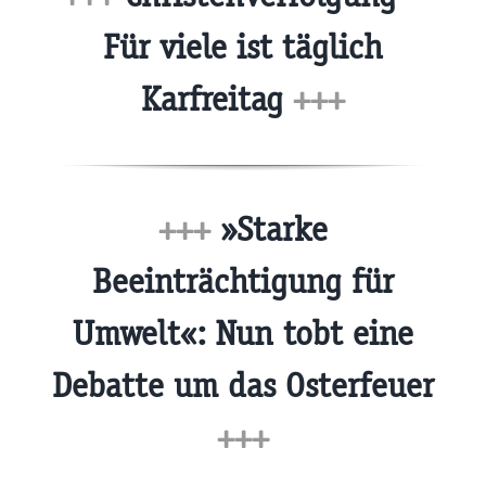
Für viele ist täglich
Karfreitag
+++
+++
»Starke
Beeinträchtigung für
Umwelt«: Nun tobt eine
Debatte um das Osterfeuer
+++