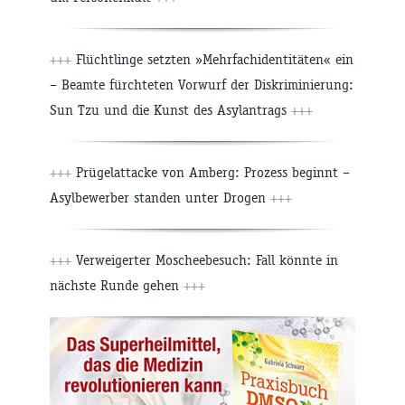
+++
Flüchtlinge setzten »Mehrfachidentitäten« ein
– Beamte fürchteten Vorwurf der Diskriminierung:
Sun Tzu und die Kunst des Asylantrags
+++
+++
Prügelattacke von Amberg: Prozess beginnt –
Asylbewerber standen unter Drogen
+++
+++
Verweigerter Moscheebesuch: Fall könnte in
nächste Runde gehen
+++