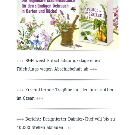
+++
BGH weist Entschädigungsklage eines
Flüchtlings wegen Abschiebehaft ab
+++
+++
Erschütternde Tragödie auf der Insel mitten
im Ozean
+++
+++
Bericht: Designierter Daimler-Chef will bis zu
10.000 Stellen abbauen
+++