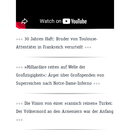
+++
30 Jahren Haft: Bruder von Toulouse-
Attentäter in Frankreich verurteilt
+++
+++
»Milliardäre reiten auf Welle der
Großzügigkeit«: Ärger über Großspenden von
Superreichen nach Notre-Dame-Inferno
+++
+++
Die Vision von einer »rassisch reinen« Türkei:
Der Völkermord an den Armeniern war der Anfang
+++