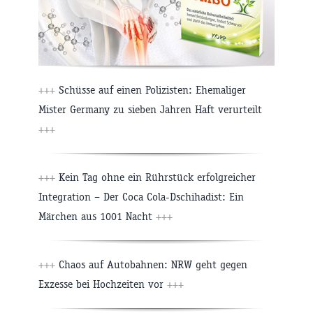
+++
Schüsse auf einen Polizisten: Ehemaliger
Mister Germany zu sieben Jahren Haft verurteilt
+++
+++
Kein Tag ohne ein Rührstück erfolgreicher
Integration – Der Coca Cola-Dschihadist: Ein
Märchen aus 1001 Nacht
+++
+++
Chaos auf Autobahnen: NRW geht gegen
Exzesse bei Hochzeiten vor
+++