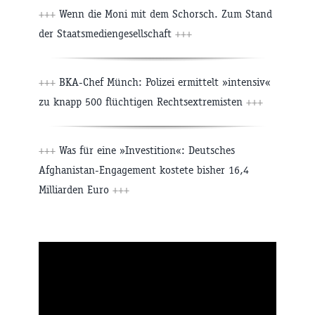
+++
Wenn die Moni mit dem Schorsch. Zum Stand
der Staatsmediengesellschaft
+++
+++
BKA-Chef Münch: Polizei ermittelt »intensiv«
zu knapp 500 flüchtigen Rechtsextremisten
+++
+++
Was für eine »Investition«: Deutsches
Afghanistan-Engagement kostete bisher 16,4
Milliarden Euro
+++