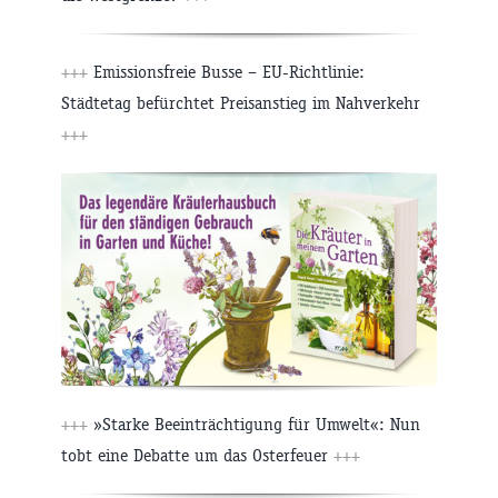
+++
Emissionsfreie Busse – EU-Richtlinie:
Städtetag befürchtet Preisanstieg im Nahverkehr
+++
+++
»Starke Beeinträchtigung für Umwelt«: Nun
tobt eine Debatte um das Osterfeuer
+++