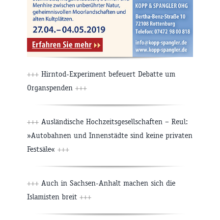
+++
Hirntod-Experiment befeuert Debatte um
Organspenden
+++
+++
Ausländische Hochzeitsgesellschaften – Reul:
»Autobahnen und Innenstädte sind keine privaten
Festsäle«
+++
+++
Auch in Sachsen-Anhalt machen sich die
Islamisten breit
+++