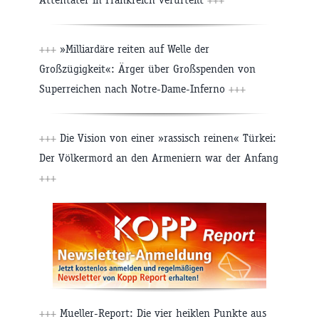
+++
»Milliardäre reiten auf Welle der
Großzügigkeit«: Ärger über Großspenden von
Superreichen nach Notre-Dame-Inferno
+++
+++
Die Vision von einer »rassisch reinen« Türkei:
Der Völkermord an den Armeniern war der Anfang
+++
+++
Mueller-Report: Die vier heiklen Punkte aus