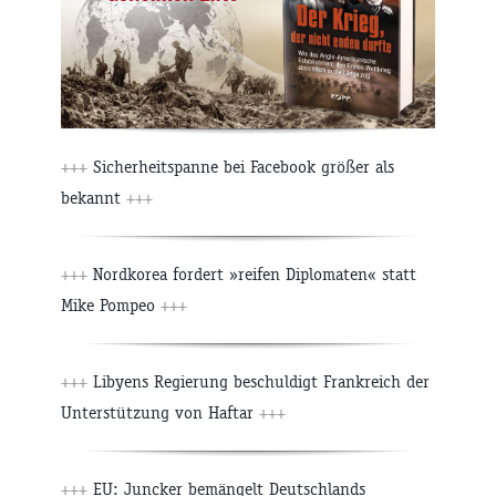
+++
Sicherheitspanne bei Facebook größer als
bekannt
+++
+++
Nordkorea fordert »reifen Diplomaten« statt
Mike Pompeo
+++
+++
Libyens Regierung beschuldigt Frankreich der
Unterstützung von Haftar
+++
+++
EU: Juncker bemängelt Deutschlands