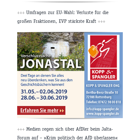
+++
Umfragen zur EU-Wahl: Verluste für die
großen Fraktionen, EVP stärkste Kraft
+++
+++
Medien regen sich über AfDler beim Jalta-
Forum auf – »Krim politisch der AfD überlassen«