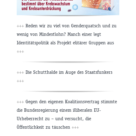
+++
Reden wir zu viel von Genderquatsch und zu
wenig von Mindestlohn? Manch einer legt
Identitätspolitik als Projekt elitärer Gruppen aus
+++
+++
Die Schutthalde im Auge des Staatsfunkers
+++
+++
Gegen den eigenen Koalitionsvertrag stimmte
die Bundesregierung einem illiberalen EU-
Urheberrecht zu – und versucht, die
Öffentlichkeit zu täuschen
+++