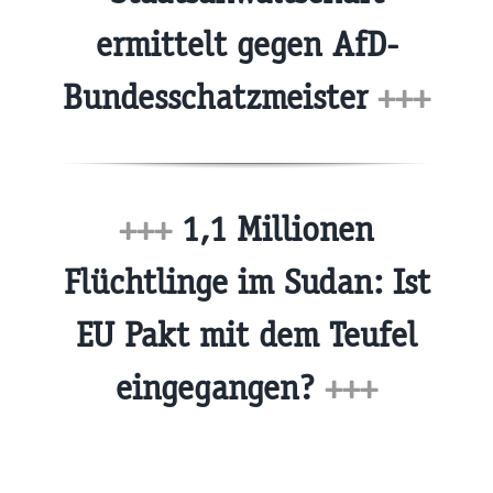
ermittelt gegen AfD-
Bundesschatzmeister
+++
+++
1,1 Millionen
Flüchtlinge im Sudan: Ist
EU Pakt mit dem Teufel
eingegangen?
+++