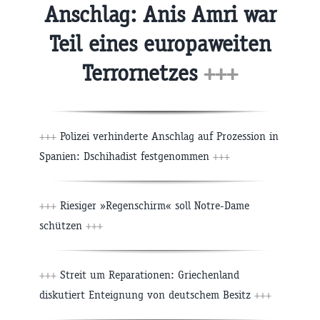
Anschlag: Anis Amri war
Teil eines europaweiten
Terrornetzes
+++
+++
Polizei verhinderte Anschlag auf Prozession in
Spanien: Dschihadist festgenommen
+++
+++
Riesiger »Regenschirm« soll Notre-Dame
schützen
+++
+++
Streit um Reparationen: Griechenland
diskutiert Enteignung von deutschem Besitz
+++