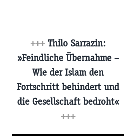
+++
Thilo Sarrazin:
»Feindliche Übernahme –
Wie der Islam den
Fortschritt behindert und
die Gesellschaft bedroht«
+++