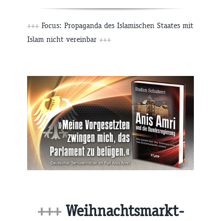
+++
Focus: Propaganda des Islamischen Staates mit
Islam nicht vereinbar
+++
+++
Weihnachtsmarkt-