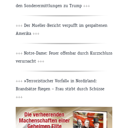
den Sonderermittlungen zu Trump
+++
+++
Der Mueller-Bericht verpufft im gespaltenen
Amerika
+++
+++
Notre-Dame: Feuer offenbar durch Kurzschluss
verursacht
+++
+++
»Terroristischer Vorfall« in Nordirland:
Brandsätze fliegen – Frau stirbt durch Schüsse
+++