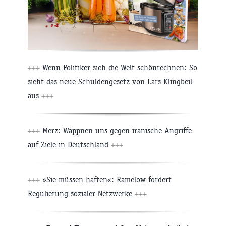
+++
Wenn Politiker sich die Welt schönrechnen: So
sieht das neue Schuldengesetz von Lars Klingbeil
aus
+++
+++
Merz: Wappnen uns gegen iranische Angriffe
auf Ziele in Deutschland
+++
+++
»Sie müssen haften«: Ramelow fordert
Regulierung sozialer Netzwerke
+++