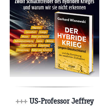
+++
US-Professor Jeffrey