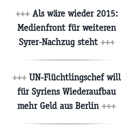
+++
Als wäre wieder 2015:
Medienfront für weiteren
Syrer-Nachzug steht
+++
+++
UN-Flüchtlingschef will
für Syriens Wiederaufbau
mehr Geld aus Berlin
+++