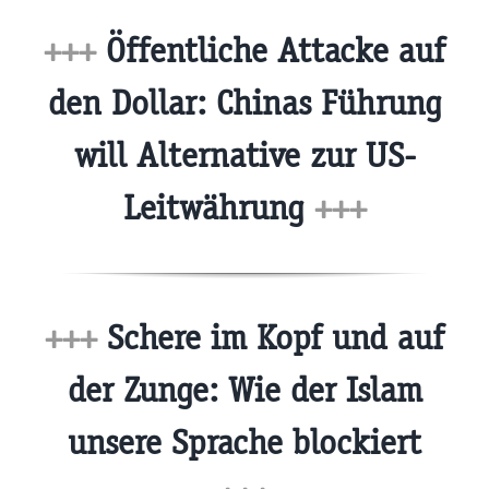
+++
Öffentliche Attacke auf
den Dollar: Chinas Führung
will Alternative zur US-
Leitwährung
+++
+++
Schere im Kopf und auf
der Zunge: Wie der Islam
unsere Sprache blockiert