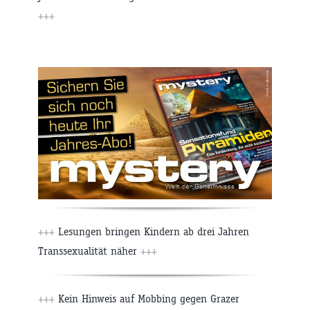
+++
+++
Lesungen bringen Kindern ab drei Jahren
Transsexualität näher
+++
+++
Kein Hinweis auf Mobbing gegen Grazer