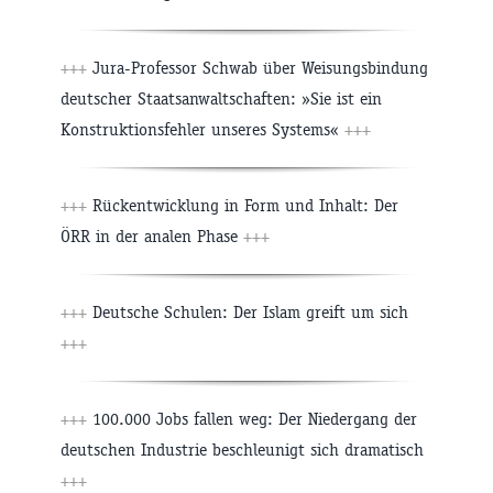
+++
Jura-Professor Schwab über Weisungsbindung
deutscher Staatsanwaltschaften: »Sie ist ein
Konstruktionsfehler unseres Systems«
+++
+++
Rückentwicklung in Form und Inhalt: Der
ÖRR in der analen Phase
+++
+++
Deutsche Schulen: Der Islam greift um sich
+++
+++
100.000 Jobs fallen weg: Der Niedergang der
deutschen Industrie beschleunigt sich dramatisch
+++