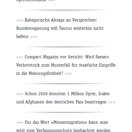
+++
Kategorische Absage an Versprechen:
Bundesregierung will Taurus weiterhin nicht
liefern
+++
+++
Compact-Magazin vor Gericht: Wird Faesers
Verbotstrick zum Musterfall für staatliche Eingriffe
in die Meinungsfreiheit?
+++
+++
Schon 2026 könnten 1 Million Syrer, Iraker
und Afghanen den deutschen Pass beantragen
+++
+++
Für das Wort »Messermigration« kann man
jetzt vom Verfassungsschutz beobachtet werden