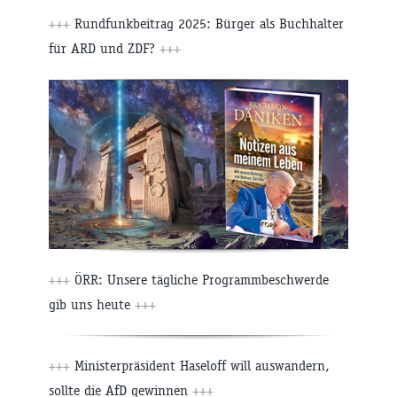
+++
Rundfunkbeitrag 2025: Bürger als Buchhalter
für ARD und ZDF?
+++
+++
ÖRR: Unsere tägliche Programmbeschwerde
gib uns heute
+++
+++
Ministerpräsident Haseloff will auswandern,
sollte die AfD gewinnen
+++