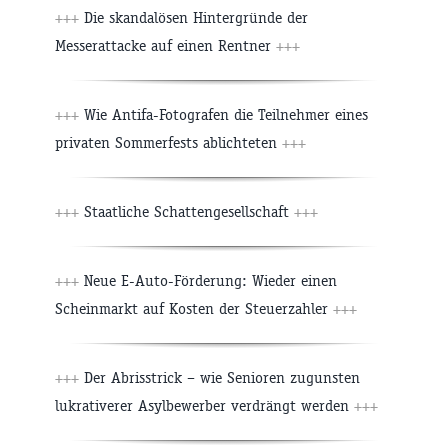
+++
Die skandalösen Hintergründe der
Messerattacke auf einen Rentner
+++
+++
Wie Antifa-Fotografen die Teilnehmer eines
privaten Sommerfests ablichteten
+++
+++
Staatliche Schattengesellschaft
+++
+++
Neue E-Auto-Förderung: Wieder einen
Scheinmarkt auf Kosten der Steuerzahler
+++
+++
Der Abrisstrick – wie Senioren zugunsten
lukrativerer Asylbewerber verdrängt werden
+++