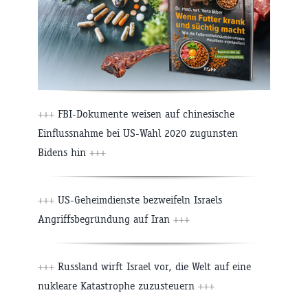
+++
FBI-Dokumente weisen auf chinesische
Einflussnahme bei US-Wahl 2020 zugunsten
Bidens hin
+++
+++
US-Geheimdienste bezweifeln Israels
Angriffsbegründung auf Iran
+++
+++
Russland wirft Israel vor, die Welt auf eine
nukleare Katastrophe zuzusteuern
+++