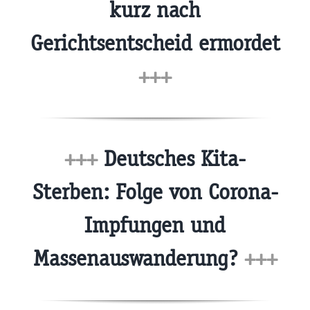
kurz nach
Gerichtsentscheid ermordet
+++
+++
Deutsches Kita-
Sterben: Folge von Corona-
Impfungen und
Massenauswanderung?
+++