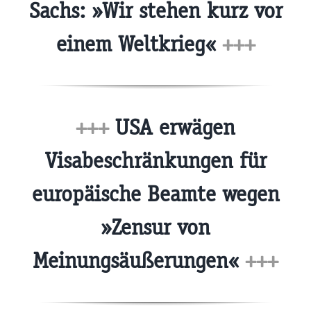
Sachs: »Wir stehen kurz vor
einem Weltkrieg«
+++
+++
USA erwägen
Visabeschränkungen für
europäische Beamte wegen
»Zensur von
Meinungsäußerungen«
+++