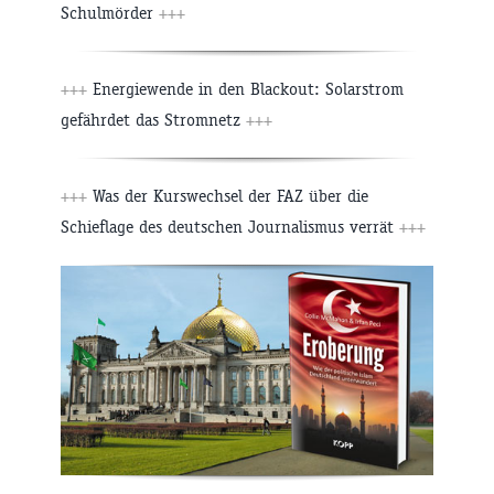
Schulmörder
+++
+++
Energiewende in den Blackout: Solarstrom
gefährdet das Stromnetz
+++
+++
Was der Kurswechsel der FAZ über die
Schieflage des deutschen Journalismus verrät
+++