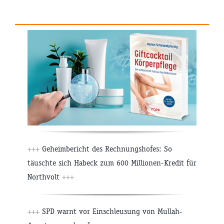
+++
Geheimbericht des Rechnungshofes: So
täuschte sich Habeck zum 600 Millionen-Kredit für
Northvolt
+++
+++
SPD warnt vor Einschleusung von Mullah-