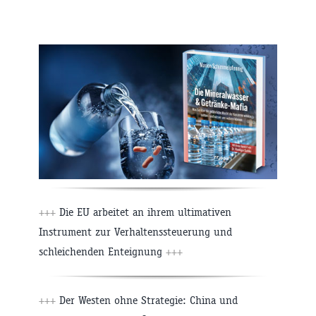
+++
Die EU arbeitet an ihrem ultimativen
Instrument zur Verhaltenssteuerung und
schleichenden Enteignung
+++
+++
Der Westen ohne Strategie: China und