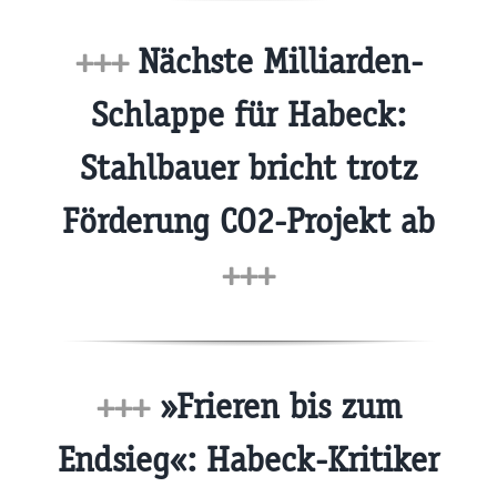
+++
Nächste Milliarden-
Schlappe für Habeck:
Stahlbauer bricht trotz
Förderung CO2-Projekt ab
+++
+++
»Frieren bis zum
Endsieg«: Habeck-Kritiker