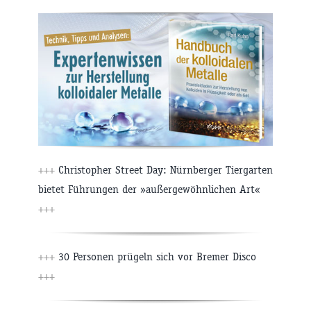
+++
Christopher Street Day: Nürnberger Tiergarten
bietet Führungen der »außergewöhnlichen Art«
+++
+++
30 Personen prügeln sich vor Bremer Disco
+++