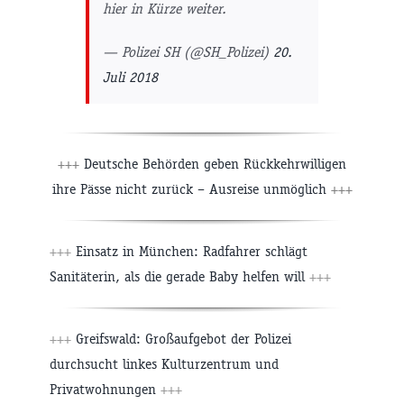
hier in Kürze weiter.
— Polizei SH (@SH_Polizei)
20.
Juli 2018
+++
Deutsche Behörden geben Rückkehrwilligen
ihre Pässe nicht zurück – Ausreise unmöglich
+++
+++
Einsatz in München: Radfahrer schlägt
Sanitäterin, als die gerade Baby helfen will
+++
+++
Greifswald: Großaufgebot der Polizei
durchsucht linkes Kulturzentrum und
Privatwohnungen
+++