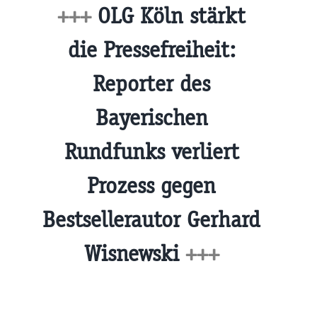
+++
OLG Köln stärkt
die Pressefreiheit:
Reporter des
Bayerischen
Rundfunks verliert
Prozess gegen
Bestsellerautor Gerhard
Wisnewski
+++