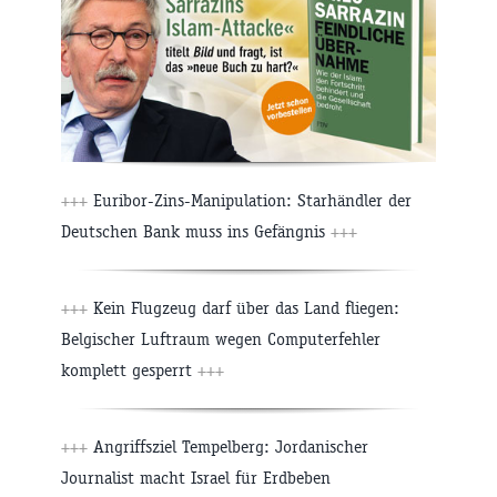
+++
Euribor-Zins-Manipulation: Starhändler der
Deutschen Bank muss ins Gefängnis
+++
+++
Kein Flugzeug darf über das Land fliegen:
Belgischer Luftraum wegen Computerfehler
komplett gesperrt
+++
+++
Angriffsziel Tempelberg: Jordanischer
Journalist macht Israel für Erdbeben