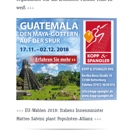
weiß
+++
+++
EU-Wahlen 2019: Italiens Innenminister
Matteo Salvini plant Populisten-Allianz
+++