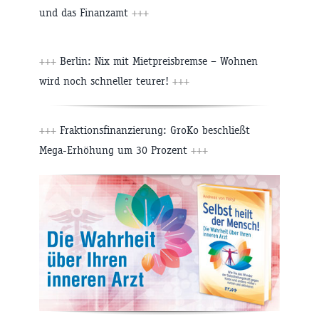
und das Finanzamt
+++
+++
Berlin: Nix mit Mietpreisbremse – Wohnen
wird noch schneller teurer!
+++
+++
Fraktionsfinanzierung: GroKo beschließt
Mega-Erhöhung um 30 Prozent
+++