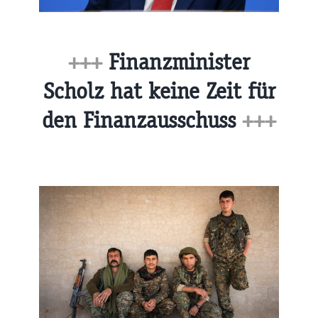
+++
Finanzminister
Scholz hat keine Zeit für
den Finanzausschuss
+++