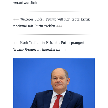
verantwortlich
+++
+++
Weiterer Gipfel: Trump will sich trotz Kritik
nochmal mit Putin treffen
+++
+++
Nach Treffen in Helsinki: Putin prangert
Trump-Gegner in Amerika an
+++