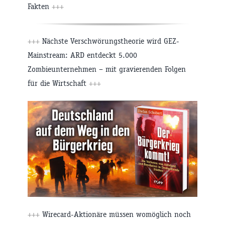
Fakten
+++
+++
Nächste Verschwörungstheorie wird GEZ-
Mainstream: ARD entdeckt 5.000
Zombieunternehmen – mit gravierenden Folgen
für die Wirtschaft
+++
+++
Wirecard-Aktionäre müssen womöglich noch