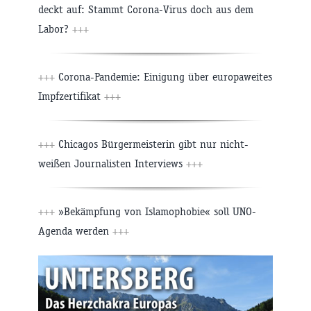
deckt auf: Stammt Corona-Virus doch aus dem
Labor?
+++
+++
Corona-Pandemie: Einigung über europaweites
Impfzertifikat
+++
+++
Chicagos Bürgermeisterin gibt nur nicht-
weißen Journalisten Interviews
+++
+++
»Bekämpfung von Islamophobie« soll UNO-
Agenda werden
+++