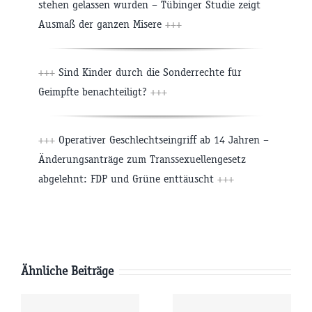
stehen gelassen wurden – Tübinger Studie zeigt
Ausmaß der ganzen Misere
+++
+++
Sind Kinder durch die Sonderrechte für
Geimpfte benachteiligt?
+++
+++
Operativer Geschlechtseingriff ab 14 Jahren –
Änderungsanträge zum Transsexuellengesetz
abgelehnt: FDP und Grüne enttäuscht
+++
Ähnliche Beiträge