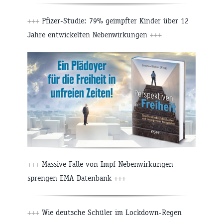
+++
Pfizer-Studie: 79% geimpfter Kinder über 12
Jahre entwickelten Nebenwirkungen
+++
+++
Massive Fälle von Impf-Nebenwirkungen
sprengen EMA Datenbank
+++
+++
Wie deutsche Schüler im Lockdown-Regen