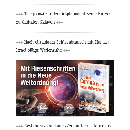
+++
Telegram-Gründer: Apple macht seine Nutzer
zu digitalen Sklaven
+++
+++
Nach elftägigem Schlagabtausch mit Hamas:
Israel billigt Waffenruhe
+++
+++
Geständnis von Fauci-Vertrautem – Journalist