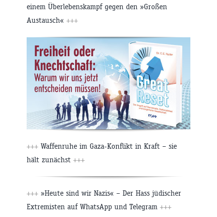
einem Überlebenskampf gegen den »Großen
Austausch«
+++
+++
Waffenruhe im Gaza-Konflikt in Kraft – sie
hält zunächst
+++
+++
»Heute sind wir Nazis« – Der Hass jüdischer
Extremisten auf WhatsApp und Telegram
+++