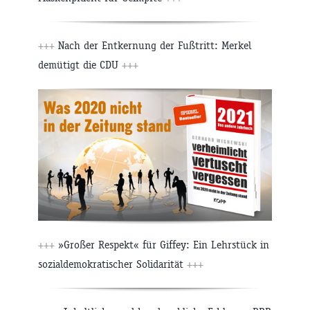
+++
Nach der Entkernung der Fußtritt: Merkel
demütigt die CDU
+++
+++
»Großer Respekt« für Giffey: Ein Lehrstück in
sozialdemokratischer Solidarität
+++