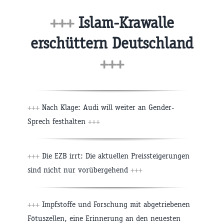
+++
Islam-Krawalle
erschüttern Deutschland
+++
+++
Nach Klage: Audi will weiter an Gender-
Sprech festhalten
+++
+++
Die EZB irrt: Die aktuellen Preissteigerungen
sind nicht nur vorübergehend
+++
+++
Impfstoffe und Forschung mit abgetriebenen
Fötuszellen, eine Erinnerung an den neuesten