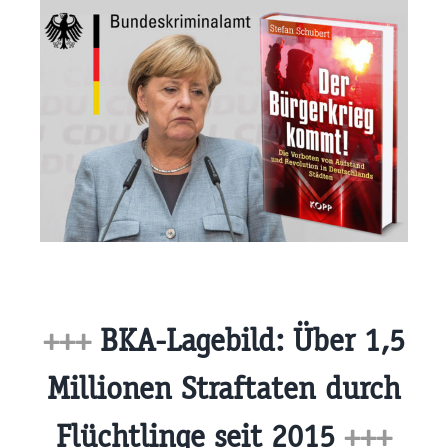
+++
BKA-Lagebild: Über 1,5
Millionen Straftaten durch
Flüchtlinge seit 2015
+++