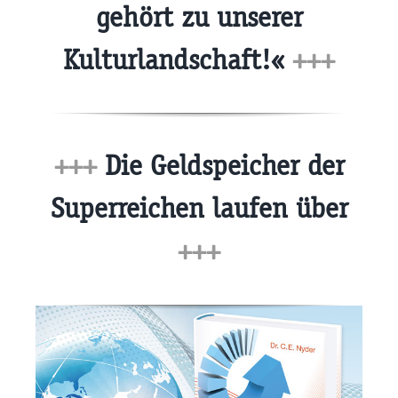
gehört zu unserer
Kulturlandschaft!«
+++
+++
Die Geldspeicher der
Superreichen laufen über
+++