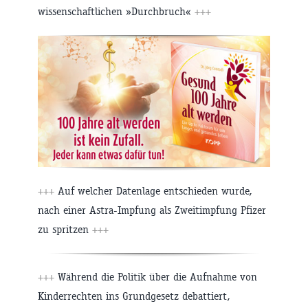
wissenschaftlichen »Durchbruch«
+++
+++
Auf welcher Datenlage entschieden wurde,
nach einer Astra-Impfung als Zweitimpfung Pfizer
zu spritzen
+++
+++
Während die Politik über die Aufnahme von
Kinderrechten ins Grundgesetz debattiert,