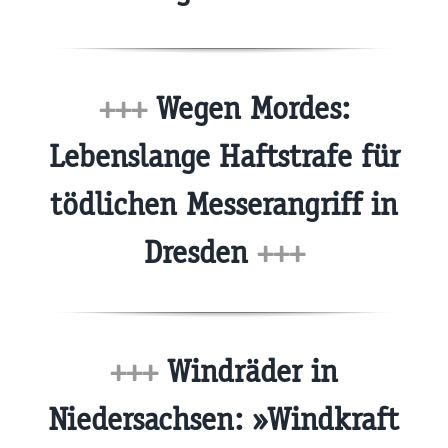
+++
Wegen Mordes:
Lebenslange Haftstrafe für
tödlichen Messerangriff in
Dresden
+++
+++
Windräder in
Niedersachsen: »Windkraft