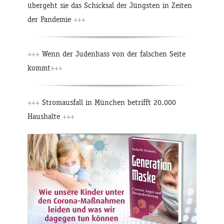
übergeht sie das Schicksal der Jüngsten in Zeiten
der Pandemie
+++
+++
Wenn der Judenhass von der falschen Seite
kommt
+++
+++
Stromausfall in München betrifft 20.000
Haushalte
+++