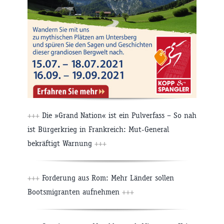
+++
Die »Grand Nation« ist ein Pulverfass – So nah
ist Bürgerkrieg in Frankreich: Mut-General
bekräftigt Warnung
+++
+++
Forderung aus Rom: Mehr Länder sollen
Bootsmigranten aufnehmen
+++