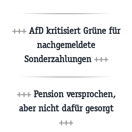
+++
AfD kritisiert Grüne für
nachgemeldete
Sonderzahlungen
+++
+++
Pension versprochen,
aber nicht dafür gesorgt
+++