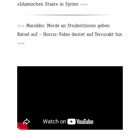
»Islamischen Staat« in Syrien
+++
+++
Marokko: Morde an Studentinnen geben
Rätsel auf – Horror-Video deutet auf Terrorakt hin
+++