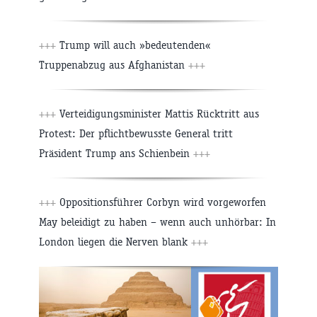
+++
Trump will auch »bedeutenden«
Truppenabzug aus Afghanistan
+++
+++
Verteidigungsminister Mattis Rücktritt aus
Protest: Der pflichtbewusste General tritt
Präsident Trump ans Schienbein
+++
+++
Oppositionsführer Corbyn wird vorgeworfen
May beleidigt zu haben – wenn auch unhörbar: In
London liegen die Nerven blank
+++