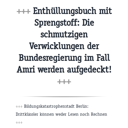
+++
Enthüllungsbuch mit
Sprengstoff: Die
schmutzigen
Verwicklungen der
Bundesregierung im Fall
Amri werden aufgedeckt!
+++
+++
Bildungskatastrophenstadt Berlin:
Drittklässler können weder Lesen noch Rechnen
+++