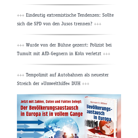
+++
Eindeutig extremistische Tendenzen: Sollte
sich die SPD von den Jusos trennen?
+++
+++
Wurde von der Bühne gezerrt: Polizist bei
Tumult mit AfD-Gegnern in Köln verletzt
+++
+++
Tempolimit auf Autobahnen als neuester
Streich der »Umwelthilfe« DUH
+++