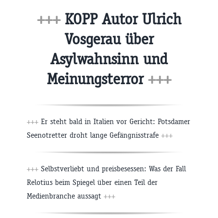
+++
KOPP Autor Ulrich
Vosgerau über
Asylwahnsinn und
Meinungsterror
+++
+++
Er steht bald in Italien vor Gericht: Potsdamer
Seenotretter droht lange Gefängnisstrafe
+++
+++
Selbstverliebt und preisbesessen: Was der Fall
Relotius beim Spiegel über einen Teil der
Medienbranche aussagt
+++