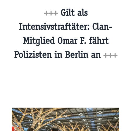
+++
Gilt als
Intensivstraftäter: Clan-
Mitglied Omar F. fährt
Polizisten in Berlin an
+++