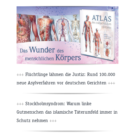
+++
Flüchtlinge lähmen die Justiz: Rund 100.000
neue Asylverfahren vor deutschen Gerichten
+++
+++
Stockholmsyndrom: Warum linke
Gutmenschen das islamische Täterumfeld immer in
Schutz nehmen
+++