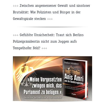
+++
Zwischen angemessener Gewalt und sinnloser
Brutalität: Wie Polizisten und Bürger in der
Gewaltspirale stecken
+++
+++
Gefühlte Unsicherheit: Traut sich Berlins
Polizeipräsidentin nicht zum Joggen aufs
Tempelhofer Feld?
+++