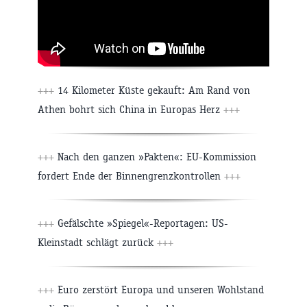
+++
14 Kilometer Küste gekauft: Am Rand von
Athen bohrt sich China in Europas Herz
+++
+++
Nach den ganzen »Pakten«: EU-Kommission
fordert Ende der Binnengrenzkontrollen
+++
+++
Gefälschte »Spiegel«-Reportagen: US-
Kleinstadt schlägt zurück
+++
+++
Euro zerstört Europa und unseren Wohlstand