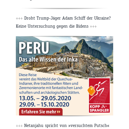
+++
Droht Trump-Jäger Adam Schiff der Ukraine?
Keine Untersuchung gegen die Bidens
+++
+++
Netanjahu spricht von »versuchtem Putsch«