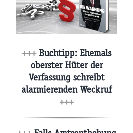
+++
Buchtipp: Ehemals
oberster Hüter der
Verfassung schreibt
alarmierenden Weckruf
+++