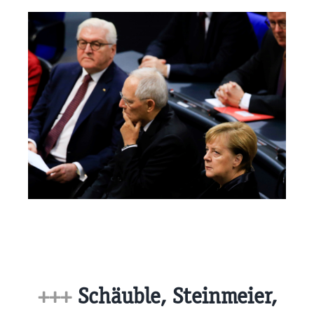
+++
Schäuble, Steinmeier,