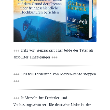
+++
Fritz von Weizsäcker: Hier lebte der Täter als
absoluter Einzelgänger
+++
+++
SPD will Förderung von Riester-Rente stoppen
+++
+++
Fußfesseln für Ermittler und
Verfassungsschützer: Die deutsche Linke ist der