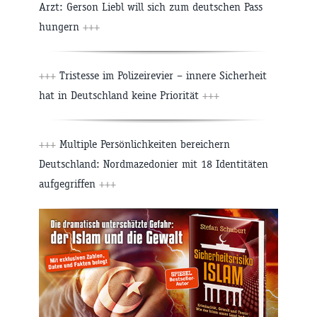
Arzt: Gerson Liebl will sich zum deutschen Pass
hungern
+++
+++
Tristesse im Polizeirevier – innere Sicherheit
hat in Deutschland keine Priorität
+++
+++
Multiple Persönlichkeiten bereichern
Deutschland: Nordmazedonier mit 18 Identitäten
aufgegriffen
+++