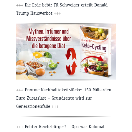
+++
Die Erde bebt: Til Schweiger erteilt Donald
Trump Hausverbot
+++
+++
Enorme Nachhaltigkeitslücke: 150 Milliarden
Euro Zusatzlast – Grundrente wird zur
Generationenfalle
+++
+++
Echter Reichsbürger? – Opa war Kolonial-