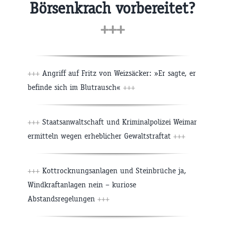
Börsenkrach vorbereitet?
+++
+++
Angriff auf Fritz von Weizsäcker: »Er sagte, er
befinde sich im Blutrausch«
+++
+++
Staatsanwaltschaft und Kriminalpolizei Weimar
ermitteln wegen erheblicher Gewaltstraftat
+++
+++
Kottrocknungsanlagen und Steinbrüche ja,
Windkraftanlagen nein – kuriose
Abstandsregelungen
+++