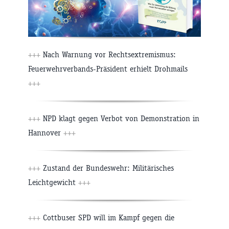
+++
Nach Warnung vor Rechtsextremismus:
Feuerwehrverbands-Präsident erhielt Drohmails
+++
+++
NPD klagt gegen Verbot von Demonstration in
Hannover
+++
+++
Zustand der Bundeswehr: Militärisches
Leichtgewicht
+++
+++
Cottbuser SPD will im Kampf gegen die