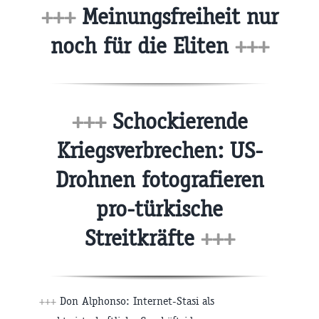
+++
Meinungsfreiheit nur
noch für die Eliten
+++
+++
Schockierende
Kriegsverbrechen: US-
Drohnen fotografieren
pro-türkische
Streitkräfte
+++
+++
Don Alphonso: Internet-Stasi als