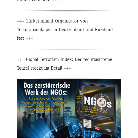
+++
Türkei nimmt Organisator von
Terroranschlägen in Deutschland und Russland
fest
+++
+++
Global Terrorism Index: Der rechtsextreme
Teufel steckt im Detail
+++