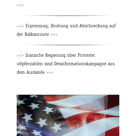
+++
+++
Erpressung, Drohung und Abschreckung auf
der Balkanroute
+++
+++
Iranische Regierung über Proteste:
»Opferzahlen sind Desinformationskampagne aus
dem Ausland«
+++