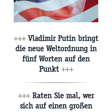
+++
Vladimir Putin bringt
die neue Weltordnung in
fünf Worten auf den
Punkt
+++
+++
Raten Sie mal, wer
sich auf einen großen