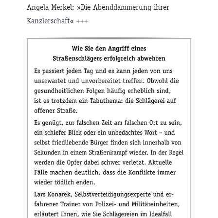
Angela Merkel: »Die Abenddämmerung ihrer
Kanzlerschaft«
+++