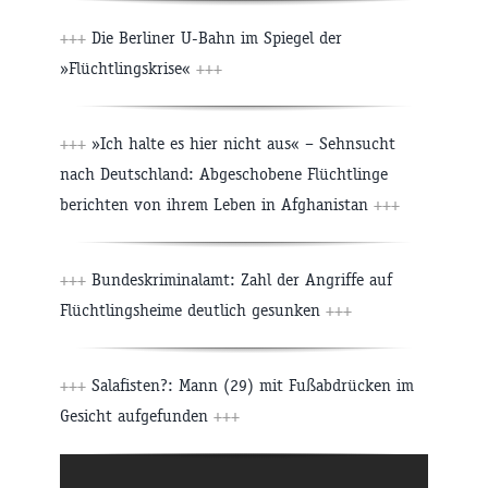
+++
Die Berliner U-Bahn im Spiegel der
»Flüchtlingskrise«
+++
+++
»Ich halte es hier nicht aus« – Sehnsucht
nach Deutschland: Abgeschobene Flüchtlinge
berichten von ihrem Leben in Afghanistan
+++
+++
Bundeskriminalamt: Zahl der Angriffe auf
Flüchtlingsheime deutlich gesunken
+++
+++
Salafisten?: Mann (29) mit Fußabdrücken im
Gesicht aufgefunden
+++