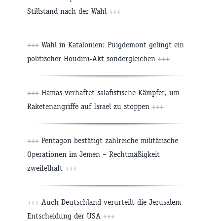
Stillstand nach der Wahl
+++
+++
Wahl in Katalonien: Puigdemont gelingt ein
politischer Houdini-Akt sondergleichen
+++
+++
Hamas verhaftet salafistische Kämpfer, um
Raketenangriffe auf Israel zu stoppen
+++
+++
Pentagon bestätigt zahlreiche militärische
Operationen im Jemen – Rechtmäßigkeit
zweifelhaft
+++
+++
Auch Deutschland verurteilt die Jerusalem-
Entscheidung der USA
+++