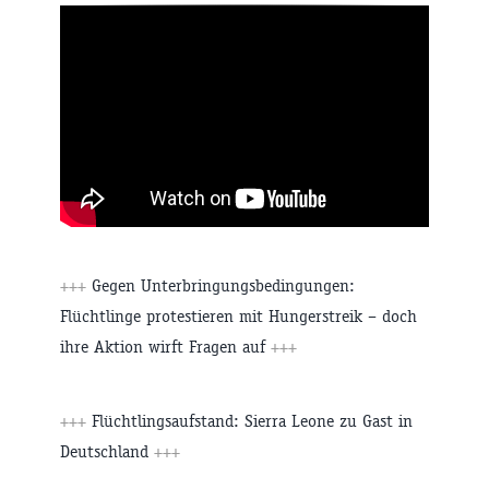
+++
Gegen Unterbringungsbedingungen:
Flüchtlinge protestieren mit Hungerstreik – doch
ihre Aktion wirft Fragen auf
+++
+++
Flüchtlingsaufstand: Sierra Leone zu Gast in
Deutschland
+++