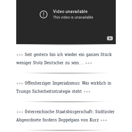
+++
Seit gestern bin ich wieder ein ganzes Stück
weniger Stolz Deutscher zu sein…
+++
+++
Offenherziger Imperialismus: Was wirklich in
Trumps Sicherheitsstrategie steht
+++
+++
Österreichische Staatsbürgerschaft: Südtiroler
Abgeordnete fordern Doppelpass von Kurz
+++