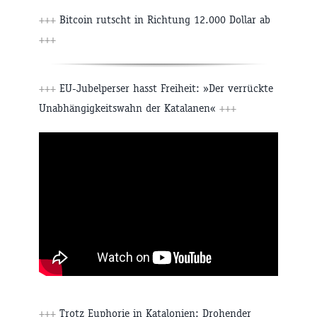
+++
Bitcoin rutscht in Richtung 12.000 Dollar ab
+++
+++
EU-Jubelperser hasst Freiheit: »Der verrückte
Unabhängigkeitswahn der Katalanen«
+++
+++
Trotz Euphorie in Katalonien: Drohender