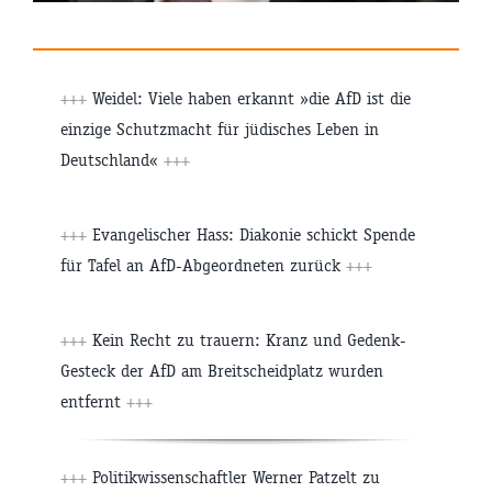
+++
Weidel: Viele haben erkannt »die AfD ist die
einzige Schutzmacht für jüdisches Leben in
Deutschland«
+++
+++
Evangelischer Hass: Diakonie schickt Spende
für Tafel an AfD-Abgeordneten zurück
+++
+++
Kein Recht zu trauern: Kranz und Gedenk-
Gesteck der AfD am Breitscheidplatz wurden
entfernt
+++
+++
Politikwissenschaftler Werner Patzelt zu