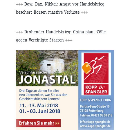
+++
Dow, Dax, Nikkei: Angst vor Handelskrieg
beschert Börsen massive Verluste
+++
+++
Drohender Handelskrieg: China plant Zölle
gegen Vereinigte Staaten
+++