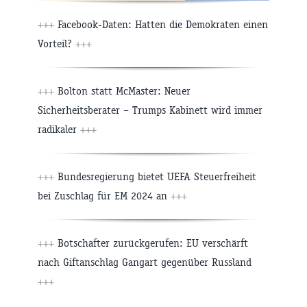
+++
Facebook-Daten: Hatten die Demokraten einen
Vorteil?
+++
+++
Bolton statt McMaster: Neuer
Sicherheitsberater – Trumps Kabinett wird immer
radikaler
+++
+++
Bundesregierung bietet UEFA Steuerfreiheit
bei Zuschlag für EM 2024 an
+++
+++
Botschafter zurückgerufen: EU verschärft
nach Giftanschlag Gangart gegenüber Russland
+++