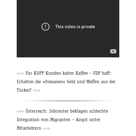
+++
Für KOPP Kunden kalter Kaffee – FDP baff:
Erhalten die »Osmanen« Geld und Waffen aus der
Türkei?
+++
+++
Österreich: Jobcenter beklagen schlechte
Integration von Migranten – Angst unter
Mitarbeitern
+++