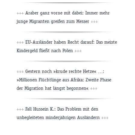
+++
Araber ganz vorne mit dabei: Immer mehr
junge Migranten greifen zum Messer
+++
+++
EU-Ausländer haben Recht darauf: Das meiste
Kindergeld fließt nach Polen
+++
+++
Gestern noch »krude rechte Hetze« …:
»Millionen Flüchtlinge aus Afrika: Zweite Phase
der Migration hat längst begonnen«
+++
+++
Fall Hussein K.: Das Problem mit den
unbegleiteten minderjährigen Ausländern
+++