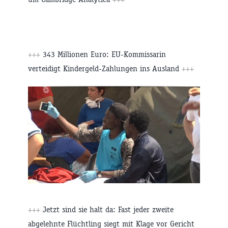
+++
343 Millionen Euro: EU-Kommissarin
verteidigt Kindergeld-Zahlungen ins Ausland
+++
+++
Jetzt sind sie halt da: Fast jeder zweite
abgelehnte Flüchtling siegt mit Klage vor Gericht