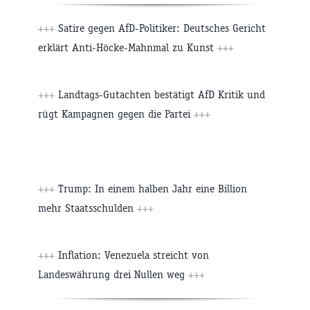
+++
Satire gegen AfD-Politiker: Deutsches Gericht
erklärt Anti-Höcke-Mahnmal zu Kunst
+++
+++
Landtags-Gutachten bestätigt AfD Kritik und
rügt Kampagnen gegen die Partei
+++
+++
Trump: In einem halben Jahr eine Billion
mehr Staatsschulden
+++
+++
Inflation: Venezuela streicht von
Landeswährung drei Nullen weg
+++