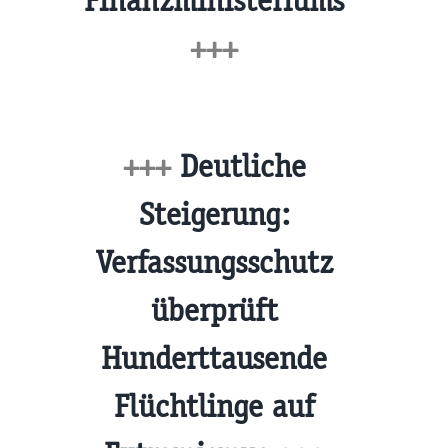
Finanzministeriums
+++
+++
Deutliche
Steigerung:
Verfassungsschutz
überprüft
Hunderttausende
Flüchtlinge auf