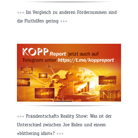
+++
Im Vergleich zu anderen Fördersummen sind
die Fluthilfen gering
+++
+++
Präsidentschafts Reality Show: Was ist der
Unterschied zwischen Joe Biden und einem
»blithering idiot«?
+++