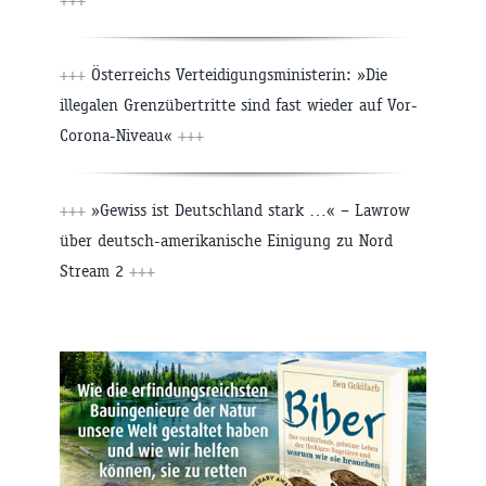
+++
Österreichs Verteidigungsministerin: »Die
illegalen Grenzübertritte sind fast wieder auf Vor-
Corona-Niveau«
+++
+++
»Gewiss ist Deutschland stark …« – Lawrow
über deutsch-amerikanische Einigung zu Nord
Stream 2
+++