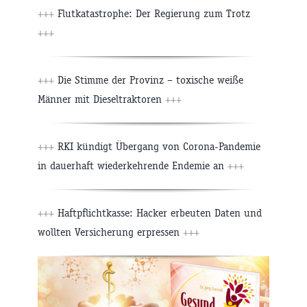
+++
Flutkatastrophe: Der Regierung zum Trotz
+++
+++
Die Stimme der Provinz – toxische weiße
Männer mit Dieseltraktoren
+++
+++
RKI kündigt Übergang von Corona-Pandemie
in dauerhaft wiederkehrende Endemie an
+++
+++
Haftpflichtkasse: Hacker erbeuten Daten und
wollten Versicherung erpressen
+++