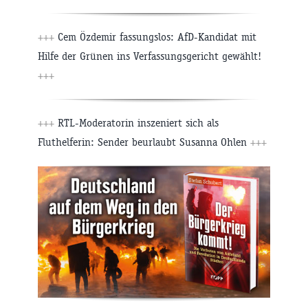
+++
Cem Özdemir fassungslos: AfD-Kandidat mit
Hilfe der Grünen ins Verfassungsgericht gewählt!
+++
+++
RTL-Moderatorin inszeniert sich als
Fluthelferin: Sender beurlaubt Susanna Ohlen
+++