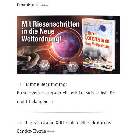
Demokratie
+++
+++
Dünne Begründung:
Bundesverfassungsgericht erklärt sich selbst für
nicht befangen
+++
+++
Die sächsische CDU schlängelt sich durchs
Gender-Thema
+++