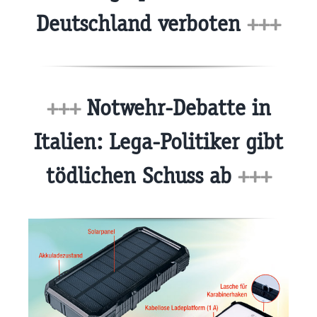
Deutschland verboten
+++
+++
Notwehr-Debatte in
Italien: Lega-Politiker gibt
tödlichen Schuss ab
+++