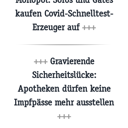
kaufen Covid-Schnelltest-
Erzeuger auf
+++
+++
Gravierende
Sicherheitslücke:
Apotheken dürfen keine
Impfpässe mehr ausstellen
+++