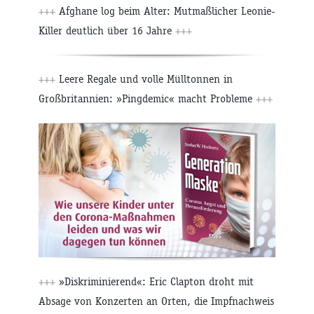
+++
Afghane log beim Alter: Mutmaßlicher Leonie-
Killer deutlich über 16 Jahre
+++
+++
Leere Regale und volle Mülltonnen in
Großbritannien: »Pingdemic« macht Probleme
+++
+++
»Diskriminierend«: Eric Clapton droht mit
Absage von Konzerten an Orten, die Impfnachweis