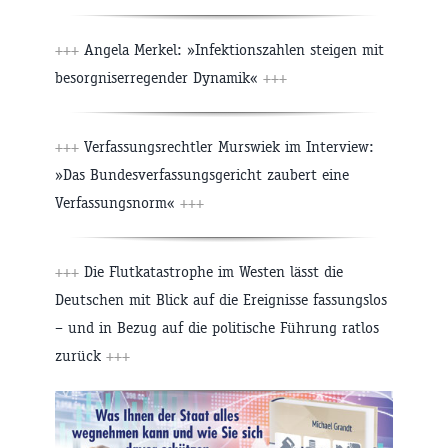
+++
Angela Merkel: »Infektionszahlen steigen mit
besorgniserregender Dynamik«
+++
+++
Verfassungsrechtler Murswiek im Interview:
»Das Bundesverfassungsgericht zaubert eine
Verfassungsnorm«
+++
+++
Die Flutkatastrophe im Westen lässt die
Deutschen mit Blick auf die Ereignisse fassungslos
– und in Bezug auf die politische Führung ratlos
zurück
+++