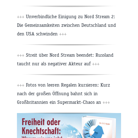
+++
Unverbindliche Einigung zu Nord Stream 2:
Die Gemeinsamkeiten zwischen Deutschland und
den USA schwinden
+++
+++
Streit über Nord Stream beendet: Russland
taucht nur als negativer Akteur auf
+++
+++
Fotos von leeren Regalen kursieren: Kurz
nach der großen Öffnung bahnt sich in
Großbritannien ein Supermarkt-Chaos an
+++