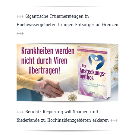
+++
Gigantische Trümmermengen in
Hochwassergebieten bringen Entsorger an Grenzen
+++
+++
Bericht: Regierung will Spanien und
Niederlande zu Hochinzidenzgebieten erklären
+++