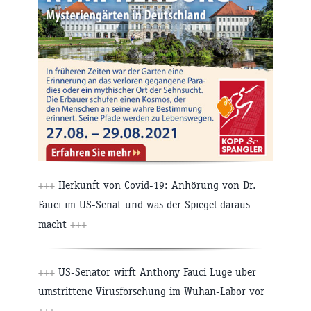
+++
Herkunft von Covid-19: Anhörung von Dr.
Fauci im US-Senat und was der Spiegel daraus
macht
+++
+++
US-Senator wirft Anthony Fauci Lüge über
umstrittene Virusforschung im Wuhan-Labor vor
+++