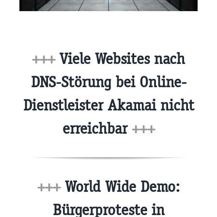
+++
Viele Websites nach
DNS-Störung bei Online-
Dienstleister Akamai nicht
erreichbar
+++
+++
World Wide Demo:
Bürgerproteste in