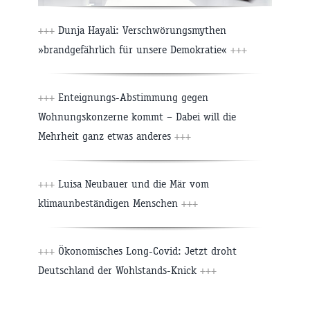
+++
Dunja Hayali: Verschwörungsmythen
»brandgefährlich für unsere Demokratie«
+++
+++
Enteignungs-Abstimmung gegen
Wohnungskonzerne kommt – Dabei will die
Mehrheit ganz etwas anderes
+++
+++
Luisa Neubauer und die Mär vom
klimaunbeständigen Menschen
+++
+++
Ökonomisches Long-Covid: Jetzt droht
Deutschland der Wohlstands-Knick
+++