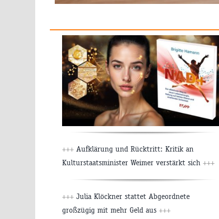
+++
Aufklärung und Rücktritt: Kritik an
Kulturstaatsminister Weimer verstärkt sich
+++
+++
Julia Klöckner stattet Abgeordnete
großzügig mit mehr Geld aus
+++