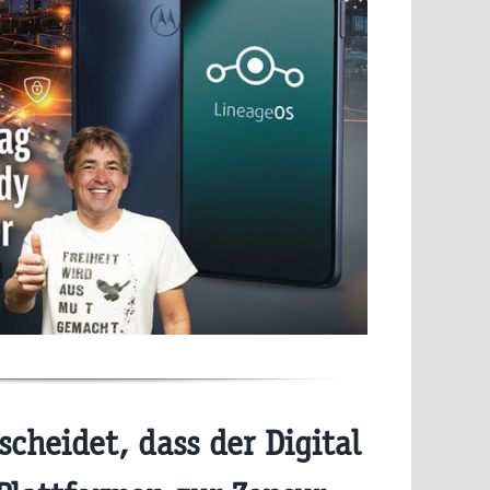
cheidet, dass der Digital