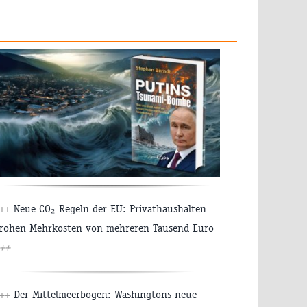
++
Neue CO₂-Regeln der EU: Privathaushalten
rohen Mehrkosten von mehreren Tausend Euro
++
++
Der Mittelmeerbogen: Washingtons neue