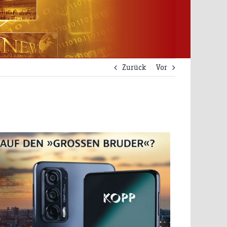
Zurück
Vor