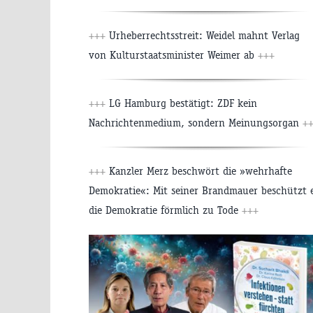
+++
Urheberrechtsstreit: Weidel mahnt Verlag
von Kulturstaatsminister Weimer ab
+++
+++
LG Hamburg bestätigt: ZDF kein
Nachrichtenmedium, sondern Meinungsorgan
+
+++
Kanzler Merz beschwört die »wehrhafte
Demokratie«: Mit seiner Brandmauer beschützt 
die Demokratie förmlich zu Tode
+++