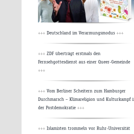
+++
Deutschland im Verarmungsmodus
+++
+++
ZDF überträgt erstmals den
Fernsehgottesdienst aus einer Queer-Gemeinde
+++
+++
Vom Berliner Scheitern zum Hamburger
Durchmarsch – Klimareligion und Kulturkampf i
der Postdemokratie
+++
+++
Islamisten trommeln vor Ruhr-Universität