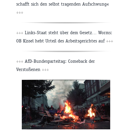
schafft sich den selbst tragenden Aufschwung«
+++
+++
Links-Staat steht über dem Gesetz… Worms:
OB Kissel hebt Urteil des Arbeitsgerichtes auf
+++
+++
AfD-Bundesparteitag: Comeback der
Verstoßenen
+++