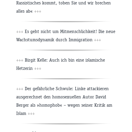
Rassistisches kommt, toben Sie und wir brechen
alles ab«
+++
+++
Es geht nicht um Mitmenschlichkeit! Die neue
Wachstumsdynamik durch Immigration
+++
+++
Birgit Kelle: Auch ich bin eine islamische
Hetzerin
+++
+++
Der gefährliche Schwule: Linke attackieren
ausgerechnet den homosexuellen Autor David
Berger als »homophob« – wegen seiner Kritik am
Islam
+++