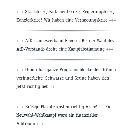
+++
Staatskrise, Parlamentskrise, Regierungskrise,
Kanzlerkrise? Wir haben eine Verfassungskrise
+++
+++
AfD-Landesverband Bayern: Bei der Wahl des
AfD-Vorstands droht eine Kampfabstimmung
+++
+++
Union hat ganze Programmblöcke der Grünen
verinnerlicht: Schwarze und Grüne haben sich
jetzt richtig lieb
+++
+++
Bräsige Plakate kosten richtig Asch€…: Ein
Neuwahl-Wahlkampf wäre ein finanzieller
Albtraum
+++