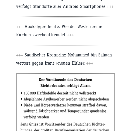
verfolgt Standorte aller Android-Smartphones
+++
+++
Apokalypse heute: Wie der Westen seine
Kirchen zweckentfremdet
+++
+++
Saudischer Kronprinz Mohammed bin Salman
wettert gegen Irans »neuen Hitler«
+++