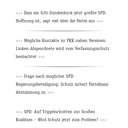
+++
Dass ein G20-Sündenbock jetzt größte SPD-
Hoffnung ist, sagt viel über die Partei aus
+++
+++
Mögliche Kontakte zu PKK-nahen Vereinen:
Linken-Abgeordnete wird vom Verfassungsschutz
beobachtet
+++
+++
Frage nach möglicher SPD-
Regierungsbeteiligung: Schulz sichert Parteibasis
Abstimmung zu
+++
+++
SPD: Auf Trippelschritten zur Großen
Koalition – Wird Schulz jetzt zum Problem?
+++