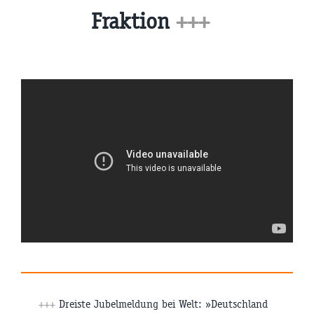
Fraktion
+++
+++
Dreiste Jubelmeldung bei Welt: »Deutschland