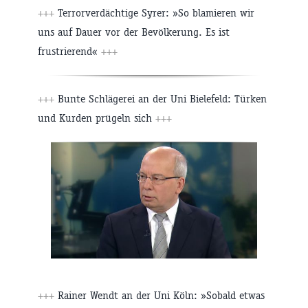
+++
Terrorverdächtige Syrer: »So blamieren wir
uns auf Dauer vor der Bevölkerung. Es ist
frustrierend«
+++
+++
Bunte Schlägerei an der Uni Bielefeld: Türken
und Kurden prügeln sich
+++
+++
Rainer Wendt an der Uni Köln: »Sobald etwas