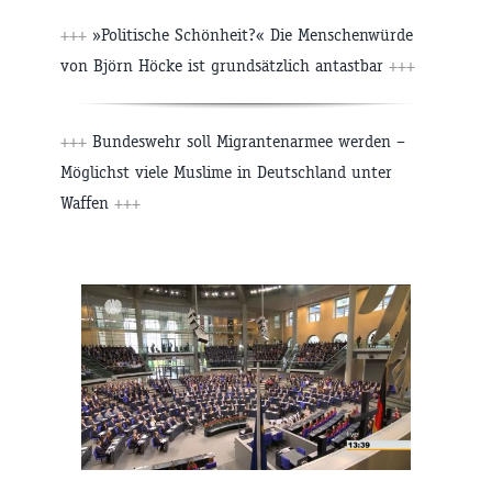
+++
»Politische Schönheit?« Die Menschenwürde
von Björn Höcke ist grundsätzlich antastbar
+++
+++
Bundeswehr soll Migrantenarmee werden –
Möglichst viele Muslime in Deutschland unter
Waffen
+++