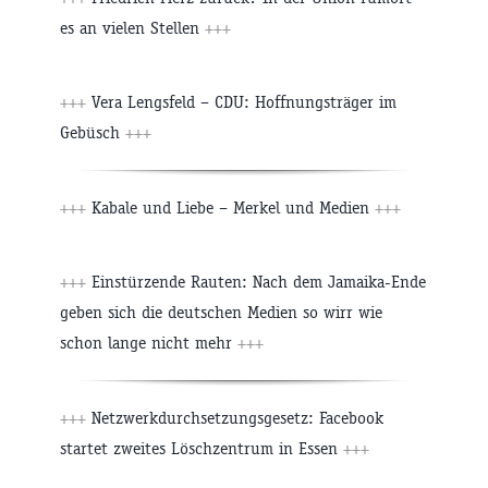
es an vielen Stellen
+++
+++
Vera Lengsfeld – CDU: Hoffnungsträger im
Gebüsch
+++
+++
Kabale und Liebe – Merkel und Medien
+++
+++
Einstürzende Rauten: Nach dem Jamaika-Ende
geben sich die deutschen Medien so wirr wie
schon lange nicht mehr
+++
+++
Netzwerkdurchsetzungsgesetz: Facebook
startet zweites Löschzentrum in Essen
+++