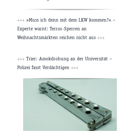
+++
»Muss ich denn mit dem LKW kommen?« –
Experte warnt: Terror-Sperren an
Weihnachtsmärkten reichen nicht aus
+++
+++
Trier: Amokdrohung an der Universität –
Polizei fasst Verdächtigen
+++