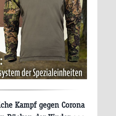
iche Kampf gegen Corona