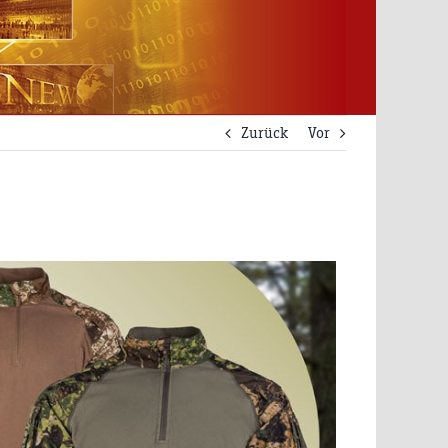
Zurück
Vor