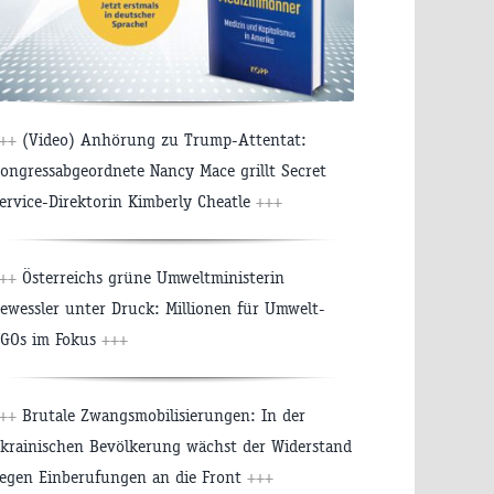
++
(Video) Anhörung zu Trump-Attentat:
ongressabgeordnete Nancy Mace grillt Secret
ervice-Direktorin Kimberly Cheatle
+++
++
Österreichs grüne Umweltministerin
ewessler unter Druck: Millionen für Umwelt-
GOs im Fokus
+++
++
Brutale Zwangsmobilisierungen: In der
krainischen Bevölkerung wächst der Widerstand
egen Einberufungen an die Front
+++