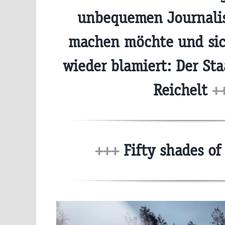
unbequemen Journali
machen möchte und sic
wieder blamiert: Der Sta
Reichelt
+
+++
Fifty shades of