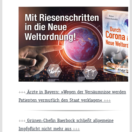
+++
Ärzte in Bayern: »Wegen der Versäumnisse werden
Patienten vermutlich den Staat verklagen«
+++
+++
Grünen-Chefin Baerbock schließt allgemeine
Impfpflicht nicht mehr aus
+++