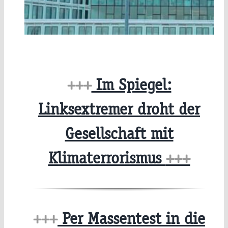
+++
Im Spiegel:
Linksextremer droht der
Gesellschaft mit
Klimaterrorismus
+++
+++
Per Massentest in die