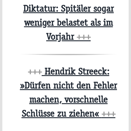
Diktatur: Spitäler sogar
weniger belastet als im
Vorjahr
+++
+++
Hendrik Streeck:
»Dürfen nicht den Fehler
machen, vorschnelle
Schlüsse zu ziehen«
+++