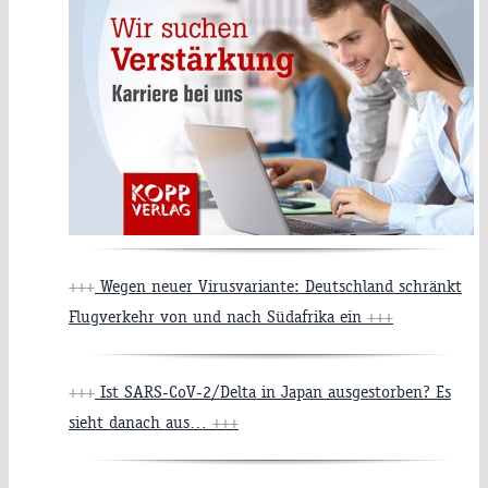
+++
Wegen neuer Virusvariante: Deutschland schränkt
Flugverkehr von und nach Südafrika ein
+++
+++
Ist SARS-CoV-2/Delta in Japan ausgestorben? Es
sieht danach aus…
+++