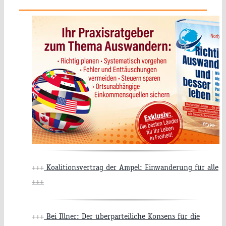
+++
Koalitionsvertrag der Ampel: Einwanderung für alle
+++
+++
Bei Illner: Der überparteiliche Konsens für die