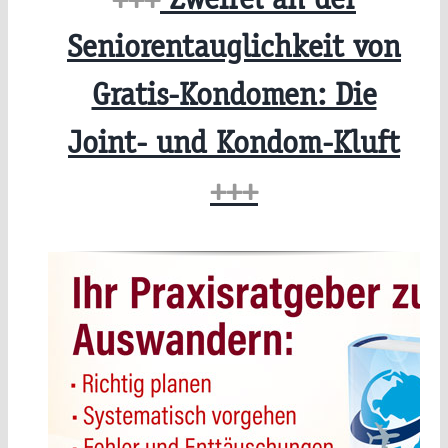
Seniorentauglichkeit von
Gratis-Kondomen: Die
Joint- und Kondom-Kluft
+++