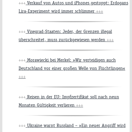
+++
Verkauf von Autos und iPhones gestoppt: Erdogans
Lira-Experiment wird immer schlimmer
+++
+++
Visegrad-Staaten: Jeder, der Grenzen illegal
überschreitet, muss zurückgewiesen werden
+++
+++
Morawiecki bei Merkel: »Wir verteidigen auch
Deutschland vor einer großen Welle von Flüchtlingen«
+++
+++
Reisen in der EU: Impfzertifikat soll nach neun
Monaten Gültigkeit verlieren
+++
+++
Ukraine warnt Russland – »Ein neuer Angriff wird