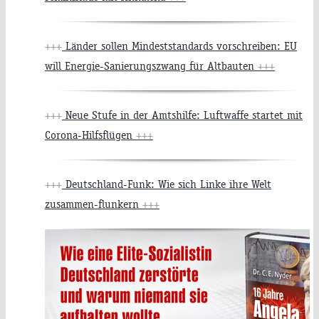
+++
Länder sollen Mindeststandards vorschreiben: EU
will Energie-Sanierungszwang für Altbauten
+++
+++
Neue Stufe in der Amtshilfe: Luftwaffe startet mit
Corona-Hilfsflügen
+++
+++
Deutschland-Funk: Wie sich Linke ihre Welt
zusammen-flunkern
+++