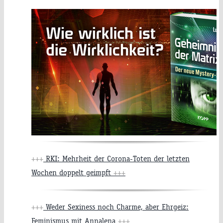
+++
RKI: Mehrheit der Corona-Toten der letzten
Wochen doppelt geimpft
+++
+++
Weder Sexiness noch Charme, aber Ehrgeiz:
Feminismus mit Annalena
+++