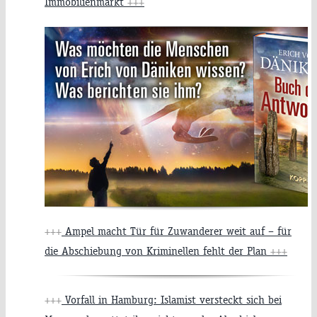
Immobilienmarkt
+++
+++
Ampel macht Tür für Zuwanderer weit auf – für
die Abschiebung von Kriminellen fehlt der Plan
+++
+++
Vorfall in Hamburg: Islamist versteckt sich bei