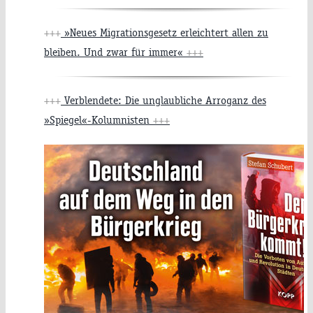
+++
»Neues Migrationsgesetz erleichtert allen zu
bleiben. Und zwar für immer«
+++
+++
Verblendete: Die unglaubliche Arroganz des
»Spiegel«-Kolumnisten
+++