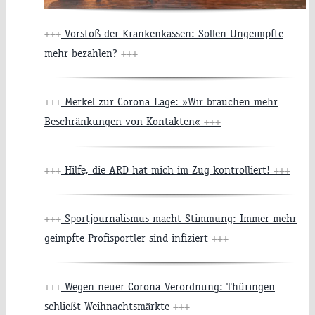
+++
Vorstoß der Krankenkassen: Sollen Ungeimpfte
mehr bezahlen?
+++
+++
Merkel zur Corona-Lage: »Wir brauchen mehr
Beschränkungen von Kontakten«
+++
+++
Hilfe, die ARD hat mich im Zug kontrolliert!
+++
+++
Sportjournalismus macht Stimmung: Immer mehr
geimpfte Profisportler sind infiziert
+++
+++
Wegen neuer Corona-Verordnung: Thüringen
schließt Weihnachtsmärkte
+++