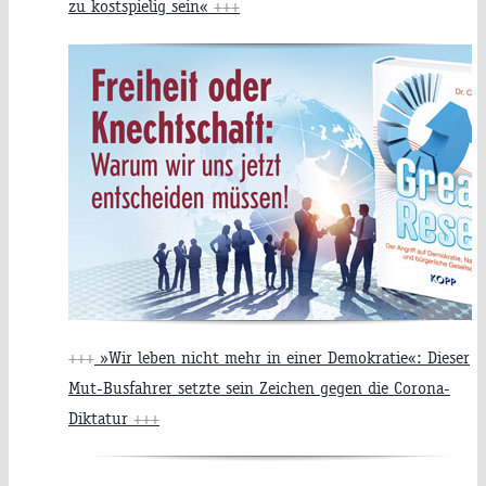
zu kostspielig sein«
+++
+++
»Wir leben nicht mehr in einer Demokratie«: Dieser
Mut-Busfahrer setzte sein Zeichen gegen die Corona-
Diktatur
+++