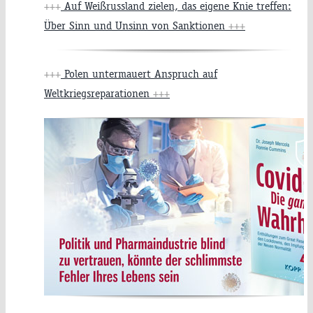
+++
Auf Weißrussland zielen, das eigene Knie treffen:
Über Sinn und Unsinn von Sanktionen
+++
+++
Polen untermauert Anspruch auf
Weltkriegsreparationen
+++