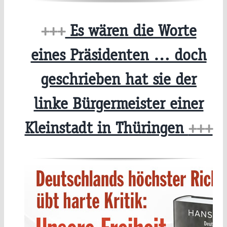
+++
Es wären die Worte
eines Präsidenten … doch
geschrieben hat sie der
linke Bürgermeister einer
Kleinstadt in Thüringen
+++