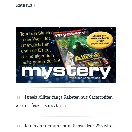
Rathaus
+++
+++
Israels Militär fängt Raketen aus Gazastreifen
ab und feuert zurück
+++
+++
Koranverbrennungen in Schweden: Was ist da