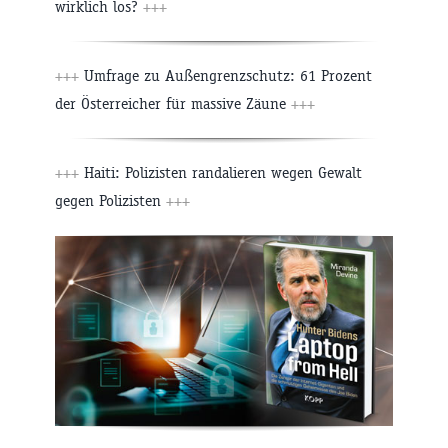
wirklich los?
+++
+++
Umfrage zu Außengrenzschutz: 61 Prozent
der Österreicher für massive Zäune
+++
+++
Haiti: Polizisten randalieren wegen Gewalt
gegen Polizisten
+++