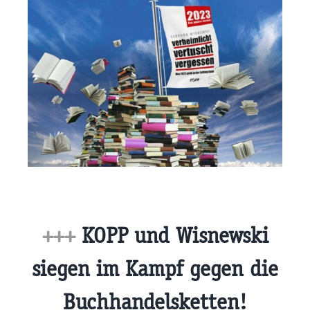
+++
KOPP und Wisnewski
siegen im Kampf gegen die
Buchhandelsketten!