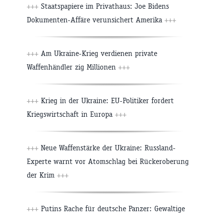
+++
Staatspapiere im Privathaus: Joe Bidens
Dokumenten-Affäre verunsichert Amerika
+++
+++
Am Ukraine-Krieg verdienen private
Waffenhändler zig Millionen
+++
+++
Krieg in der Ukraine: EU-Politiker fordert
Kriegswirtschaft in Europa
+++
+++
Neue Waffenstärke der Ukraine: Russland-
Experte warnt vor Atomschlag bei Rückeroberung
der Krim
+++
+++
Putins Rache für deutsche Panzer: Gewaltige