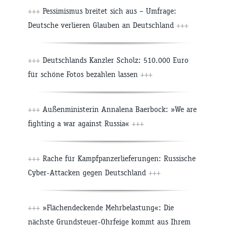
+++
Pessimismus breitet sich aus – Umfrage:
Deutsche verlieren Glauben an Deutschland
+++
+++
Deutschlands Kanzler Scholz: 510.000 Euro
für schöne Fotos bezahlen lassen
+++
+++
Außenministerin Annalena Baerbock: »We are
fighting a war against Russia«
+++
+++
Rache für Kampfpanzerlieferungen: Russische
Cyber-Attacken gegen Deutschland
+++
+++
»Flächendeckende Mehrbelastung«: Die
nächste Grundsteuer-Ohrfeige kommt aus Ihrem