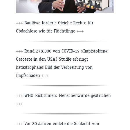
+++
Baulöwe fordert: Gleiche Rechte für
Obdachlose wie für Flüchtlinge
+++
+++
Rund 278.000 von COVID-19 »Impfstoffen«
Getötete in den USA? Studie erbringt
katastrophales Bild der Verbreitung von
Impfschäden
+++
+++
WHO-Richtlinien: Menschenwürde gestrichen
+++
+++
Vor 80 Jahren endete die Schlacht von