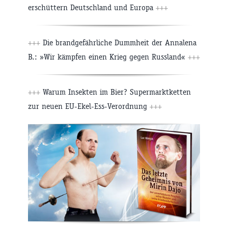
erschüttern Deutschland und Europa
+++
+++
Die brandgefährliche Dummheit der Annalena
B.: »Wir kämpfen einen Krieg gegen Russland«
+++
+++
Warum Insekten im Bier? Supermarktketten
zur neuen EU-Ekel-Ess-Verordnung
+++