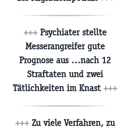
+++
Psychiater stellte
Messerangreifer gute
Prognose aus …nach 12
Straftaten und zwei
Tätlichkeiten im Knast
+++
+++
Zu viele Verfahren, zu