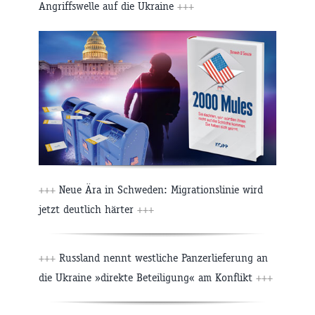
Angriffswelle auf die Ukraine
+++
+++
Neue Ära in Schweden: Migrationslinie wird
jetzt deutlich härter
+++
+++
Russland nennt westliche Panzerlieferung an
die Ukraine »direkte Beteiligung« am Konflikt
+++