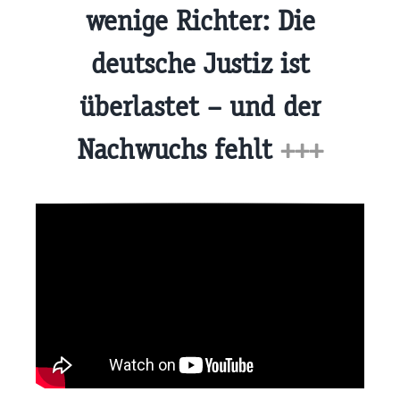
wenige Richter: Die
deutsche Justiz ist
überlastet – und der
Nachwuchs fehlt
+++