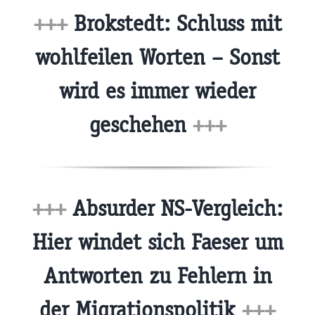
+++
Brokstedt: Schluss mit
wohlfeilen Worten – Sonst
wird es immer wieder
geschehen
+++
+++
Absurder NS-Vergleich:
Hier windet sich Faeser um
Antworten zu Fehlern in
der Migrationspolitik
+++