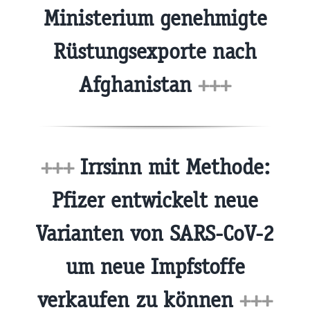
Ministerium genehmigte
Rüstungsexporte nach
Afghanistan
+++
+++
Irrsinn mit Methode:
Pfizer entwickelt neue
Varianten von SARS-CoV-2
um neue Impfstoffe
verkaufen zu können
+++