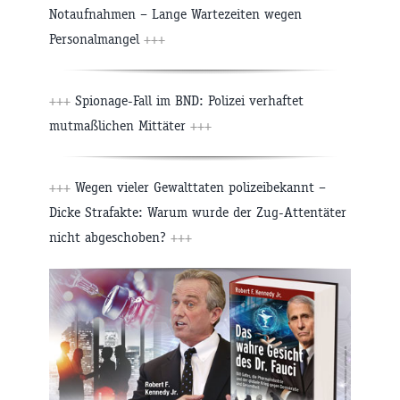
Notaufnahmen – Lange Wartezeiten wegen
Personalmangel
+++
+++
Spionage-Fall im BND: Polizei verhaftet
mutmaßlichen Mittäter
+++
+++
Wegen vieler Gewalttaten polizeibekannt –
Dicke Strafakte: Warum wurde der Zug-Attentäter
nicht abgeschoben?
+++