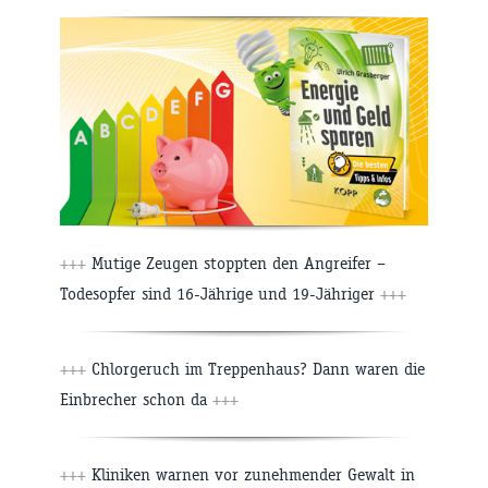
+++
Mutige Zeugen stoppten den Angreifer –
Todesopfer sind 16-Jährige und 19-Jähriger
+++
+++
Chlorgeruch im Treppenhaus? Dann waren die
Einbrecher schon da
+++
+++
Kliniken warnen vor zunehmender Gewalt in