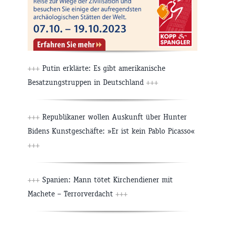
+++
Putin erklärte: Es gibt amerikanische
Besatzungstruppen in Deutschland
+++
+++
Republikaner wollen Auskunft über Hunter
Bidens Kunstgeschäfte: »Er ist kein Pablo Picasso«
+++
+++
Spanien: Mann tötet Kirchendiener mit
Machete – Terrorverdacht
+++