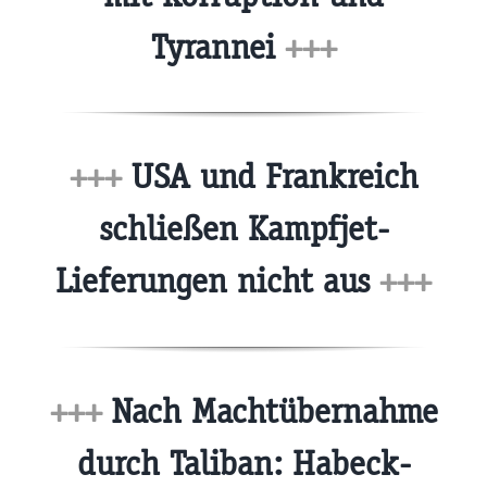
Tyrannei
+++
+++
USA und Frankreich
schließen Kampfjet-
Lieferungen nicht aus
+++
+++
Nach Machtübernahme
durch Taliban: Habeck-