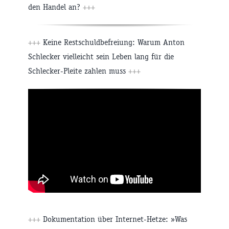
den Handel an?
+++
+++
Keine Restschuldbefreiung: Warum Anton
Schlecker vielleicht sein Leben lang für die
Schlecker-Pleite zahlen muss
+++
+++
Dokumentation über Internet-Hetze: »Was