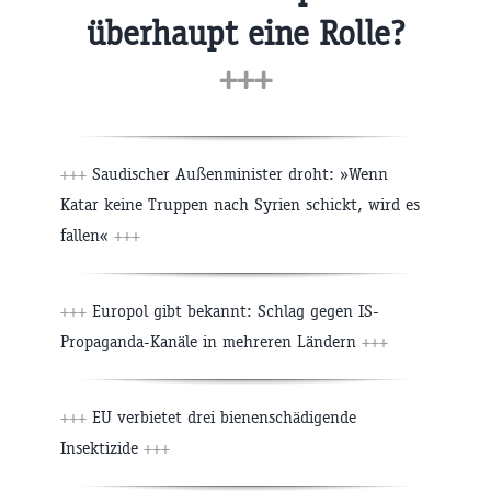
überhaupt eine Rolle?
+++
+++
Saudischer Außenminister droht: »Wenn
Katar keine Truppen nach Syrien schickt, wird es
fallen«
+++
+++
Europol gibt bekannt: Schlag gegen IS-
Propaganda-Kanäle in mehreren Ländern
+++
+++
EU verbietet drei bienenschädigende
Insektizide
+++