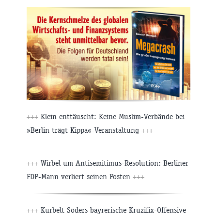
+++
Klein enttäuscht: Keine Muslim-Verbände bei
»Berlin trägt Kippa«-Veranstaltung
+++
+++
Wirbel um Antisemitimus-Resolution: Berliner
FDP-Mann verliert seinen Posten
+++
+++
Kurbelt Söders bayrerische Kruzifix-Offensive