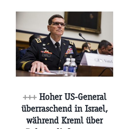
+++
Hoher US-General
überraschend in Israel,
während Kreml über