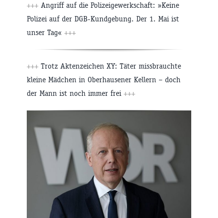
+++
Angriff auf die Polizeigewerkschaft: »Keine
Polizei auf der DGB-Kundgebung. Der 1. Mai ist
unser Tag«
+++
+++
Trotz Aktenzeichen XY: Täter missbrauchte
kleine Mädchen in Oberhausener Kellern – doch
der Mann ist noch immer frei
+++