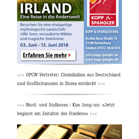
+++
OPCW-Vertreter: Chemikalien aus Deutschland
und Großbritannien in Duma entdeckt
+++
+++
Nord- und Südkorea : Kim Jong-un: »Jetzt
beginnt ein Zeitalter des Friedens«
+++