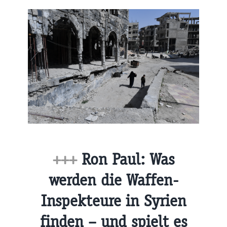
+++
Ron Paul: Was
werden die Waffen-
Inspekteure in Syrien
finden – und spielt es