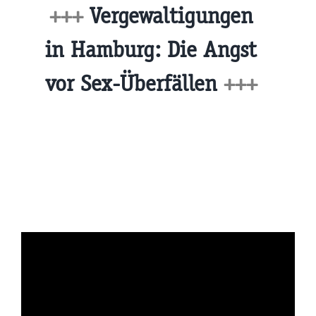
+++
Vergewaltigungen
in Hamburg: Die Angst
vor Sex-Überfällen
+++