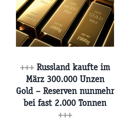
+++
Russland kaufte im
März 300.000 Unzen
Gold – Reserven nunmehr
bei fast 2.000 Tonnen
+++