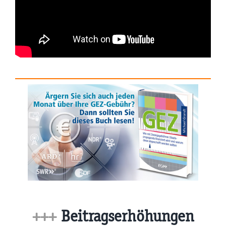
+++
Beitragserhöhungen