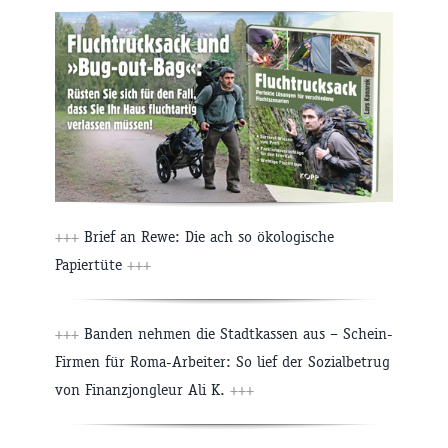
+++
Brief an Rewe: Die ach so ökologische
Papiertüte
+++
+++
Banden nehmen die Stadtkassen aus – Schein-
Firmen für Roma-Arbeiter: So lief der Sozialbetrug
von Finanzjongleur Ali K.
+++