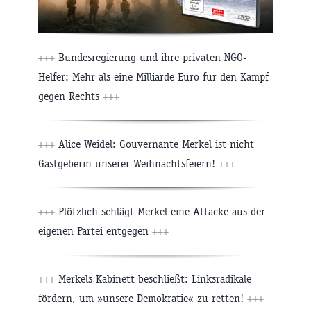
+++
Bundesregierung und ihre privaten NGO-
Helfer: Mehr als eine Milliarde Euro für den Kampf
gegen Rechts
+++
+++
Alice Weidel: Gouvernante Merkel ist nicht
Gastgeberin unserer Weihnachtsfeiern!
+++
+++
Plötzlich schlägt Merkel eine Attacke aus der
eigenen Partei entgegen
+++
+++
Merkels Kabinett beschließt: Linksradikale
fördern, um »unsere Demokratie« zu retten!
+++