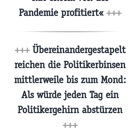
Pandemie profitiert«
+++
+++
Übereinandergestapelt
reichen die Politikerbinsen
mittlerweile bis zum Mond:
Als würde jeden Tag ein
Politikergehirn abstürzen
+++