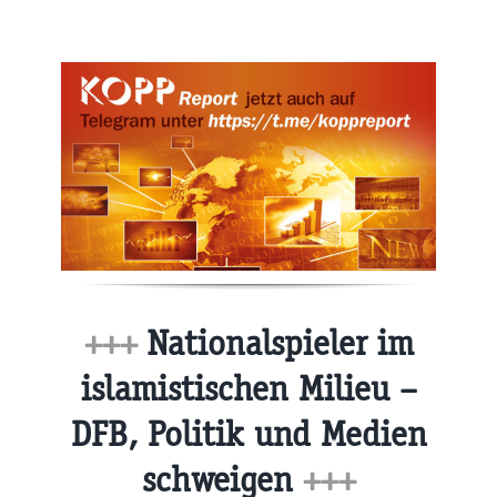
+++
Nationalspieler im
islamistischen Milieu –
DFB, Politik und Medien
schweigen
+++