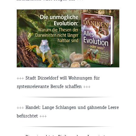
+++
Stadt Düsseldorf will Wohnungen für
systemrelevante Berufe schaffen
+++
+++
Handel: Lange Schlangen und gähnende Leere
befürchtet
+++