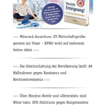
+++
Wirecard-Ausschuss: EY-Wirtschaftsprüfer
geraten ins Visier – KPMG wohl auf mehreren
Seiten dabei
+++
+++
Die Gleichschaltung der Bevölkerung läuft: 89
Maßnahmen gegen Rassismus und
Rechtsextremismus
+++
+++
Über Monitor-Restle und »Diversität« sind
Witze tabu: SPD-Shitstorm gegen Bürgermeister