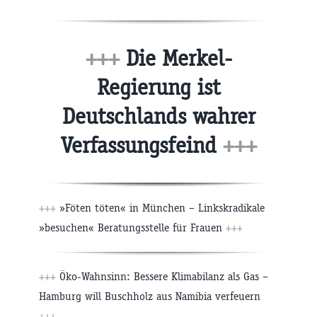
+++
Die Merkel-
Regierung ist
Deutschlands wahrer
Verfassungsfeind
+++
+++
»Föten töten« in München – Linkskradikale
»besuchen« Beratungsstelle für Frauen
+++
+++
Öko-Wahnsinn: Bessere Klimabilanz als Gas –
Hamburg will Buschholz aus Namibia verfeuern
+++