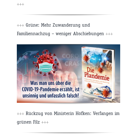
+++
+++
Grüne: Mehr Zuwanderung und
Familiennachzug – weniger Abschiebungen
+++
+++
Rückzug von Ministerin Höfken: Verfangen im
grünen Filz
+++