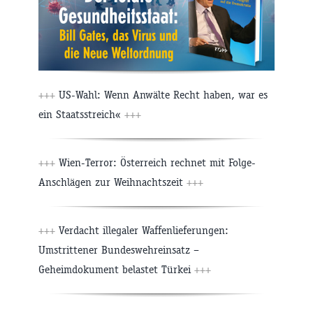
+++
US-Wahl: Wenn Anwälte Recht haben, war es
ein Staatsstreich«
+++
+++
Wien-Terror: Österreich rechnet mit Folge-
Anschlägen zur Weihnachtszeit
+++
+++
Verdacht illegaler Waffenlieferungen:
Umstrittener Bundeswehreinsatz –
Geheimdokument belastet Türkei
+++