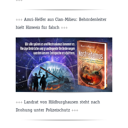
+++
Amri-Helfer aus Clan-Milieu: Behördenleiter
hielt Hinweis für falsch
+++
+++
Landrat von Hildburghausen steht nach
Drohung unter Polizeischutz
+++