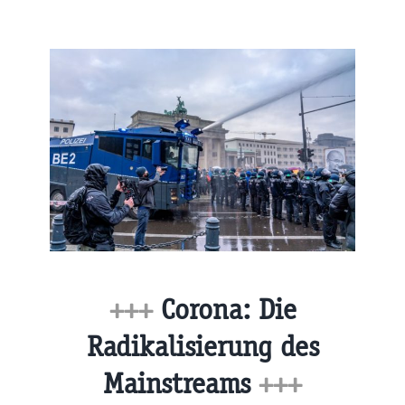
+++
Corona: Die
Radikalisierung des
Mainstreams
+++