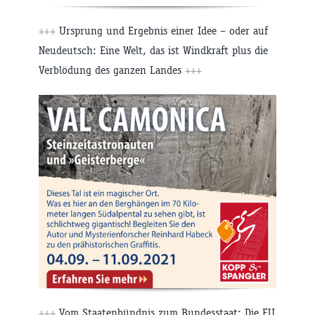
+++
Ursprung und Ergebnis einer Idee – oder auf
Neudeutsch: Eine Welt, das ist Windkraft plus die
Verblödung des ganzen Landes
+++
+++
Vom Staatenbündnis zum Bundesstaat: Die EU