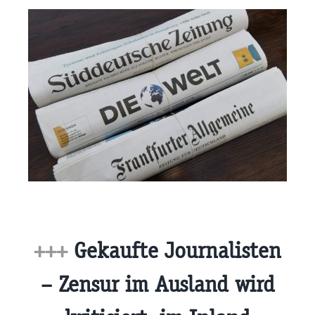
+++
Gekaufte Journalisten
– Zensur im Ausland wird