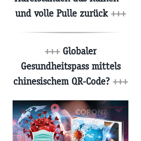
und volle Pulle zurück
+++
+++
Globaler
Gesundheitspass mittels
chinesischem QR-Code?
+++