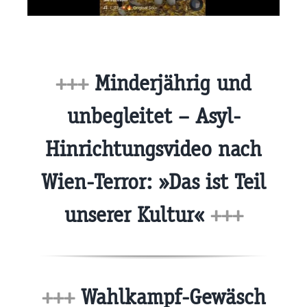
+++
Minderjährig und
unbegleitet – Asyl-
Hinrichtungsvideo nach
Wien-Terror: »Das ist Teil
unserer Kultur«
+++
+++
Wahlkampf-Gewäsch