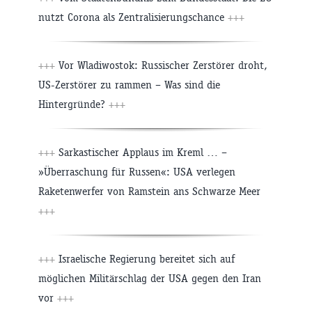
nutzt Corona als Zentralisierungschance
+++
+++
Vor Wladiwostok: Russischer Zerstörer droht,
US-Zerstörer zu rammen – Was sind die
Hintergründe?
+++
+++
Sarkastischer Applaus im Kreml … –
»Überraschung für Russen«: USA verlegen
Raketenwerfer von Ramstein ans Schwarze Meer
+++
+++
Israelische Regierung bereitet sich auf
möglichen Militärschlag der USA gegen den Iran
vor
+++