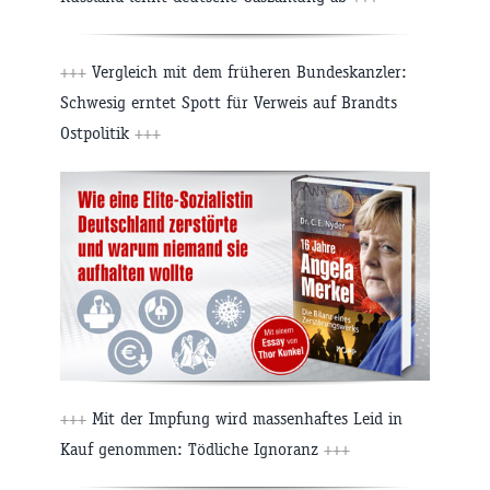
+++
Vergleich mit dem früheren Bundeskanzler:
Schwesig erntet Spott für Verweis auf Brandts
Ostpolitik
+++
+++
Mit der Impfung wird massenhaftes Leid in
Kauf genommen: Tödliche Ignoranz
+++