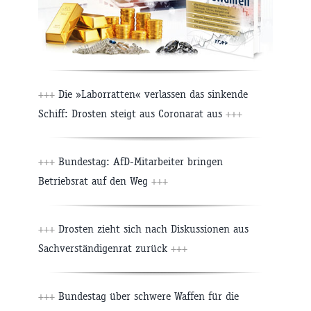
+++
Die »Laborratten« verlassen das sinkende
Schiff: Drosten steigt aus Coronarat aus
+++
+++
Bundestag: AfD-Mitarbeiter bringen
Betriebsrat auf den Weg
+++
+++
Drosten zieht sich nach Diskussionen aus
Sachverständigenrat zurück
+++
+++
Bundestag über schwere Waffen für die