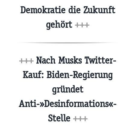
Demokratie die Zukunft
gehört
+++
+++
Nach Musks Twitter-
Kauf: Biden-Regierung
gründet
Anti-»Desinformations«-
Stelle
+++