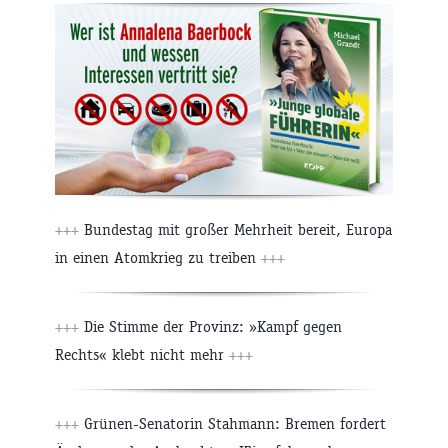
+++
Bundestag mit großer Mehrheit bereit, Europa
in einen Atomkrieg zu treiben
+++
+++
Die Stimme der Provinz: »Kampf gegen
Rechts« klebt nicht mehr
+++
+++
Grünen-Senatorin Stahmann: Bremen fordert