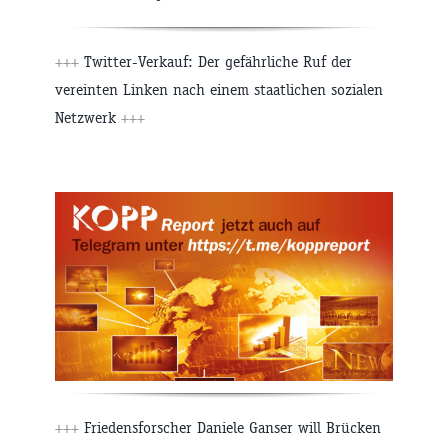
+++
Twitter-Verkauf: Der gefährliche Ruf der
vereinten Linken nach einem staatlichen sozialen
Netzwerk
+++
+++
Friedensforscher Daniele Ganser will Brücken