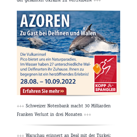
+++
Schweizer Notenbank macht 30 Milliarden
Franken Verlust in drei Monaten
+++
+++
Warschau erinnert an Deal mit der Türkei: