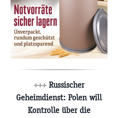
+++
Russischer
Geheimdienst: Polen will
Kontrolle über die