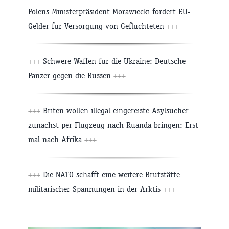
Polens Ministerpräsident Morawiecki fordert EU-
Gelder für Versorgung von Geflüchteten
+++
+++
Schwere Waffen für die Ukraine: Deutsche
Panzer gegen die Russen
+++
+++
Briten wollen illegal eingereiste Asylsucher
zunächst per Flugzeug nach Ruanda bringen: Erst
mal nach Afrika
+++
+++
Die NATO schafft eine weitere Brutstätte
militärischer Spannungen in der Arktis
+++