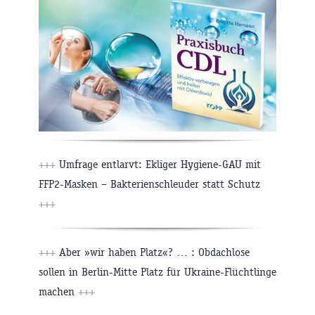
+++
Umfrage entlarvt: Ekliger Hygiene-GAU mit
FFP2-Masken – Bakterienschleuder statt Schutz
+++
+++
Aber »wir haben Platz«? … : Obdachlose
sollen in Berlin-Mitte Platz für Ukraine-Flüchtlinge
machen
+++