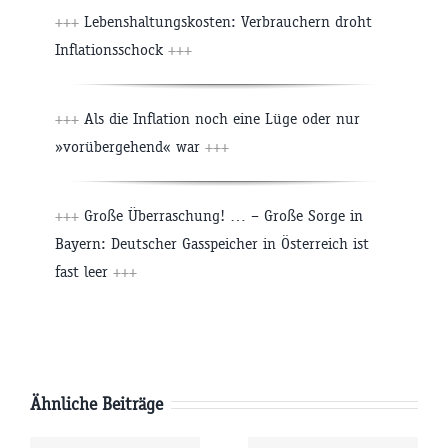
+++
Lebenshaltungskosten: Verbrauchern droht
Inflationsschock
+++
+++
Als die Inflation noch eine Lüge oder nur
»vorübergehend« war
+++
+++
Große Überraschung! … – Große Sorge in
Bayern: Deutscher Gasspeicher in Österreich ist
fast leer
+++
Ähnliche Beiträge