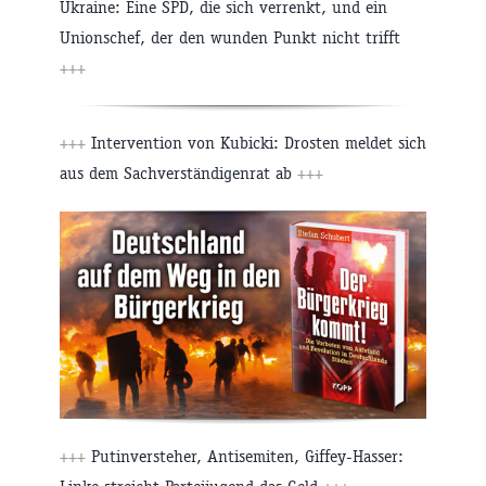
Ukraine: Eine SPD, die sich verrenkt, und ein
Unionschef, der den wunden Punkt nicht trifft
+++
+++
Intervention von Kubicki: Drosten meldet sich
aus dem Sachverständigenrat ab
+++
+++
Putinversteher, Antisemiten, Giffey-Hasser: