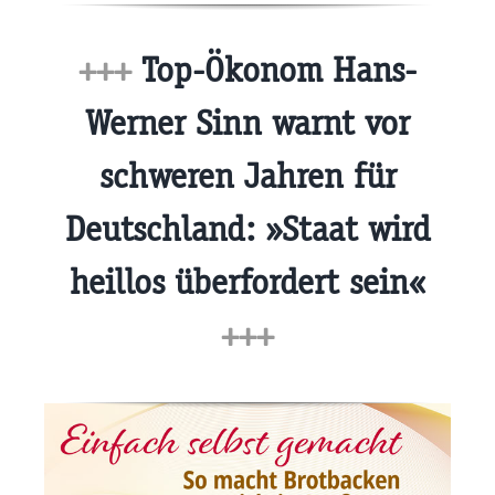
+++
Top-Ökonom Hans-
Werner Sinn warnt vor
schweren Jahren für
Deutschland: »Staat wird
heillos überfordert sein«
+++