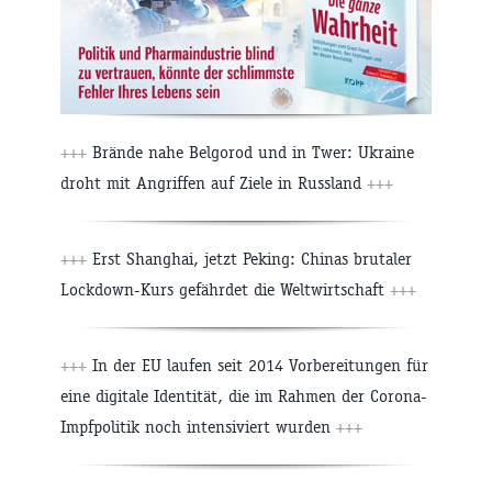
+++
Brände nahe Belgorod und in Twer: Ukraine
droht mit Angriffen auf Ziele in Russland
+++
+++
Erst Shanghai, jetzt Peking: Chinas brutaler
Lockdown-Kurs gefährdet die Weltwirtschaft
+++
+++
In der EU laufen seit 2014 Vorbereitungen für
eine digitale Identität, die im Rahmen der Corona-
Impfpolitik noch intensiviert wurden
+++