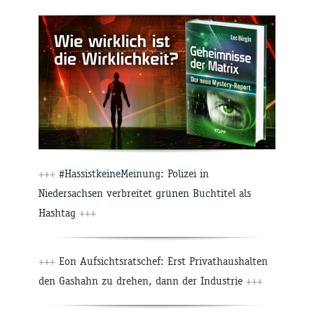
+++
#HassistkeineMeinung: Polizei in
Niedersachsen verbreitet grünen Buchtitel als
Hashtag
+++
+++
Eon Aufsichtsratschef: Erst Privathaushalten
den Gashahn zu drehen, dann der Industrie
+++