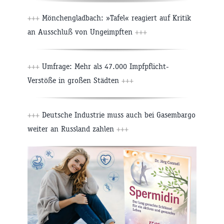
+++
Mönchengladbach: »Tafel« reagiert auf Kritik
an Ausschluß von Ungeimpften
+++
+++
Umfrage: Mehr als 47.000 Impfpflicht-
Verstöße in großen Städten
+++
+++
Deutsche Industrie muss auch bei Gasembargo
weiter an Russland zahlen
+++