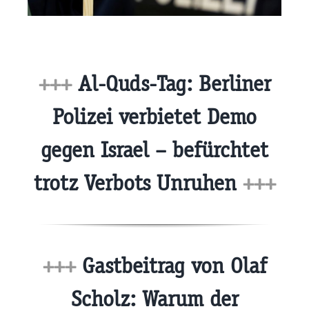
+++
Al-Quds-Tag: Berliner
Polizei verbietet Demo
gegen Israel – befürchtet
trotz Verbots Unruhen
+++
+++
Gastbeitrag von Olaf
Scholz: Warum der