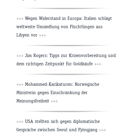
+++
Wegen Widerstand in Europa: Italien schlägt
weltweite Umsiedlung von Flüchtlingen aus
Libyen vor
+++
+++
Jim Rogers: Tipps zur Krisenvorbereitung und
dem richtigen Zeitpunkt für Goldkäufe
+++
+++
Mohammed-Karikaturen: Norwegische
Ministerin gegen Einschränkung der
Meinungsfreiheit
+++
+++
USA stellten sich gegen diplomatische
Gespräche zwischen Seoul und Pjöngjang
+++