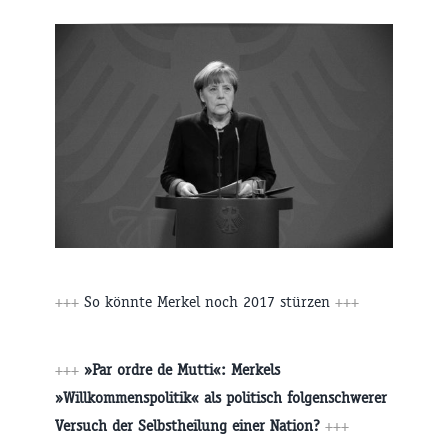
+++
So könnte Merkel noch 2017 stürzen
+++
+++
»Par ordre de Mutti«: Merkels
»Willkommenspolitik« als politisch folgenschwerer
Versuch der Selbstheilung einer Nation?
+++