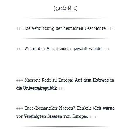
[quads id=1]
+++
Die Verkürzung der deutschen Geschichte
+++
+++
Wie in den Altenheimen gewählt wurde
+++
+++
Macrons Rede zu Europa:
Auf dem Holzweg in
die Universalrepublik
+++
+++
Euro-Romantiker Macron? Henkel:
»Ich warne
vor Vereinigten Staaten von Europa«
+++