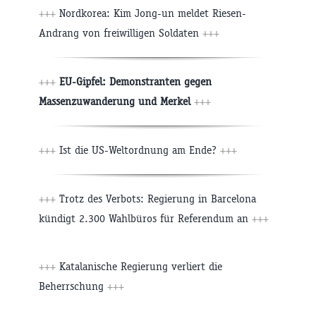
+++
Nordkorea: Kim Jong-un meldet Riesen-
Andrang von freiwilligen Soldaten
+++
+++
EU-Gipfel: Demonstranten gegen
Massenzuwanderung und Merkel
+++
+++
Ist die US-Weltordnung am Ende?
+++
+++
Trotz des Verbots: Regierung in Barcelona
kündigt 2.300 Wahlbüros für Referendum an
+++
+++
Katalanische Regierung verliert die
Beherrschung
+++