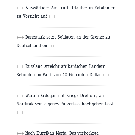
+++
Auswärtiges Amt ruft Urlauber in Katalonien
zu Vorsicht auf
+++
+++
Dänemark setzt Soldaten an der Grenze zu
Deutschland ein
+++
+++
Russland streicht afrikanischen Ländern
Schulden im Wert von 20 Milliarden Dollar
+++
+++
Warum Erdogan mit Kriegs-Drohung an
Nordirak sein eigenes Pulverfass hochgehen lässt
+++
+++
Nach Hurrikan Maria: Das verkorkste