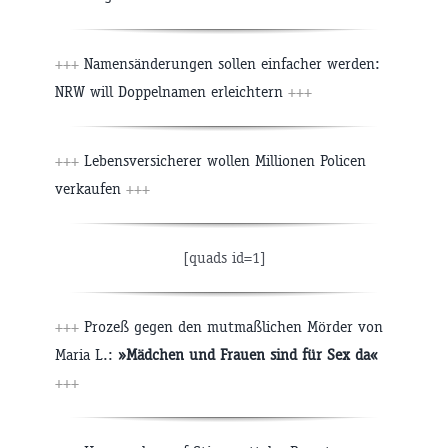
+++
Namensänderungen sollen einfacher werden:
NRW will Doppelnamen erleichtern
+++
+++
Lebensversicherer wollen Millionen Policen
verkaufen
+++
[quads id=1]
+++
Prozeß gegen den mutmaßlichen Mörder von
Maria L.:
»Mädchen und Frauen sind für Sex da«
+++