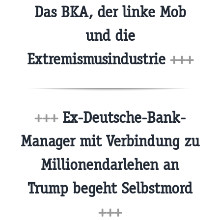
Das BKA, der linke Mob
und die
Extremismusindustrie
+++
+++
Ex-Deutsche-Bank-
Manager mit Verbindung zu
Millionendarlehen an
Trump begeht Selbstmord
+++