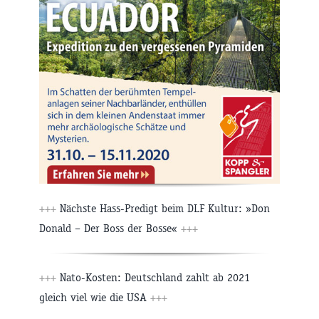
+++
Nächste Hass-Predigt beim DLF Kultur: »Don
Donald – Der Boss der Bosse«
+++
+++
Nato-Kosten: Deutschland zahlt ab 2021
gleich viel wie die USA
+++