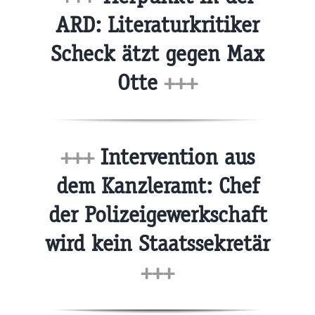
ARD: Literaturkritiker
Scheck ätzt gegen Max
Otte
+++
+++
Intervention aus
dem Kanzleramt: Chef
der Polizeigewerkschaft
wird kein Staatssekretär
+++