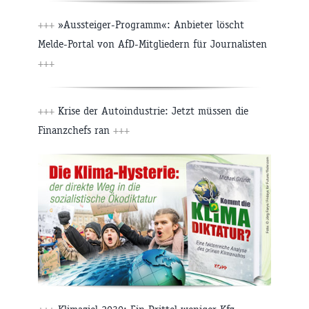
+++
»Aussteiger-Programm«: Anbieter löscht
Melde-Portal von AfD-Mitgliedern für Journalisten
+++
+++
Krise der Autoindustrie: Jetzt müssen die
Finanzchefs ran
+++