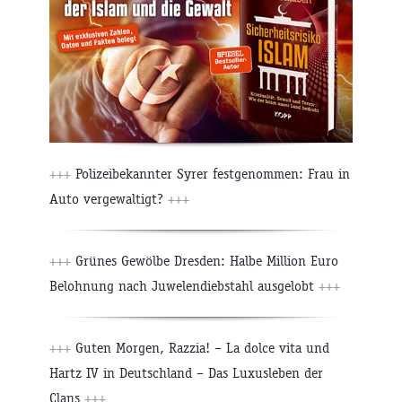
+++
Polizeibekannter Syrer festgenommen: Frau in
Auto vergewaltigt?
+++
+++
Grünes Gewölbe Dresden: Halbe Million Euro
Belohnung nach Juwelendiebstahl ausgelobt
+++
+++
Guten Morgen, Razzia! – La dolce vita und
Hartz IV in Deutschland – Das Luxusleben der
Clans
+++