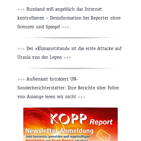
+++
Russland will angeblich das Internet
kontrollieren – Desinformation bei Reporter ohne
Grenzen und Spiegel
+++
+++
Der »Klimanotstand« ist die erste Attacke auf
Ursula von der Leyen
+++
+++
Außenamt brüskiert UN-
Sonderberichterstatter: Ihre Berichte über Folter
von Assange lesen wir nicht
+++