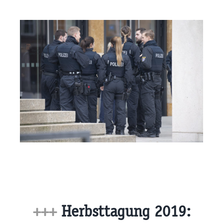
+++
Herbsttagung 2019: