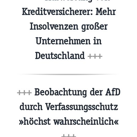
Kreditversicherer: Mehr
Insolvenzen großer
Unternehmen in
Deutschland
+++
+++
Beobachtung der AfD
durch Verfassungsschutz
»höchst wahrscheinlich«
+++