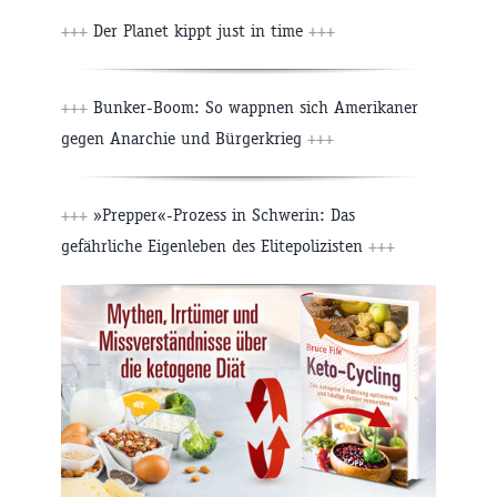
+++
Der Planet kippt just in time
+++
+++
Bunker-Boom: So wappnen sich Amerikaner
gegen Anarchie und Bürgerkrieg
+++
+++
»Prepper«-Prozess in Schwerin: Das
gefährliche Eigenleben des Elitepolizisten
+++