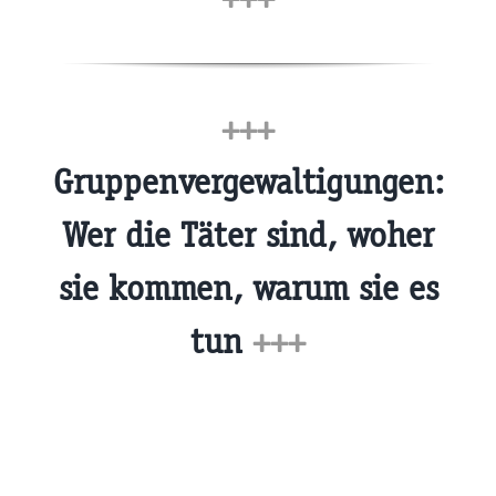
+++
Gruppenvergewaltigungen:
Wer die Täter sind, woher
sie kommen, warum sie es
tun
+++