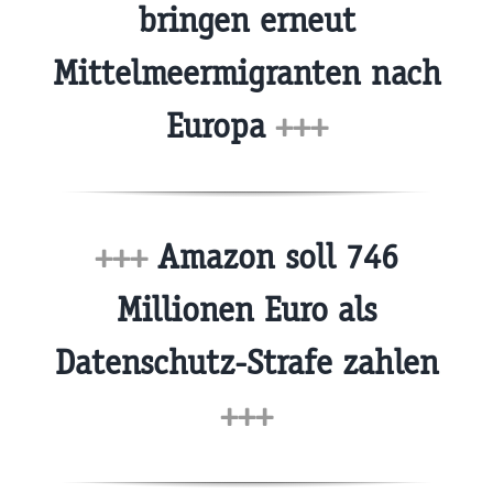
bringen erneut
Mittelmeermigranten nach
Europa
+++
+++
Amazon soll 746
Millionen Euro als
Datenschutz-Strafe zahlen
+++