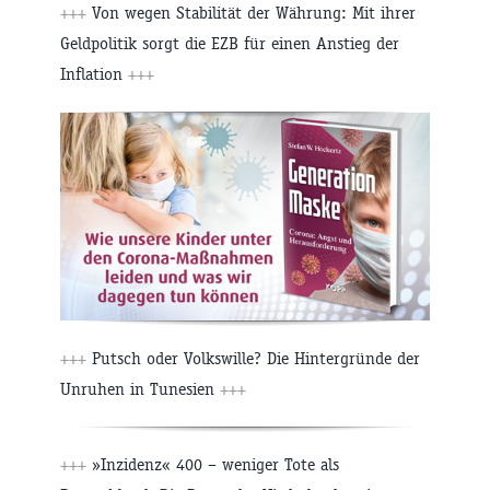
+++
Von wegen Stabilität der Währung: Mit ihrer
Geldpolitik sorgt die EZB für einen Anstieg der
Inflation
+++
+++
Putsch oder Volkswille? Die Hintergründe der
Unruhen in Tunesien
+++
+++
»Inzidenz« 400 – weniger Tote als