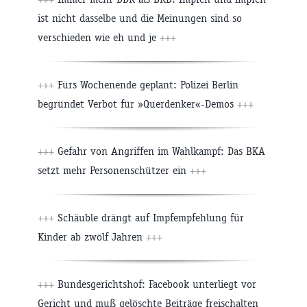
ist nicht dasselbe und die Meinungen sind so
verschieden wie eh und je
+++
+++
Fürs Wochenende geplant: Polizei Berlin
begründet Verbot für »Querdenker«-Demos
+++
+++
Gefahr von Angriffen im Wahlkampf: Das BKA
setzt mehr Personenschützer ein
+++
+++
Schäuble drängt auf Impfempfehlung für
Kinder ab zwölf Jahren
+++
+++
Bundesgerichtshof: Facebook unterliegt vor
Gericht und muß gelöschte Beiträge freischalten