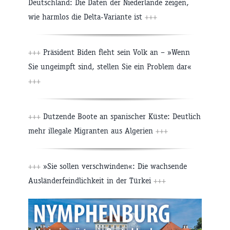
Deutschland: Die Daten der Niederlande zeigen,
wie harmlos die Delta-Variante ist
+++
+++
Präsident Biden fleht sein Volk an – »Wenn
Sie ungeimpft sind, stellen Sie ein Problem dar«
+++
+++
Dutzende Boote an spanischer Küste: Deutlich
mehr illegale Migranten aus Algerien
+++
+++
»Sie sollen verschwinden«: Die wachsende
Ausländerfeindlichkeit in der Türkei
+++