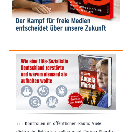
+++
Kontrollen im öffentlichen Raum: Viele
sächsische Polizisten wollen nicht Corona-Sheriffs