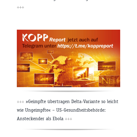
+++
+++
»Geimpfte übertragen Delta-Variante so leicht
wie Ungeimpfte« – US-Gesundheitsbehörde:
Ansteckender als Ebola
+++