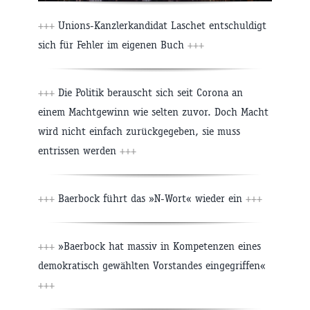
+++
Unions-Kanzlerkandidat Laschet entschuldigt
sich für Fehler im eigenen Buch
+++
+++
Die Politik berauscht sich seit Corona an
einem Machtgewinn wie selten zuvor. Doch Macht
wird nicht einfach zurückgegeben, sie muss
entrissen werden
+++
+++
Baerbock führt das »N-Wort« wieder ein
+++
+++
»Baerbock hat massiv in Kompetenzen eines
demokratisch gewählten Vorstandes eingegriffen«
+++