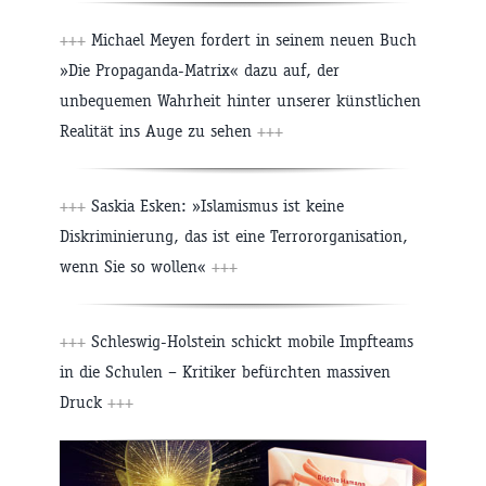
+++
Michael Meyen fordert in seinem neuen Buch
»Die Propaganda-Matrix« dazu auf, der
unbequemen Wahrheit hinter unserer künstlichen
Realität ins Auge zu sehen
+++
+++
Saskia Esken: »Islamismus ist keine
Diskriminierung, das ist eine Terrororganisation,
wenn Sie so wollen«
+++
+++
Schleswig-Holstein schickt mobile Impfteams
in die Schulen – Kritiker befürchten massiven
Druck
+++