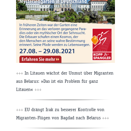
+++
In Litauen wächst der Unmut über Migranten
aus Belarus: »Das ist ein Problem für ganz
Litauen«
+++
+++
EU drängt Irak zu besserer Kontrolle von
Migranten-Flügen von Bagdad nach Belarus
+++