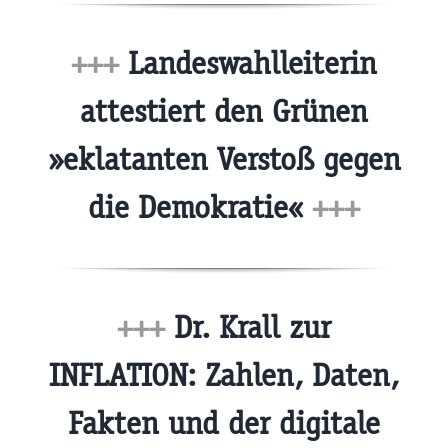
+++
Landeswahlleiterin
attestiert den Grünen
»eklatanten Verstoß gegen
die Demokratie«
+++
+++
Dr. Krall zur
INFLATION: Zahlen, Daten,
Fakten und der digitale