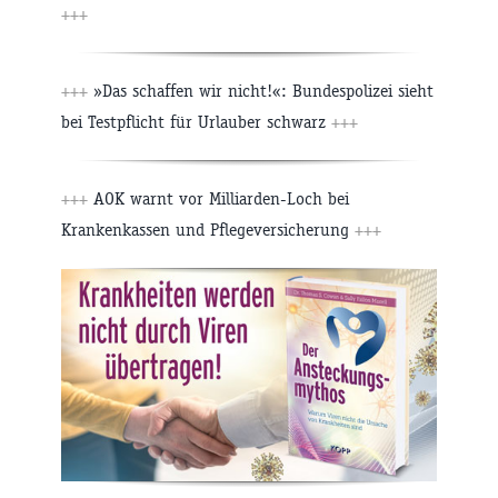
+++
+++
»Das schaffen wir nicht!«: Bundespolizei sieht
bei Testpflicht für Urlauber schwarz
+++
+++
AOK warnt vor Milliarden-Loch bei
Krankenkassen und Pflegeversicherung
+++