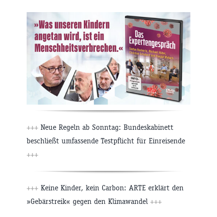
+++
Neue Regeln ab Sonntag: Bundeskabinett
beschließt umfassende Testpflicht für Einreisende
+++
+++
Keine Kinder, kein Carbon: ARTE erklärt den
»Gebärstreik« gegen den Klimawandel
+++