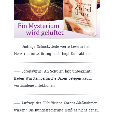
+++
Umfrage-Schock: Jede vierte Leserin hat
Menstruationsstörung nach Impf-Kontakt
+++
+++
Coronavirus: An Schulen fast unbekannt:
Baden-Württembergische Daten belegen kaum
vorhandene Infektionen
+++
+++
Anfrage der FDP: Welche Corona-Maßnahmen
wirken? Die Bundesregierung weiß es nicht genau