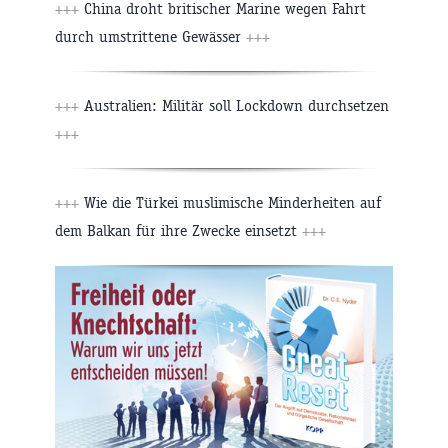
+++
China droht britischer Marine wegen Fahrt
durch umstrittene Gewässer
+++
+++
Australien: Militär soll Lockdown durchsetzen
+++
+++
Wie die Türkei muslimische Minderheiten auf
dem Balkan für ihre Zwecke einsetzt
+++