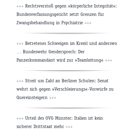
+++
Rechtsverstoß gegen »körperliche Integrität«:
Bundesverfassungsgericht setzt Grenzen für
Zwangsbehandlung in Psychiatrie
+++
+++
Betretenes Schweigen im Kreml und anderswo
… Bundeswehr Gendersprech: Der
Panzerkommandant wird zur »Teamleitung«
+++
+++
Streit um Zahl an Berliner Schulen: Senat
wehrt sich gegen »Verschleierungs«-Vorwürfe zu
Quereinsteigern
+++
+++
Urteil des OVG Münster: Italien ist kein
sicherer Drittstaat mehr
+++