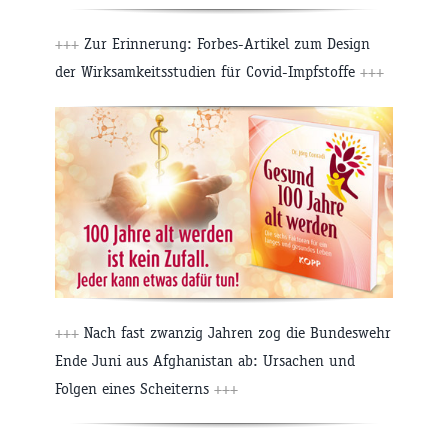
+++
Zur Erinnerung: Forbes-Artikel zum Design
der Wirksamkeitsstudien für Covid-Impfstoffe
+++
+++
Nach fast zwanzig Jahren zog die Bundeswehr
Ende Juni aus Afghanistan ab: Ursachen und
Folgen eines Scheiterns
+++