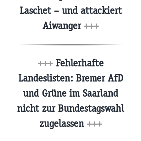
Laschet – und attackiert
Aiwanger
+++
+++
Fehlerhafte
Landeslisten: Bremer AfD
und Grüne im Saarland
nicht zur Bundestagswahl
zugelassen
+++