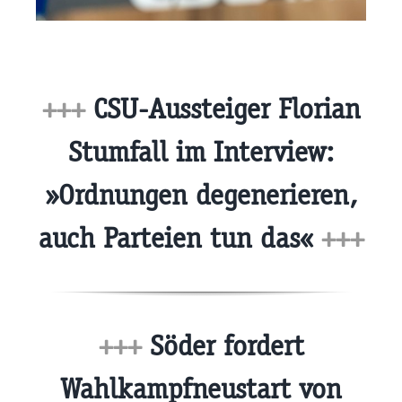
+++
CSU-Aussteiger Florian
Stumfall im Interview:
»Ordnungen degenerieren,
auch Parteien tun das«
+++
+++
Söder fordert
Wahlkampfneustart von