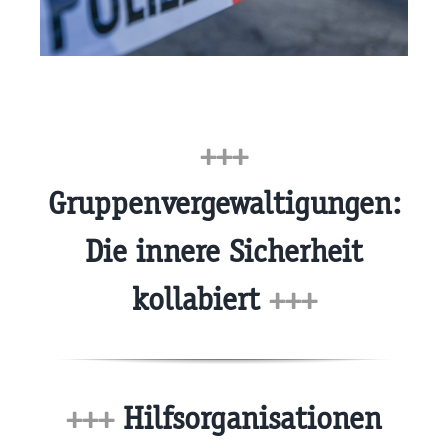
+++
Gruppenvergewaltigungen:
Die innere Sicherheit
kollabiert
+++
+++
Hilfsorganisationen