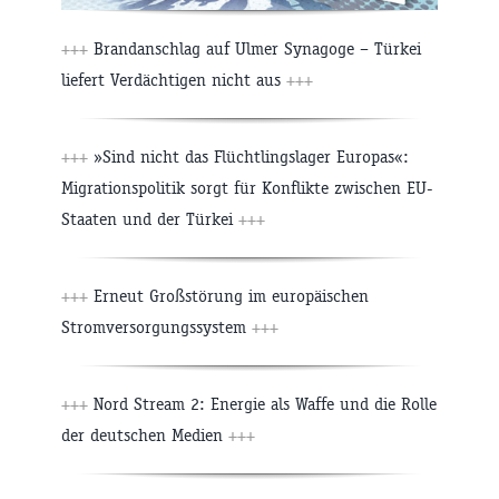
+++
Brandanschlag auf Ulmer Synagoge – Türkei
liefert Verdächtigen nicht aus
+++
+++
»Sind nicht das Flüchtlingslager Europas«:
Migrationspolitik sorgt für Konflikte zwischen EU-
Staaten und der Türkei
+++
+++
Erneut Großstörung im europäischen
Stromversorgungssystem
+++
+++
Nord Stream 2: Energie als Waffe und die Rolle
der deutschen Medien
+++