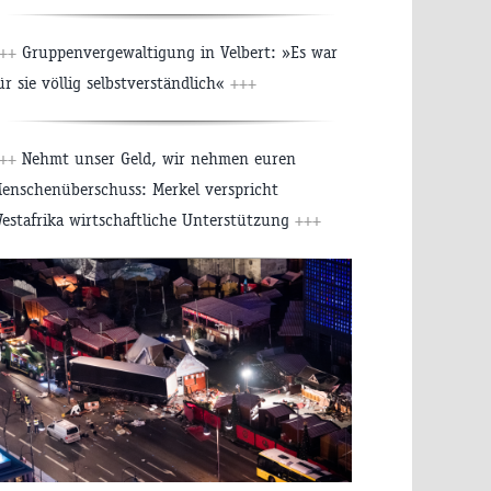
+++
Gruppenvergewaltigung in Velbert: »Es war
ür sie völlig selbstverständlich«
+++
+++
Nehmt unser Geld, wir nehmen euren
enschenüberschuss: Merkel verspricht
estafrika wirtschaftliche Unterstützung
+++