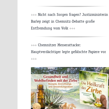
+++
Nicht nach Sorgen fragen? Justizministerin
Barley zeigt in Chemnitz-Debatte große
Entfremdung vom Volk
+++
+++
Chemnitzer Messerattacke:
Hauptverdächtiger legte gefälschte Papiere vor
+++