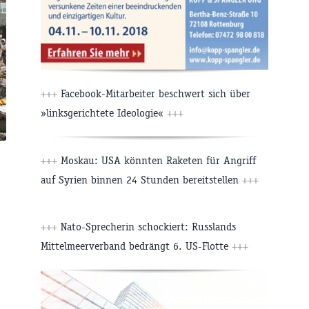
+++
Facebook-Mitarbeiter beschwert sich über
»linksgerichtete Ideologie«
+++
+++
Moskau: USA könnten Raketen für Angriff
auf Syrien binnen 24 Stunden bereitstellen
+++
+++
Nato-Sprecherin schockiert: Russlands
Mittelmeerverband bedrängt 6. US-Flotte
+++