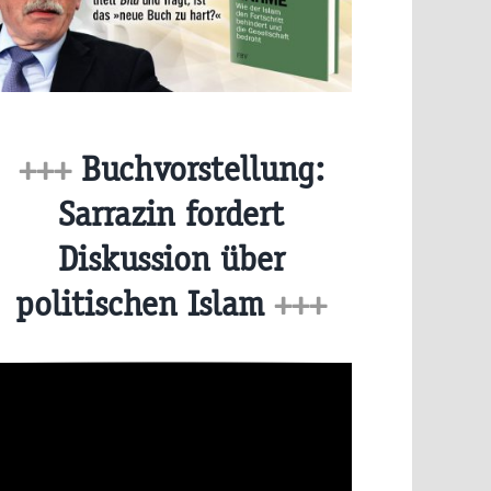
+++
Buchvorstellung:
Sarrazin fordert
Diskussion über
politischen Islam
+++