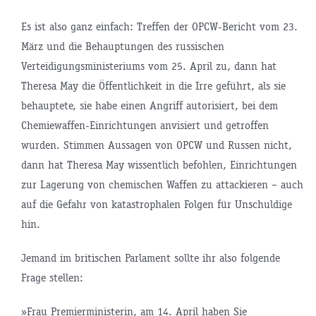
Es ist also ganz einfach: Treffen der OPCW-Bericht vom 23.
März und die Behauptungen des russischen
Verteidigungsministeriums vom 25. April zu, dann hat
Theresa May die Öffentlichkeit in die Irre geführt, als sie
behauptete, sie habe einen Angriff autorisiert, bei dem
Chemiewaffen-Einrichtungen anvisiert und getroffen
wurden. Stimmen Aussagen von OPCW und Russen nicht,
dann hat Theresa May wissentlich befohlen, Einrichtungen
zur Lagerung von chemischen Waffen zu attackieren – auch
auf die Gefahr von katastrophalen Folgen für Unschuldige
hin.
Jemand im britischen Parlament sollte ihr also folgende
Frage stellen:
»Frau Premierministerin, am 14. April haben Sie