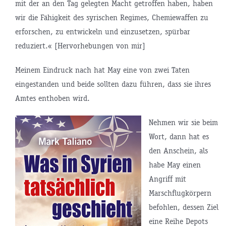
mit der an den Tag gelegten Macht getroffen haben, haben
wir die Fähigkeit des syrischen Regimes, Chemiewaffen zu
erforschen, zu entwickeln und einzusetzen, spürbar
reduziert.« [Hervorhebungen von mir]
Meinem Eindruck nach hat May eine von zwei Taten
eingestanden und beide sollten dazu führen, dass sie ihres
Amtes enthoben wird.
Nehmen wir sie beim
Wort, dann hat es
den Anschein, als
habe May einen
Angriff mit
Marschflugkörpern
befohlen, dessen Ziel
eine Reihe Depots