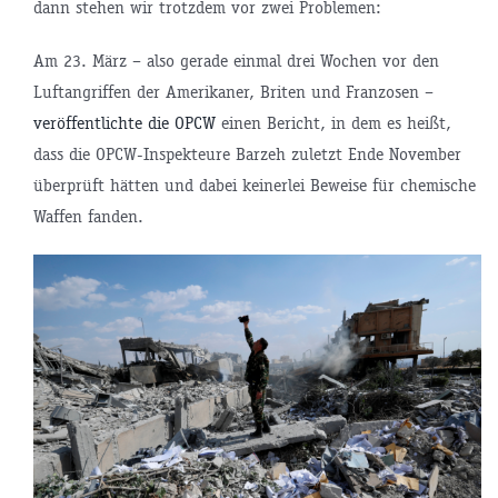
dann stehen wir trotzdem vor zwei Problemen:
Am 23. März – also gerade einmal drei Wochen vor den
Luftangriffen der Amerikaner, Briten und Franzosen –
veröffentlichte die OPCW
einen Bericht, in dem es heißt,
dass die OPCW-Inspekteure Barzeh zuletzt Ende November
überprüft hätten und dabei keinerlei Beweise für chemische
Waffen fanden.