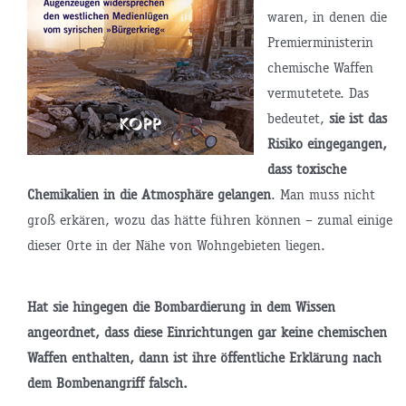
waren, in denen die
Premierministerin
chemische Waffen
vermutetete. Das
bedeutet,
sie ist das
Risiko eingegangen,
dass toxische
Chemikalien in die Atmosphäre gelangen
. Man muss nicht
groß erkären, wozu das hätte führen können – zumal einige
dieser Orte in der Nähe von Wohngebieten liegen.
Hat sie hingegen die Bombardierung in dem Wissen
angeordnet, dass diese Einrichtungen gar keine chemischen
Waffen enthalten, dann ist ihre öffentliche Erklärung nach
dem Bombenangriff falsch.