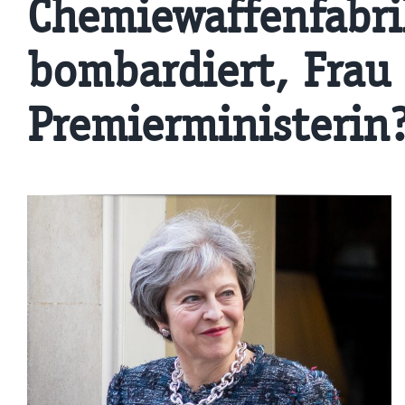
Chemiewaffenfabri
bombardiert, Frau
Premierministerin