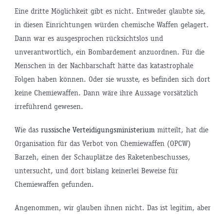
Eine dritte Möglichkeit gibt es nicht. Entweder glaubte sie,
in diesen Einrichtungen würden chemische Waffen gelagert.
Dann war es ausgesprochen rücksichtslos und
unverantwortlich, ein Bombardement anzuordnen. Für die
Menschen in der Nachbarschaft hätte das katastrophale
Folgen haben können. Oder sie wusste, es befinden sich dort
keine Chemiewaffen. Dann wäre ihre Aussage vorsätzlich
irreführend gewesen.
Wie das
russische Verteidigungsministerium
mitteilt, hat die
Organisation für das Verbot von Chemiewaffen (OPCW)
Barzeh, einen der Schauplätze des Raketenbeschusses,
untersucht, und dort bislang keinerlei Beweise für
Chemiewaffen gefunden.
Angenommen, wir glauben ihnen nicht. Das ist legitim, aber