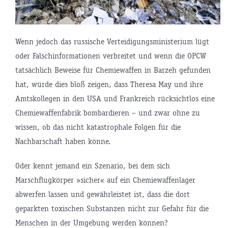
Wenn jedoch das russische Verteidigungsministerium lügt
oder Falschinformationen verbreitet und wenn die OPCW
tatsächlich Beweise für Chemiewaffen in Barzeh gefunden
hat, würde dies bloß zeigen, dass Theresa May und ihre
Amtskollegen in den USA und Frankreich rücksichtlos eine
Chemiewaffenfabrik bombardieren – und zwar ohne zu
wissen, ob das nicht katastrophale Folgen für die
Nachbarschaft haben könne.
Oder kennt jemand ein Szenario, bei dem sich
Marschflugkörper »sicher« auf ein Chemiewaffenlager
abwerfen lassen und gewährleistet ist, dass die dort
geparkten toxischen Substanzen nicht zur Gefahr für die
Menschen in der Umgebung werden können?