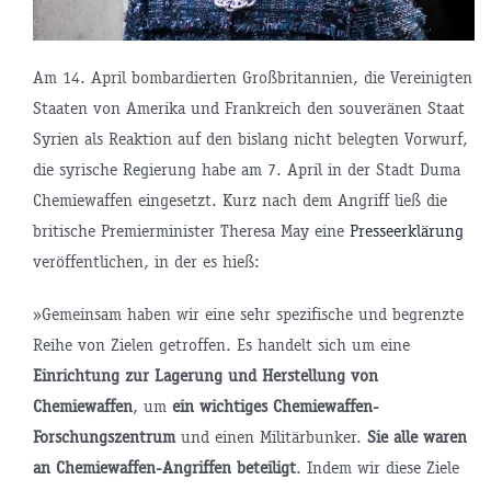
Am 14. April bombardierten Großbritannien, die Vereinigten
Staaten von Amerika und Frankreich den souveränen Staat
Syrien als Reaktion auf den bislang nicht belegten Vorwurf,
die syrische Regierung habe am 7. April in der Stadt Duma
Chemiewaffen eingesetzt. Kurz nach dem Angriff ließ die
britische Premierminister Theresa May eine
Presseerklärung
veröffentlichen, in der es hieß:
»Gemeinsam haben wir eine sehr spezifische und begrenzte
Reihe von Zielen getroffen. Es handelt sich um eine
Einrichtung zur Lagerung und Herstellung von
Chemiewaffen
, um
ein wichtiges Chemiewaffen-
Forschungszentrum
und einen Militärbunker.
Sie alle waren
an Chemiewaffen-Angriffen beteiligt
. Indem wir diese Ziele