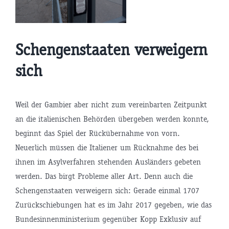
Schengenstaaten verweigern
sich
Weil der Gambier aber nicht zum vereinbarten Zeitpunkt
an die italienischen Behörden übergeben werden konnte,
beginnt das Spiel der Rückübernahme von vorn.
Neuerlich müssen die Italiener um Rücknahme des bei
ihnen im Asylverfahren stehenden Ausländers gebeten
werden. Das birgt Probleme aller Art. Denn auch die
Schengenstaaten verweigern sich: Gerade einmal 1707
Zurückschiebungen hat es im Jahr 2017 gegeben, wie das
Bundesinnenministerium gegenüber Kopp Exklusiv auf