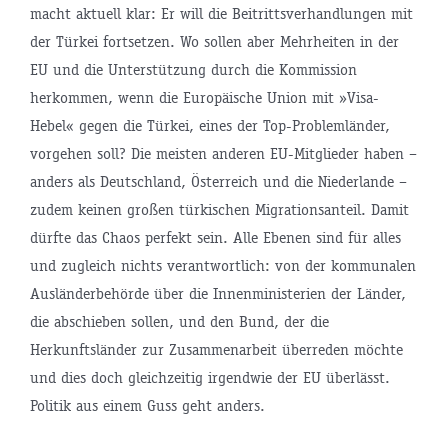
macht aktuell klar: Er will die Beitrittsverhandlungen mit
der Türkei fortsetzen. Wo sollen aber Mehrheiten in der
EU und die Unterstützung durch die Kommission
herkommen, wenn die Europäische Union mit »Visa-
Hebel« gegen die Türkei, eines der Top-Problemländer,
vorgehen soll? Die meisten anderen EU-Mitglieder haben –
anders als Deutschland, Österreich und die Niederlande –
zudem keinen großen türkischen Migrationsanteil. Damit
dürfte das Chaos perfekt sein. Alle Ebenen sind für alles
und zugleich nichts verantwortlich: von der kommunalen
Ausländerbehörde über die Innenministerien der Länder,
die abschieben sollen, und den Bund, der die
Herkunftsländer zur Zusammenarbeit überreden möchte
und dies doch gleichzeitig irgendwie der EU überlässt.
Politik aus einem Guss geht anders.