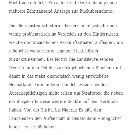
Nachfrage erklärte. Pro Jahr stellt Deutschland jedoch
mehrere Zehntausend Anträge zur Rückübernahme.
Die allermeisten scheitern. Dies erscheint jedoch noch
wenig problematisch im Vergleich zu den Hindernissen,
welche die tatsächlichen Herkunftsstaaten aufbauen, um
möglichst wenige ihrer eigenen Staatsbürger
zurückzunehmen. Das Motiv: Die Landsleute senden
Devisen an den Teil der zurückgebliebenen Familien und
damit in das meist ökonomisch wenig entwickelte
Heimatland. Zum anderen handelt es sich bei den
Ausreisepflichtigen nicht selten um Straftäter, die neben
der illegalen Einreise weitere Delikte auf dem Kerbholz
haben. Von der Türkei bis Nigeria: Es gilt, den
Landsleuten den Aufenthalt in Deutschland – möglichst
lange – zu ermöglichen.