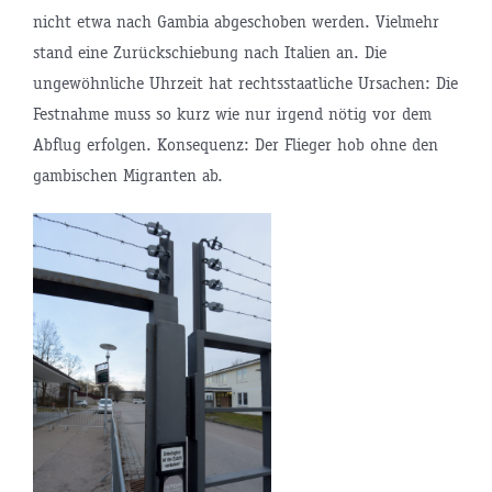
nicht etwa nach Gambia abgeschoben werden. Vielmehr
stand eine Zurückschiebung nach Italien an. Die
ungewöhnliche Uhrzeit hat rechtsstaatliche Ursachen: Die
Festnahme muss so kurz wie nur irgend nötig vor dem
Abflug erfolgen. Konsequenz: Der Flieger hob ohne den
gambischen Migranten ab.