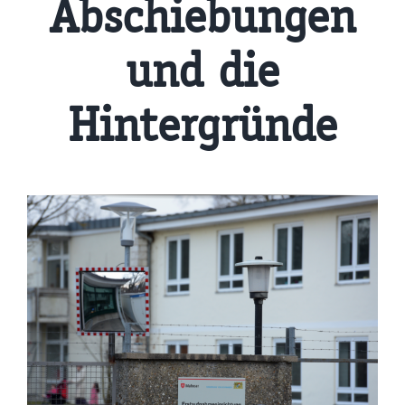
Abschiebungen
und die
Hintergründe