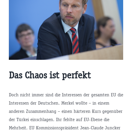
Das Chaos ist perfekt
Doch nicht immer sind die Interessen der gesamten EU die
Interessen der Deutschen. Merkel wollte – in einem
anderen Zusammenhang – einen härteren Kurs gegenüber
der Türkei einschlagen. Ihr fehlte auf EU-Ebene die
Mehrheit. EU Kommissionspräsident Jean-Claude Juncker