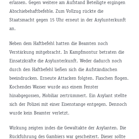
erlassen. Gegen weitere am Aufstand Beteiligte ergingen
Abschiebehaftbefehle. Zum Vollzug rückte die
Staatsmacht gegen 15 Uhr erneut in der Asylunterkunft
an.
Neben dem Haftbefehl hatten die Beamten noch
Verstärkung mitgebracht. In Kampfmontur betraten die
Einsatzkräfte die Asylunterkunft. Weder dadurch noch
durch den Haftbefehl ließen sich die Aufständischen
beeindrucken. Erneute Attacken folgten. Flaschen flogen.
Kochendes Wasser wurde aus einem Fenster
hinabgegossen, Mobiliar zertrümmert. Ein Asylant stellte
sich der Polizei mit einer Eisenstange entgegen. Dennoch
wurde kein Beamter verletzt.
Wirkung zeigten indes die Gewaltakte der Asylanten. Die
Rückführung des Gambiers war gescheitert. Dieser sollte