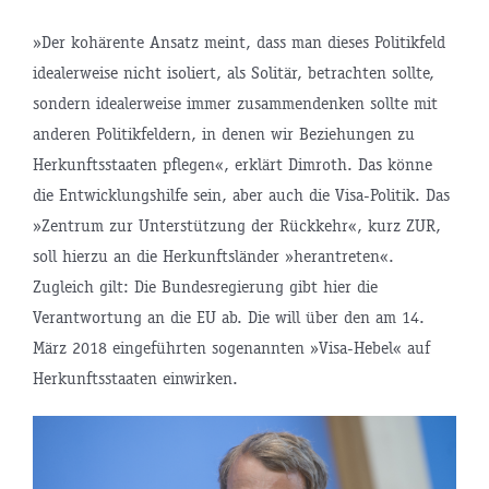
»Der kohärente Ansatz meint, dass man dieses Politikfeld
idealerweise nicht isoliert, als Solitär, betrachten sollte,
sondern idealerweise immer zusammendenken sollte mit
anderen Politikfeldern, in denen wir Beziehungen zu
Herkunftsstaaten pflegen«, erklärt Dimroth. Das könne
die Entwicklungshilfe sein, aber auch die Visa-Politik. Das
»Zentrum zur Unterstützung der Rückkehr«, kurz ZUR,
soll hierzu an die Herkunftsländer »herantreten«.
Zugleich gilt: Die Bundesregierung gibt hier die
Verantwortung an die EU ab. Die will über den am 14.
März 2018 eingeführten sogenannten »Visa-Hebel« auf
Herkunftsstaaten einwirken.