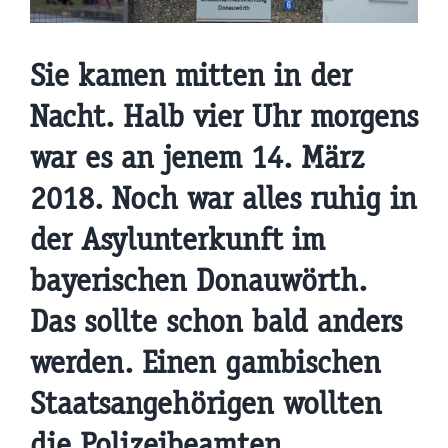
Sie kamen mitten in der
Nacht. Halb vier Uhr morgens
war es an jenem 14. März
2018. Noch war alles ruhig in
der Asylunterkunft im
bayerischen Donauwörth.
Das sollte schon bald anders
werden. Einen gambischen
Staatsangehörigen wollten
die Polizeibeamten