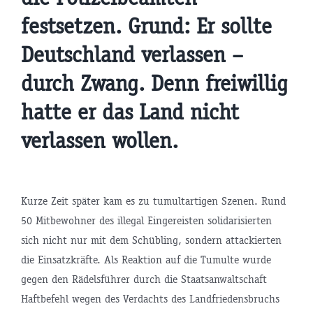
festsetzen. Grund: Er sollte
Deutschland verlassen –
durch Zwang. Denn freiwillig
hatte er das Land nicht
verlassen wollen.
Kurze Zeit später kam es zu tumultartigen Szenen. Rund
50 Mitbewohner des illegal Eingereisten solidarisierten
sich nicht nur mit dem Schübling, sondern attackierten
die Einsatzkräfte. Als Reaktion auf die Tumulte wurde
gegen den Rädelsführer durch die Staatsanwaltschaft
Haftbefehl wegen des Verdachts des Landfriedensbruchs