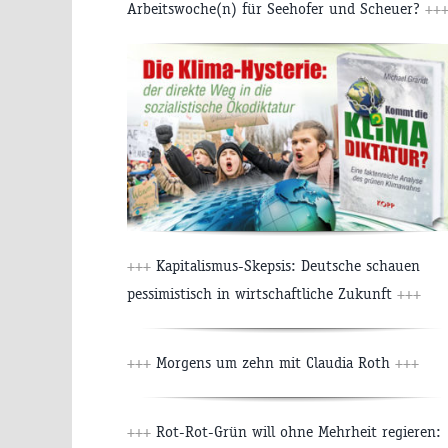
Arbeitswoche(n) für Seehofer und Scheuer?
++
+++
Kapitalismus-Skepsis: Deutsche schauen
pessimistisch in wirtschaftliche Zukunft
+++
+++
Morgens um zehn mit Claudia Roth
+++
+++
Rot-Rot-Grün will ohne Mehrheit regieren: