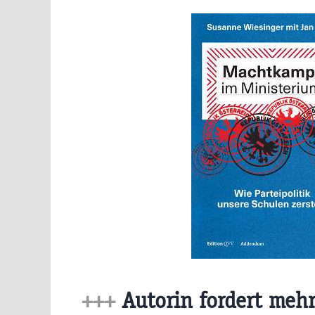
+++
Autorin fordert mehr