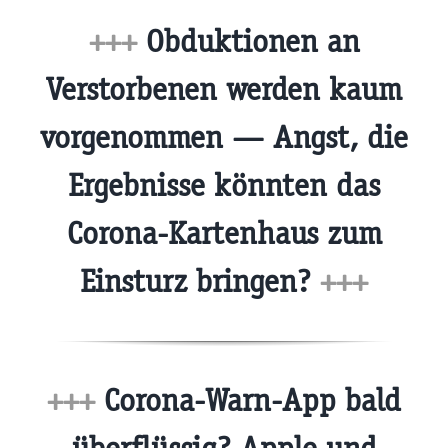
+++
Obduktionen an
Verstorbenen werden kaum
vorgenommen — Angst, die
Ergebnisse könnten das
Corona-Kartenhaus zum
Einsturz bringen?
+++
+++
Corona-Warn-App bald