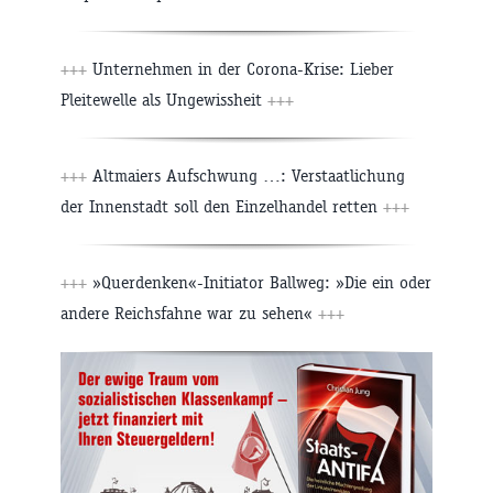
+++
Unternehmen in der Corona-Krise: Lieber
Pleitewelle als Ungewissheit
+++
+++
Altmaiers Aufschwung …: Verstaatlichung
der Innenstadt soll den Einzelhandel retten
+++
+++
»Querdenken«-Initiator Ballweg: »Die ein oder
andere Reichsfahne war zu sehen«
+++