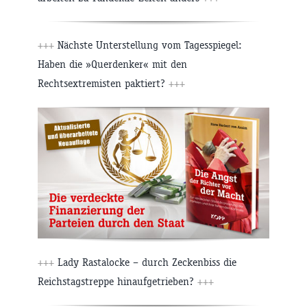
+++
Nächste Unterstellung vom Tagesspiegel:
Haben die »Querdenker« mit den
Rechtsextremisten paktiert?
+++
+++
Lady Rastalocke – durch Zeckenbiss die
Reichstagstreppe hinaufgetrieben?
+++