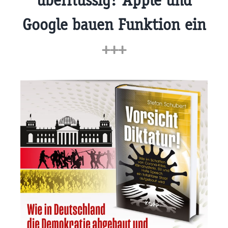
überflüssig? Apple und
Google bauen Funktion ein
+++