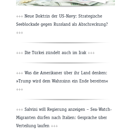
+++
Neue Doktrin der US-Navy: Strategische
Seeblockade gegen Russland als Abschreckung?
+++
+++
Die Türkei zündelt auch im Irak
+++
+++
Was die Amerikaner über ihr Land denken:
»Trump wird dem Wahnsinn ein Ende bereiten«
+++
+++
Salvini will Regierung anzeigen – Sea-Watch-
Migranten dürfen nach Italien: Gespräche über
Verteilung laufen
+++