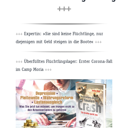
+++
+++
Expertin: »Sie sind keine Flüchtlinge, nur
diejenigen mit Geld steigen in die Boote«
+++
+++
Überfülltes Flüchtlingslager: Erster Corona-Fall
im Camp Moria
+++