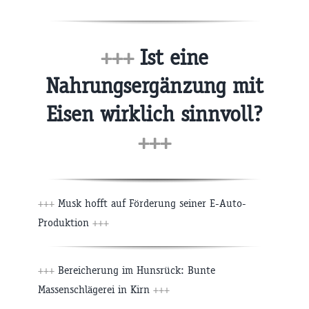
+++
Ist eine
Nahrungsergänzung mit
Eisen wirklich sinnvoll?
+++
+++
Musk hofft auf Förderung seiner E-Auto-
Produktion
+++
+++
Bereicherung im Hunsrück: Bunte
Massenschlägerei in Kirn
+++