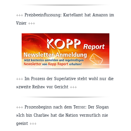
+++
Preisbeeinflussung: Kartellamt hat Amazon im
Visier
+++
+++
Im Prozess der Superlative steht wohl nur die
»zweite Reihe« vor Gericht
+++
+++
Prozessbeginn nach dem Terror: Der Slogan
»Ich bin Charlie« hat die Nation vermutlich nie
geeint
+++