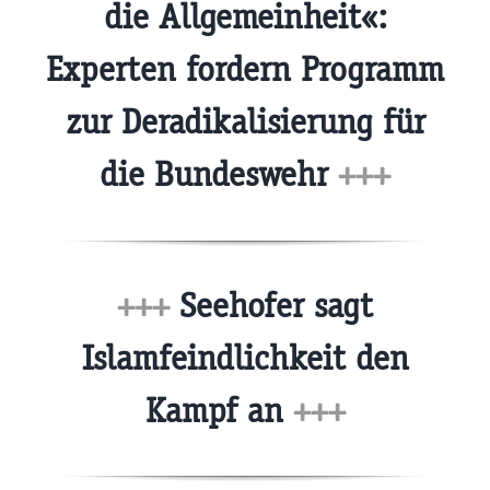
die Allgemeinheit«:
Experten fordern Programm
zur Deradikalisierung für
die Bundeswehr
+++
+++
Seehofer sagt
Islamfeindlichkeit den
Kampf an
+++