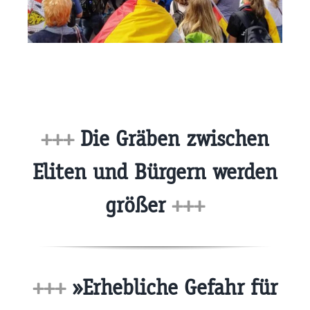
+++
Die Gräben zwischen
Eliten und Bürgern werden
größer
+++
+++
»Erhebliche Gefahr für