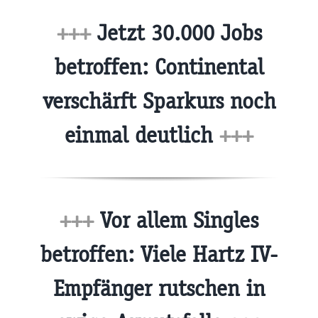
+++
Jetzt 30.000 Jobs
betroffen: Continental
verschärft Sparkurs noch
einmal deutlich
+++
+++
Vor allem Singles
betroffen: Viele Hartz IV-
Empfänger rutschen in