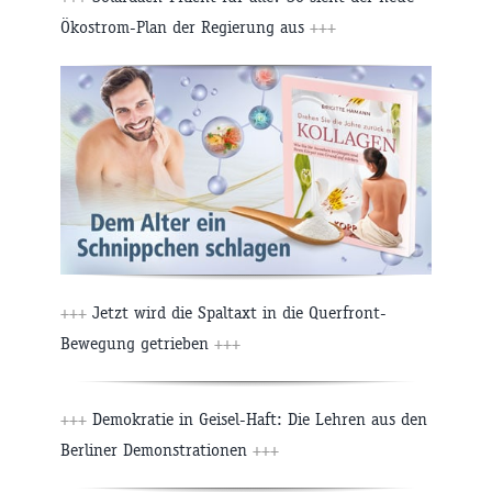
Ökostrom-Plan der Regierung aus
+++
+++
Jetzt wird die Spaltaxt in die Querfront-
Bewegung getrieben
+++
+++
Demokratie in Geisel-Haft: Die Lehren aus den
Berliner Demonstrationen
+++