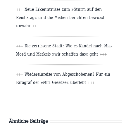
+++
Neue Erkenntnisse zum »Sturm auf den
Reichstag« und die Medien berichten bewusst
unwahr
+++
+++
Die zerrissene Stadt: Wie es Kandel nach Mia-
Mord und Merkels »wir schaffen das« geht
+++
+++
Wiedereinreise von Abgeschobenen? Nur ein
Paragraf der »Miri-Gesetze« überlebt
+++
Ähnliche Beiträge