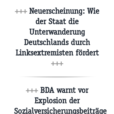
+++
Neuerscheinung: Wie
der Staat die
Unterwanderung
Deutschlands durch
Linksextremisten fördert
+++
+++
BDA warnt vor
Explosion der
Sozialversicherungsbeiträge