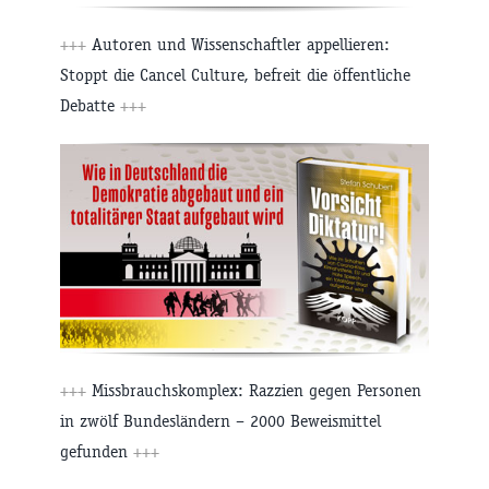
+++
Autoren und Wissenschaftler appellieren:
Stoppt die Cancel Culture, befreit die öffentliche
Debatte
+++
+++
Missbrauchskomplex: Razzien gegen Personen
in zwölf Bundesländern – 2000 Beweismittel
gefunden
+++