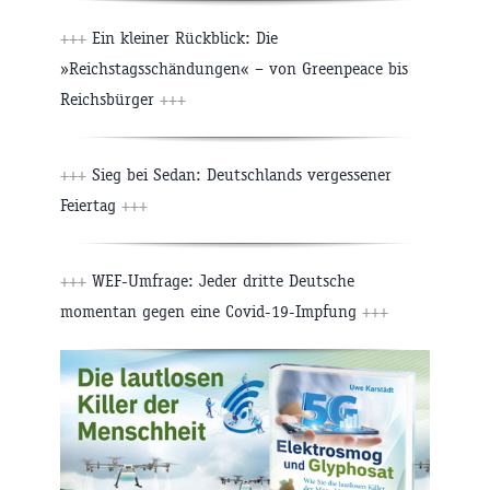
+++
Ein kleiner Rückblick: Die
»Reichstagsschändungen« – von Greenpeace bis
Reichsbürger
+++
+++
Sieg bei Sedan: Deutschlands vergessener
Feiertag
+++
+++
WEF-Umfrage: Jeder dritte Deutsche
momentan gegen eine Covid-19-Impfung
+++