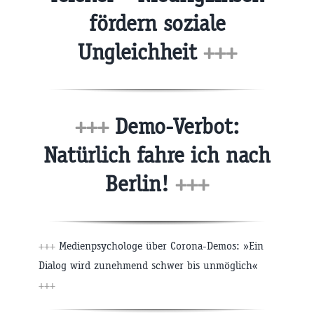
fördern soziale
Ungleichheit
+++
+++
Demo-Verbot:
Natürlich fahre ich nach
Berlin!
+++
+++
Medienpsychologe über Corona-Demos: »Ein
Dialog wird zunehmend schwer bis unmöglich«
+++