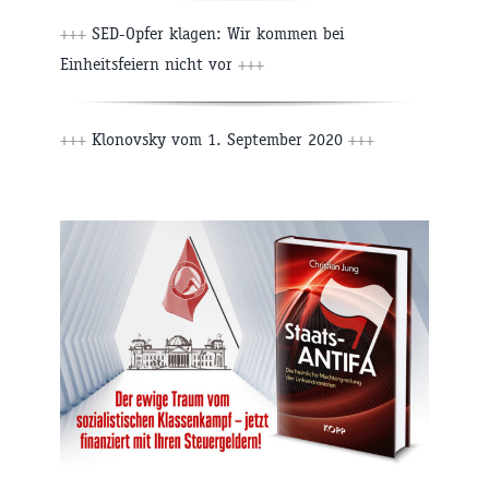
+++
SED-Opfer klagen: Wir kommen bei
Einheitsfeiern nicht vor
+++
+++
Klonovsky vom 1. September 2020
+++