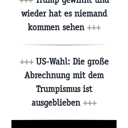
wieder hat es niemand
kommen sehen
+++
+++
US-Wahl: Die große
Abrechnung mit dem
Trumpismus ist
ausgeblieben
+++