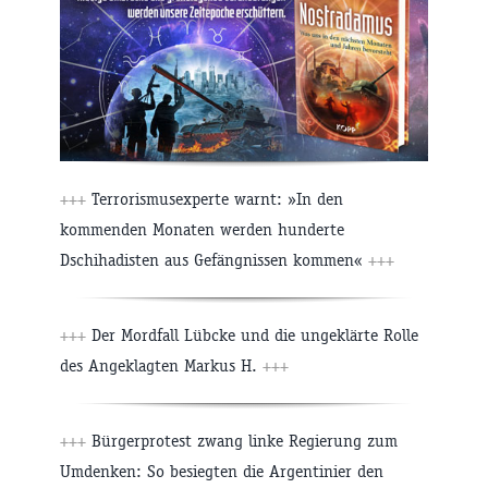
+++
Terrorismusexperte warnt: »In den
kommenden Monaten werden hunderte
Dschihadisten aus Gefängnissen kommen«
+++
+++
Der Mordfall Lübcke und die ungeklärte Rolle
des Angeklagten Markus H.
+++
+++
Bürgerprotest zwang linke Regierung zum
Umdenken: So besiegten die Argentinier den