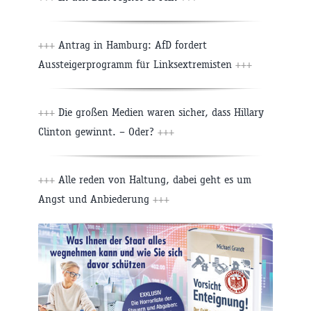
+++
Antrag in Hamburg: AfD fordert
Aussteigerprogramm für Linksextremisten
+++
+++
Die großen Medien waren sicher, dass Hillary
Clinton gewinnt. – Oder?
+++
+++
Alle reden von Haltung, dabei geht es um
Angst und Anbiederung
+++