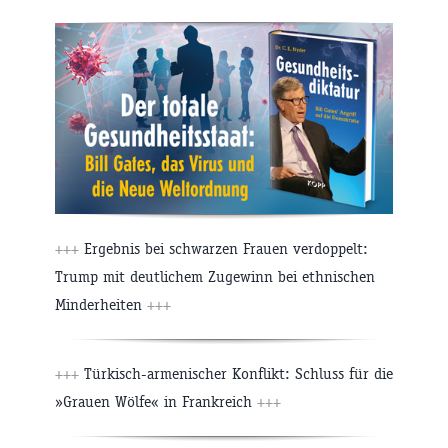
+++
Ergebnis bei schwarzen Frauen verdoppelt:
Trump mit deutlichem Zugewinn bei ethnischen
Minderheiten
+++
+++
Türkisch-armenischer Konflikt: Schluss für die
»Grauen Wölfe« in Frankreich
+++