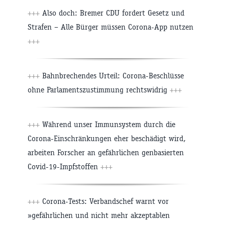
+++
Also doch: Bremer CDU fordert Gesetz und
Strafen – Alle Bürger müssen Corona-App nutzen
+++
+++
Bahnbrechendes Urteil: Corona-Beschlüsse
ohne Parlamentszustimmung rechtswidrig
+++
+++
Während unser Immunsystem durch die
Corona-Einschränkungen eher beschädigt wird,
arbeiten Forscher an gefährlichen genbasierten
Covid-19-Impfstoffen
+++
+++
Corona-Tests: Verbandschef warnt vor
»gefährlichen und nicht mehr akzeptablen