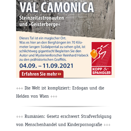
+++
Die Welt ist kompliziert: Erdogan und die
Helden von Wien
+++
+++
Rumänien: Gesetz erschwert Strafverfolgung
von Menschenhandel und Kinderpornografie
+++