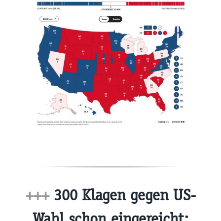
+++
300 Klagen gegen US-
Wahl schon eingereicht: