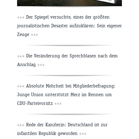
+++
Der Spiegel versuchte, eines der größten
journalistischen Desaster aufzuklären: Sein eigener
Zeuge
+++
+++
Die Veränderung der Sprechblasen nach dem
Anschlag
+++
+++
Absolute Mehrheit bei Mitgliederbefragung:
Junge Union unterstützt Merz im Rennen um
CDU-Parteivorsitz
+++
+++
Rede der Kanzlerin: Deutschland ist zur
infantilen Republik geworden
+++