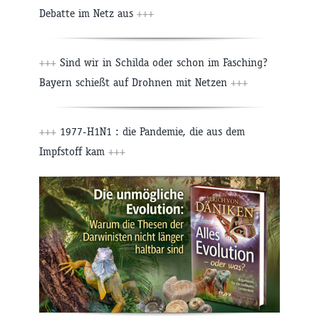
Debatte im Netz aus
+++
+++
Sind wir in Schilda oder schon im Fasching?
Bayern schießt auf Drohnen mit Netzen
+++
+++
1977-H1N1 : die Pandemie, die aus dem
Impfstoff kam
+++