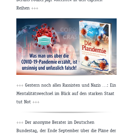
Reihen
+++
+++
Gestern noch alles Rassisten und Nazis …: Ein
Mentalitätswechsel im Blick auf den starken Staat
tut Not
+++
+++
Der anonyme Berater im Deutschen
Bundestag, der Ende September über die Pläne der