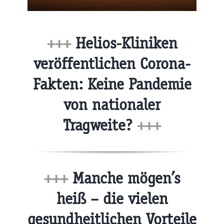
+++
Helios-Kliniken
veröffentlichen Corona-
Fakten: Keine Pandemie
von nationaler
Tragweite?
+++
+++
Manche mögen’s
heiß – die vielen
gesundheitlichen Vorteile