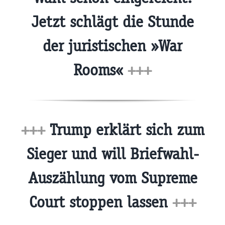
Jetzt schlägt die Stunde
der juristischen »War
Rooms«
+++
+++
Trump erklärt sich zum
Sieger und will Briefwahl-
Auszählung vom Supreme
Court stoppen lassen
+++