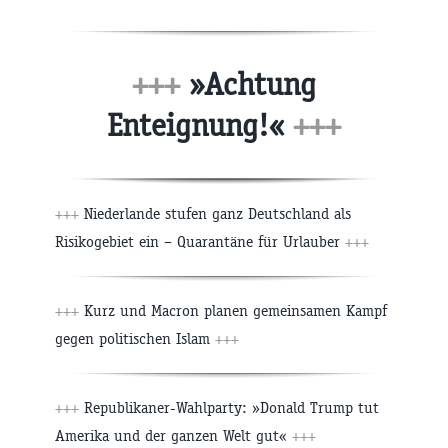
+++
»Achtung
Enteignung!«
+++
+++
Niederlande stufen ganz Deutschland als
Risikogebiet ein – Quarantäne für Urlauber
+++
+++
Kurz und Macron planen gemeinsamen Kampf
gegen politischen Islam
+++
+++
Republikaner-Wahlparty: »Donald Trump tut
Amerika und der ganzen Welt gut«
+++