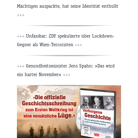
Mächtigen auspackte, hat seine Identität enthüllt
+++
+++
Unfassbar: ZDF spekulierte über Lockdown-
Gegner als Wien-Terroristen
+++
+++
Gesundheitsminister Jens Spahn: »Das wird
ein harter November«
+++