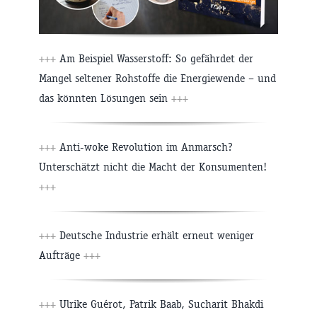
+++
Am Beispiel Wasserstoff: So gefährdet der
Mangel seltener Rohstoffe die Energiewende – und
das könnten Lösungen sein
+++
+++
Anti-woke Revolution im Anmarsch?
Unterschätzt nicht die Macht der Konsumenten!
+++
+++
Deutsche Industrie erhält erneut weniger
Aufträge
+++
+++
Ulrike Guérot, Patrik Baab, Sucharit Bhakdi