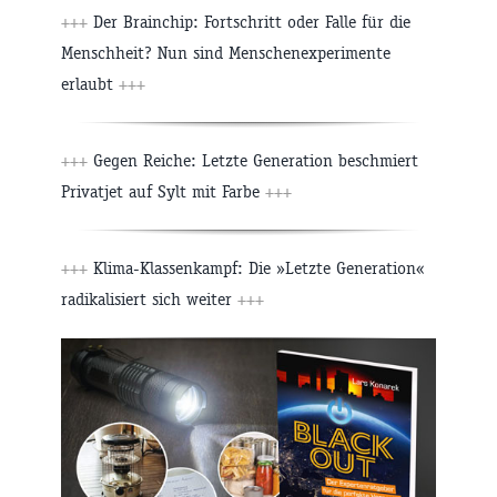
+++
Der Brainchip: Fortschritt oder Falle für die
Menschheit? Nun sind Menschenexperimente
erlaubt
+++
+++
Gegen Reiche: Letzte Generation beschmiert
Privatjet auf Sylt mit Farbe
+++
+++
Klima-Klassenkampf: Die »Letzte Generation«
radikalisiert sich weiter
+++