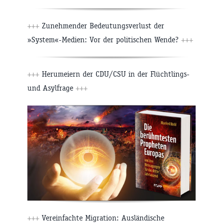
+++
Zunehmender Bedeutungsverlust der
»System«-Medien: Vor der politischen Wende?
+++
+++
Herumeiern der CDU/CSU in der Flüchtlings-
und Asylfrage
+++
+++
Vereinfachte Migration: Ausländische