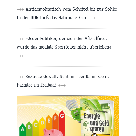
+++
Antidemokratisch vom Scheitel bis zur Sohle:
In der DDR hieß das Nationale Front
+++
+++
»Jeder Politiker, der sich der AfD öffnet,
würde das mediale Sperrfeuer nicht überleben«
+++
+++
Sexuelle Gewalt: Schlimm bei Rammstein,
harmlos im Freibad?
+++