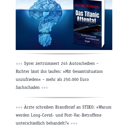
+++
Syrer zertrümmert 245 Autoscheiben –
Richter lässt ihn laufen: »Mit Gesamtsituation
unzufrieden« – mehr als 250.000 Euro
Sachschaden
+++
+++
Ärzte schreiben Brandbrief an STIKO: »Warum
werden Long-Covid- und Post-Vac-Betroffene
unterschiedlich behandelt?«
+++