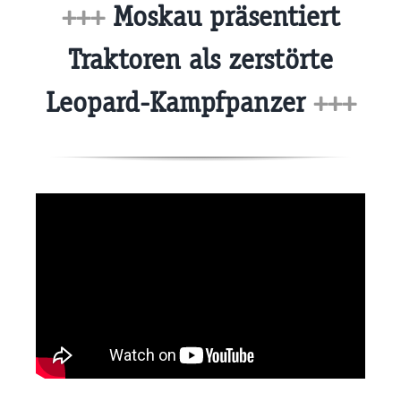
+++
Moskau präsentiert
Traktoren als zerstörte
Leopard-Kampfpanzer
+++