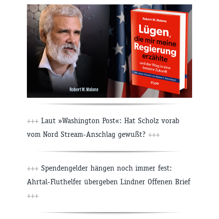
+++
Laut »Washington Post«: Hat Scholz vorab
vom Nord Stream-Anschlag gewußt?
+++
+++
Spendengelder hängen noch immer fest:
Ahrtal-Fluthelfer übergeben Lindner Offenen Brief
+++