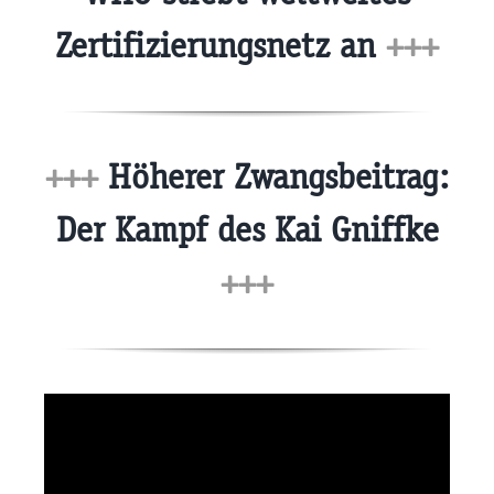
Zertifizierungsnetz an
+++
+++
Höherer Zwangsbeitrag:
Der Kampf des Kai Gniffke
+++