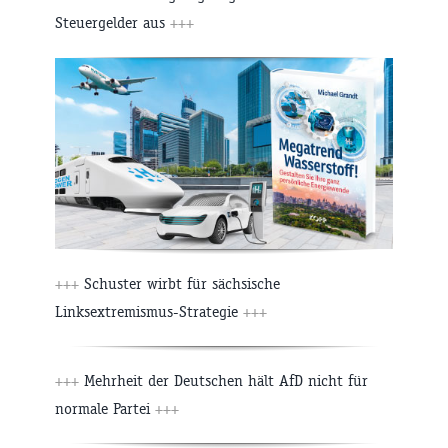
Steuergelder aus
+++
+++
Schuster wirbt für sächsische
Linksextremismus-Strategie
+++
+++
Mehrheit der Deutschen hält AfD nicht für
normale Partei
+++