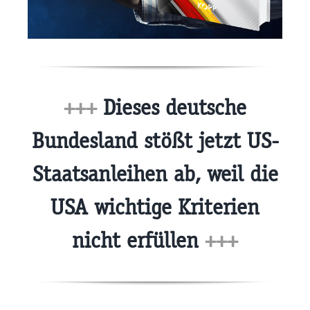
+++
Dieses deutsche
Bundesland stößt jetzt US-
Staatsanleihen ab, weil die
USA wichtige Kriterien
nicht erfüllen
+++