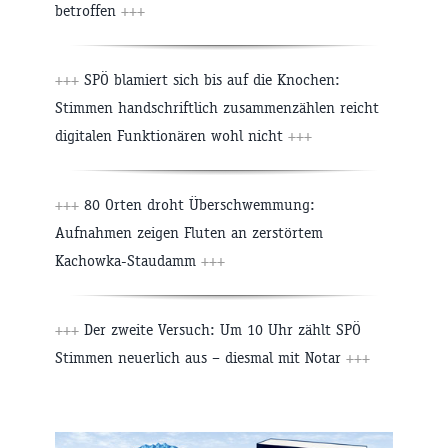
betroffen
+++
+++
SPÖ blamiert sich bis auf die Knochen:
Stimmen handschriftlich zusammenzählen reicht
digitalen Funktionären wohl nicht
+++
+++
80 Orten droht Überschwemmung:
Aufnahmen zeigen Fluten an zerstörtem
Kachowka-Staudamm
+++
+++
Der zweite Versuch: Um 10 Uhr zählt SPÖ
Stimmen neuerlich aus – diesmal mit Notar
+++