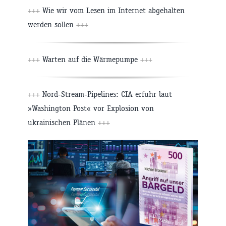
+++
Wie wir vom Lesen im Internet abgehalten
werden sollen
+++
+++
Warten auf die Wärmepumpe
+++
+++
Nord-Stream-Pipelines: CIA erfuhr laut
»Washington Post« vor Explosion von
ukrainischen Plänen
+++