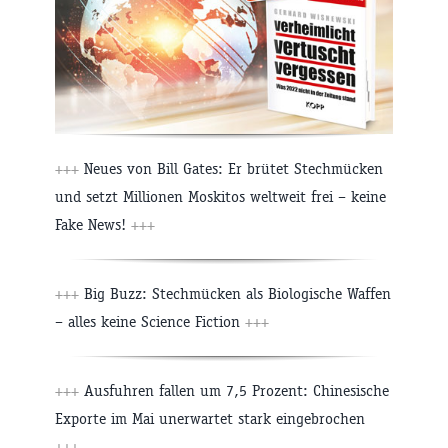
+++
Neues von Bill Gates: Er brütet Stechmücken
und setzt Millionen Moskitos weltweit frei – keine
Fake News!
+++
+++
Big Buzz: Stechmücken als Biologische Waffen
– alles keine Science Fiction
+++
+++
Ausfuhren fallen um 7,5 Prozent: Chinesische
Exporte im Mai unerwartet stark eingebrochen
+++