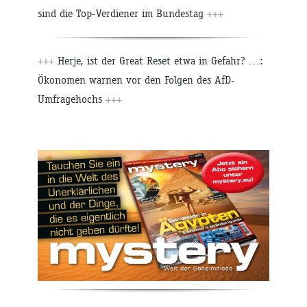
sind die Top-Verdiener im Bundestag
+++
+++
Herje, ist der Great Reset etwa in Gefahr? …:
Ökonomen warnen vor den Folgen des AfD-
Umfragehochs
+++