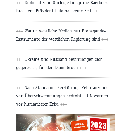
+++
Diplomatische Ohrfeige für grüne Baerbock:
Brasiliens Präsident Lula hat keine Zeit
+++
+++
Warum westliche Medien nur Propaganda-
Instrumente der westlichen Regierung sind
+++
+++
Ukraine und Russland beschuldigen sich
gegenseitig für den Dammbruch
+++
+++
Nach Staudamm-Zerstörung: Zehntausende
von Überschwemmungen bedroht – UN warnen
vor humanitärer Krise
+++