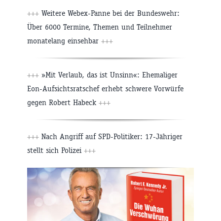
+++
Weitere Webex-Panne bei der Bundeswehr:
Über 6000 Termine, Themen und Teilnehmer
monatelang einsehbar
+++
+++
»Mit Verlaub, das ist Unsinn«: Ehemaliger
Eon-Aufsichtsratschef erhebt schwere Vorwürfe
gegen Robert Habeck
+++
+++
Nach Angriff auf SPD-Politiker: 17-Jähriger
stellt sich Polizei
+++