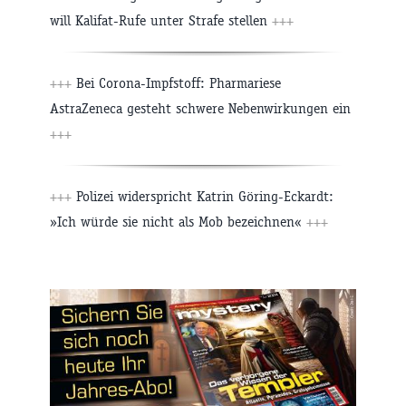
will Kalifat-Rufe unter Strafe stellen
+++
+++
Bei Corona-Impfstoff: Pharmariese
AstraZeneca gesteht schwere Nebenwirkungen ein
+++
+++
Polizei widerspricht Katrin Göring-Eckardt:
»Ich würde sie nicht als Mob bezeichnen«
+++