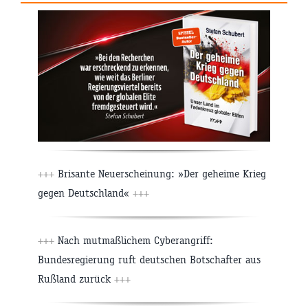
+++
Brisante Neuerscheinung: »Der geheime Krieg
gegen Deutschland«
+++
+++
Nach mutmaßlichem Cyberangriff:
Bundesregierung ruft deutschen Botschafter aus
Rußland zurück
+++