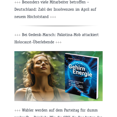
+++
Besonders viele Mitarbeiter betroffen –
Deutschland: Zahl der Insolvenzen im April auf
neuem Höchststand
+++
+++
Bei Gedenk-Marsch: Palästina-Mob attackiert
Holocaust-Überlebende
+++
+++
Wähler werden auf dem Parteitag für dumm