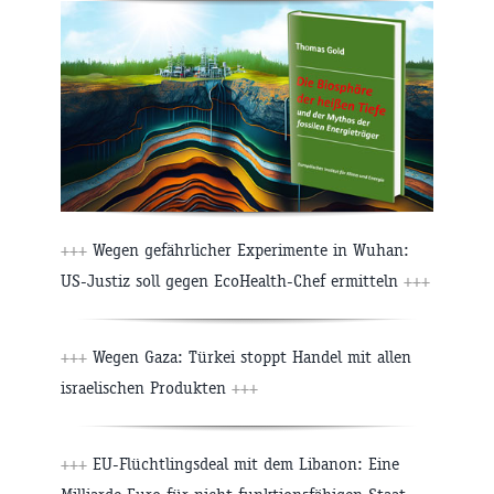
+++
Wegen gefährlicher Experimente in Wuhan:
US-Justiz soll gegen EcoHealth-Chef ermitteln
+++
+++
Wegen Gaza: Türkei stoppt Handel mit allen
israelischen Produkten
+++
+++
EU-Flüchtlingsdeal mit dem Libanon: Eine