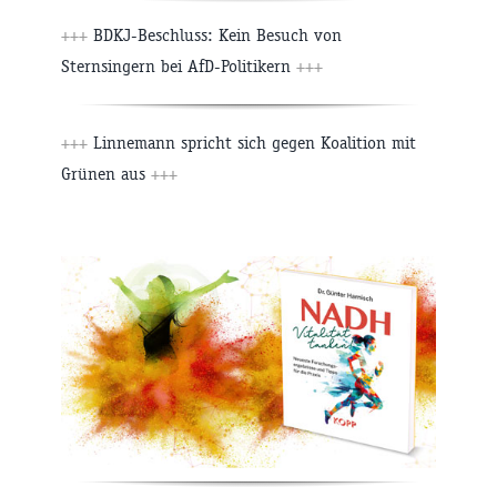
+++
BDKJ-Beschluss: Kein Besuch von
Sternsingern bei AfD-Politikern
+++
+++
Linnemann spricht sich gegen Koalition mit
Grünen aus
+++