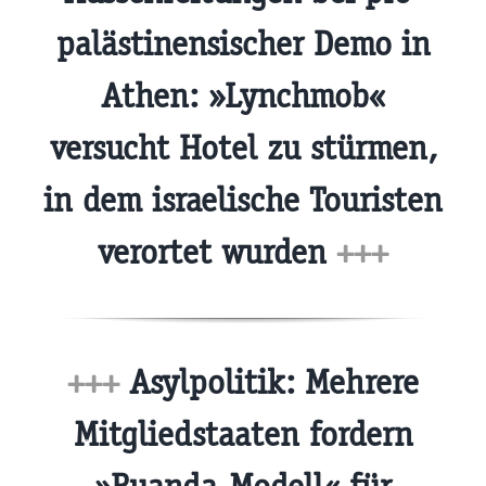
palästinensischer Demo in
Athen: »Lynchmob«
versucht Hotel zu stürmen,
in dem israelische Touristen
verortet wurden
+++
+++
Asylpolitik: Mehrere
Mitgliedstaaten fordern