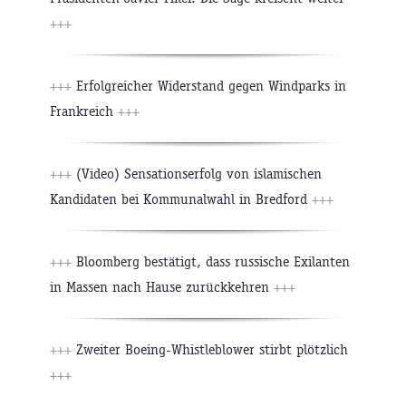
+++
+++
Erfolgreicher Widerstand gegen Windparks in
Frankreich
+++
+++
(Video) Sensationserfolg von islamischen
Kandidaten bei Kommunalwahl in Bredford
+++
+++
Bloomberg bestätigt, dass russische Exilanten
in Massen nach Hause zurückkehren
+++
+++
Zweiter Boeing-Whistleblower stirbt plötzlich
+++