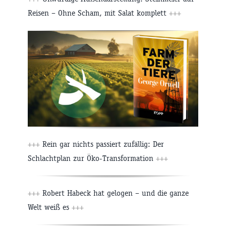
Reisen – Ohne Scham, mit Salat komplett
+++
+++
Rein gar nichts passiert zufällig: Der
Schlachtplan zur Öko-Transformation
+++
+++
Robert Habeck hat gelogen – und die ganze
Welt weiß es
+++