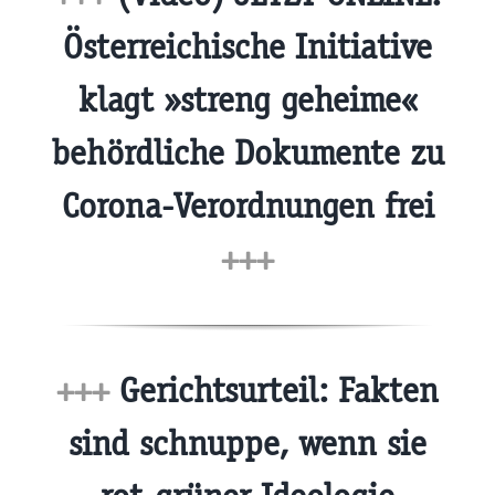
Österreichische Initiative
klagt »streng geheime«
behördliche Dokumente zu
Corona-Verordnungen frei
+++
+++
Gerichtsurteil: Fakten
sind schnuppe, wenn sie