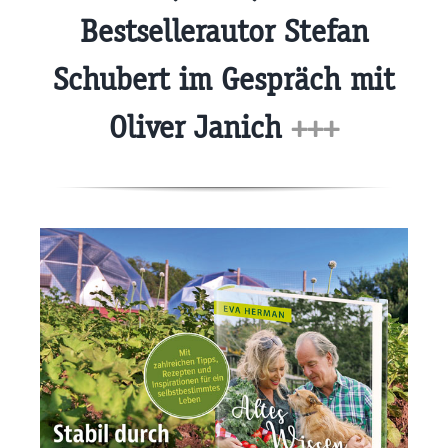
Bestsellerautor Stefan
Schubert im Gespräch mit
Oliver Janich
+++