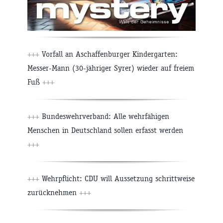
+++
Vorfall an Aschaffenburger Kindergarten:
Messer-Mann (30-jähriger Syrer) wieder auf freiem
Fuß
+++
+++
Bundeswehrverband: Alle wehrfähigen
Menschen in Deutschland sollen erfasst werden
+++
+++
Wehrpflicht: CDU will Aussetzung schrittweise
zurücknehmen
+++