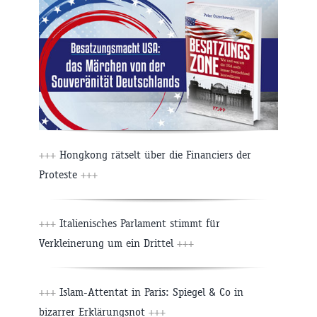
+++
Hongkong rätselt über die Financiers der
Proteste
+++
+++
Italienisches Parlament stimmt für
Verkleinerung um ein Drittel
+++
+++
Islam-Attentat in Paris: Spiegel & Co in
bizarrer Erklärungsnot
+++