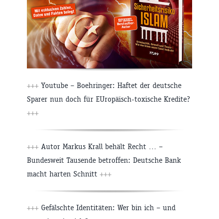
+++
Youtube – Boehringer: Haftet der deutsche
Sparer nun doch für EUropäisch-toxische Kredite?
+++
+++
Autor Markus Krall behält Recht … –
Bundesweit Tausende betroffen: Deutsche Bank
macht harten Schnitt
+++
+++
Gefälschte Identitäten: Wer bin ich – und