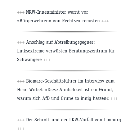
+++
NRW-Innenminister warnt vor
»Bürgerwehren« von Rechtsextremisten
+++
+++
Anschlag auf Abtreibungsgegner:
Linksextreme verwüsten Beratungszentrum für
Schwangere
+++
+++
Biomare-Geschäftsführer im Interview zum
Hirse-Wirbel: »Diese Ähnlichkeit ist ein Grund,
warum sich AfD und Grüne so innig hassen«
+++
+++
Der Schrott und der LKW-Vorfall von Limburg
+++