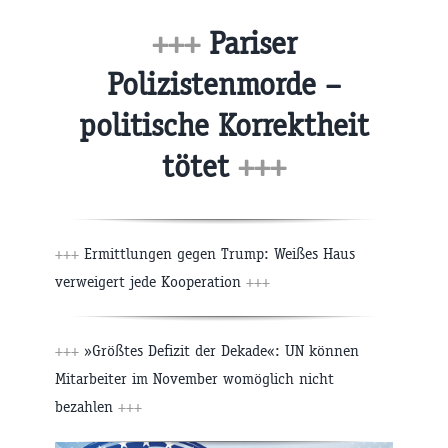
+++
Pariser
Polizistenmorde –
politische Korrektheit
tötet
+++
+++
Ermittlungen gegen Trump: Weißes Haus
verweigert jede Kooperation
+++
+++
»Größtes Defizit der Dekade«: UN können
Mitarbeiter im November womöglich nicht
bezahlen
+++