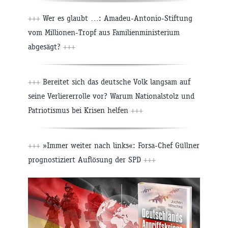
+++
Wer es glaubt …: Amadeu-Antonio-Stiftung
vom Millionen-Tropf aus Familienministerium
abgesägt?
+++
+++
Bereitet sich das deutsche Volk langsam auf
seine Verliererrolle vor? Warum Nationalstolz und
Patriotismus bei Krisen helfen
+++
+++
»Immer weiter nach links«: Forsa-Chef Güllner
prognostiziert Auflösung der SPD
+++