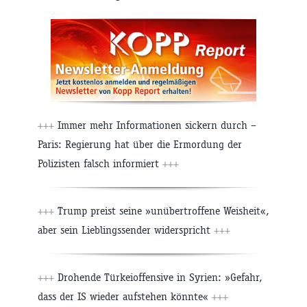
+++
Immer mehr Informationen sickern durch –
Paris: Regierung hat über die Ermordung der
Polizisten falsch informiert
+++
+++
Trump preist seine »unübertroffene Weisheit«,
aber sein Lieblingssender widerspricht
+++
+++
Drohende Türkeioffensive in Syrien: »Gefahr,
dass der IS wieder aufstehen könnte«
+++