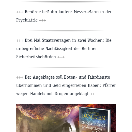
+++
Behörde ließ ihn laufen: Messer-Mann in der
Psychiatrie
+++
+++
Drei Mal Staatsversagen in zwei Wochen: Die
unbegreifliche Nachlässigkeit der Berliner
Sicherheitsbehörden
+++
+++
Der Angeklagte soll Boten- und Fahrdienste
übernommen und Geld eingetrieben haben: Pfarrer
wegen Handels mit Drogen angeklagt
+++