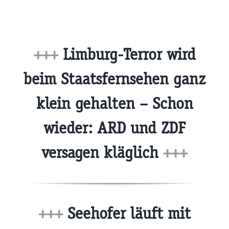
+++
Limburg-Terror wird
beim Staatsfernsehen ganz
klein gehalten – Schon
wieder: ARD und ZDF
versagen kläglich
+++
+++
Seehofer läuft mit