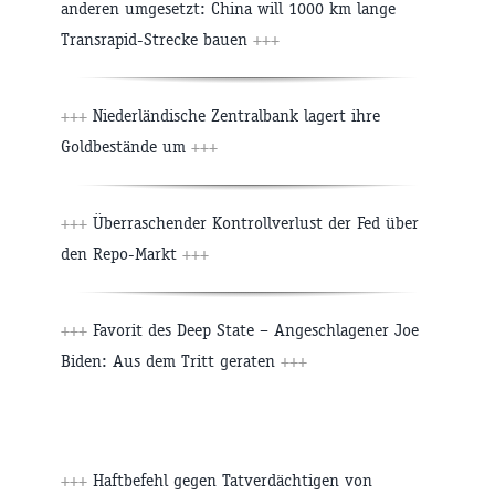
anderen umgesetzt: China will 1000 km lange
Transrapid-Strecke bauen
+++
+++
Niederländische Zentralbank lagert ihre
Goldbestände um
+++
+++
Überraschender Kontrollverlust der Fed über
den Repo-Markt
+++
+++
Favorit des Deep State – Angeschlagener Joe
Biden: Aus dem Tritt geraten
+++
+++
Haftbefehl gegen Tatverdächtigen von