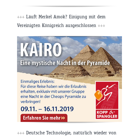
+++
Läuft Merkel Amok? Einigung mit dem
Vereinigten Königreich ausgeschlossen
+++
+++
Deutsche Technologie, natürlich wieder von