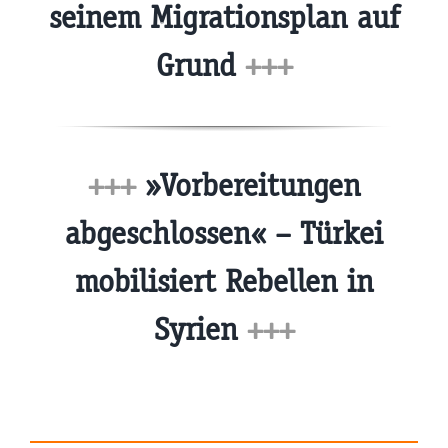
seinem Migrationsplan auf
Grund
+++
+++
»Vorbereitungen
abgeschlossen« – Türkei
mobilisiert Rebellen in
Syrien
+++