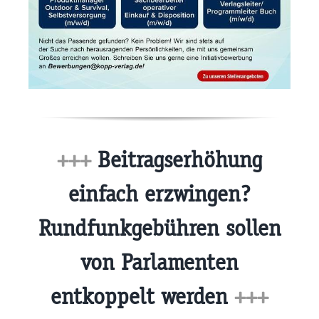
+++
Beitragserhöhung
einfach erzwingen?
Rundfunkgebühren sollen
von Parlamenten
entkoppelt werden
+++