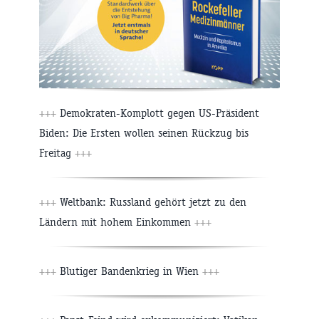
+++
Demokraten-Komplott gegen US-Präsident
Biden: Die Ersten wollen seinen Rückzug bis
Freitag
+++
+++
Weltbank: Russland gehört jetzt zu den
Ländern mit hohem Einkommen
+++
+++
Blutiger Bandenkrieg in Wien
+++