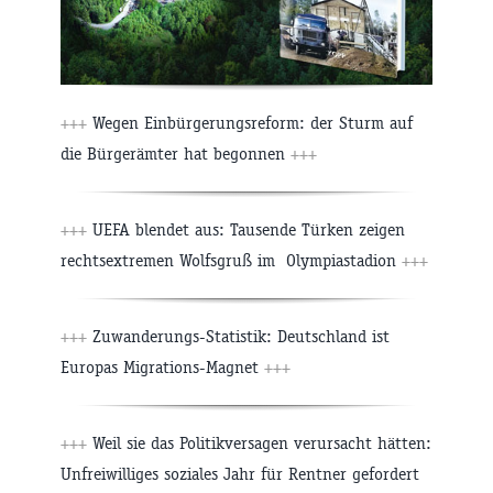
+++
Wegen Einbürgerungsreform: der Sturm auf
die Bürgerämter hat begonnen
+++
+++
UEFA blendet aus: Tausende Türken zeigen
rechtsextremen Wolfsgruß im Olympiastadion
+++
+++
Zuwanderungs-Statistik: Deutschland ist
Europas Migrations-Magnet
+++
+++
Weil sie das Politikversagen verursacht hätten:
Unfreiwilliges soziales Jahr für Rentner gefordert