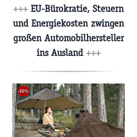
+++
EU-Bürokratie, Steuern
und Energiekosten zwingen
großen Automobilhersteller
ins Ausland
+++