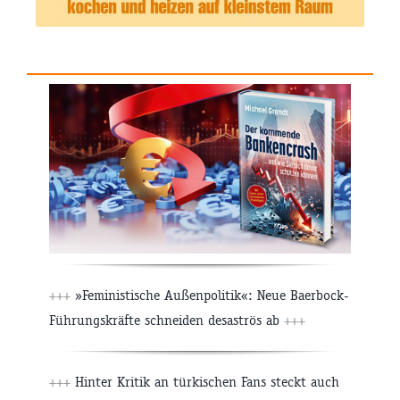
+++
»Feministische Außenpolitik«: Neue Baerbock-
Führungskräfte schneiden desaströs ab
+++
+++
Hinter Kritik an türkischen Fans steckt auch