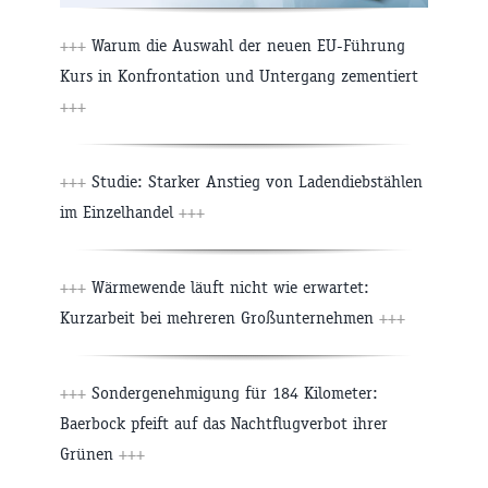
+++
Warum die Auswahl der neuen EU-Führung
Kurs in Konfrontation und Untergang zementiert
+++
+++
Studie: Starker Anstieg von Ladendiebstählen
im Einzelhandel
+++
+++
Wärmewende läuft nicht wie erwartet:
Kurzarbeit bei mehreren Großunternehmen
+++
+++
Sondergenehmigung für 184 Kilometer:
Baerbock pfeift auf das Nachtflugverbot ihrer
Grünen
+++