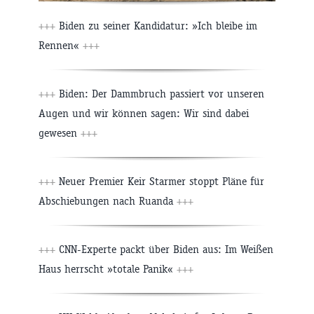
+++
Biden zu seiner Kandidatur: »Ich bleibe im
Rennen«
+++
+++
Biden: Der Dammbruch passiert vor unseren
Augen und wir können sagen: Wir sind dabei
gewesen
+++
+++
Neuer Premier Keir Starmer stoppt Pläne für
Abschiebungen nach Ruanda
+++
+++
CNN-Experte packt über Biden aus: Im Weißen
Haus herrscht »totale Panik«
+++