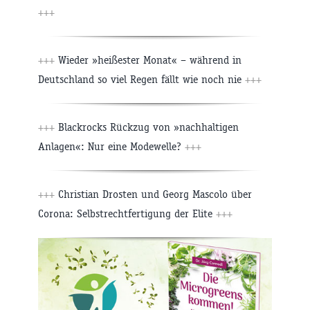
+++
+++
Wieder »heißester Monat« – während in
Deutschland so viel Regen fällt wie noch nie
+++
+++
Blackrocks Rückzug von »nachhaltigen
Anlagen«: Nur eine Modewelle?
+++
+++
Christian Drosten und Georg Mascolo über
Corona: Selbstrechtfertigung der Elite
+++