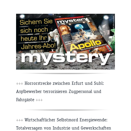
+++
Horrorstrecke zwischen Erfurt und Suhl:
Asylbewerber terrorisieren Zugpersonal und
Fahrgäste
+++
+++
Wirtschaftlicher Selbstmord Energiewende:
Totalversagen von Industrie und Gewerkschaften