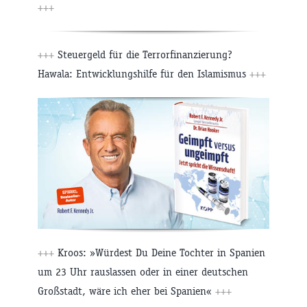
+++
+++
Steuergeld für die Terrorfinanzierung?
Hawala: Entwicklungshilfe für den Islamismus
+++
+++
Kroos: »Würdest Du Deine Tochter in Spanien
um 23 Uhr rauslassen oder in einer deutschen
Großstadt, wäre ich eher bei Spanien«
+++