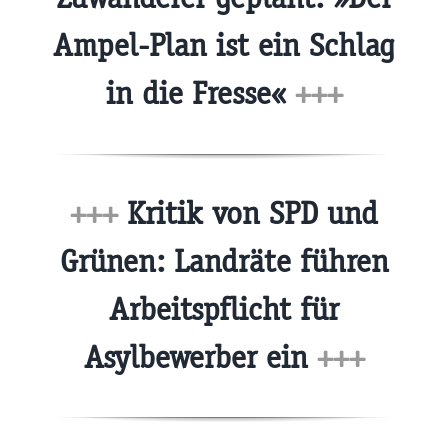
Ampel-Plan ist ein Schlag
in die Fresse«
+++
+++
Kritik von SPD und
Grünen: Landräte führen
Arbeitspflicht für
Asylbewerber ein
+++