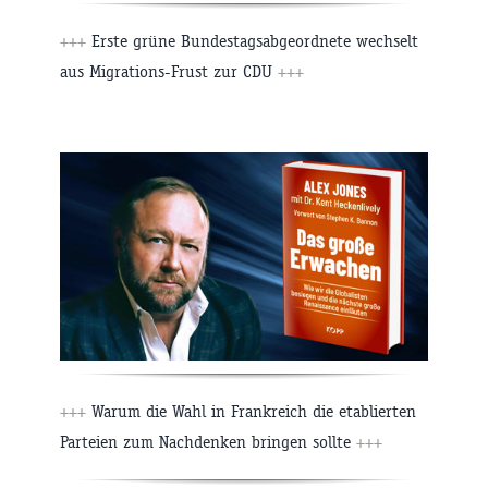
+++
Erste grüne Bundestagsabgeordnete wechselt
aus Migrations-Frust zur CDU
+++
+++
Warum die Wahl in Frankreich die etablierten
Parteien zum Nachdenken bringen sollte
+++