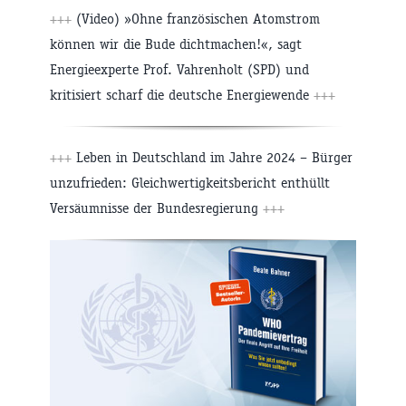
+++
(Video) »Ohne französischen Atomstrom
können wir die Bude dichtmachen!«, sagt
Energieexperte Prof. Vahrenholt (SPD) und
kritisiert scharf die deutsche Energiewende
+++
+++
Leben in Deutschland im Jahre 2024 – Bürger
unzufrieden: Gleichwertigkeitsbericht enthüllt
Versäumnisse der Bundesregierung
+++