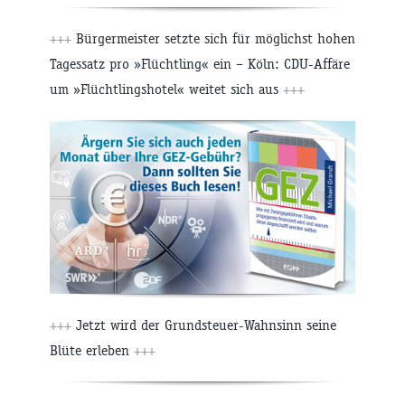
+++
Bürgermeister setzte sich für möglichst hohen
Tagessatz pro »Flüchtling« ein – Köln: CDU-Affäre
um »Flüchtlingshotel« weitet sich aus
+++
+++
Jetzt wird der Grundsteuer-Wahnsinn seine
Blüte erleben
+++