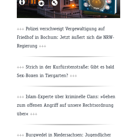
+++
Polizei verschweigt Vergewaltigung auf
Friedhof in Bochum: Jetzt äußert sich die NRW-
Regierung
+++
+++
Strich in der Kurfürstenstraße: Gibt es bald
Sex-Boxen in Tiergarten?
+++
+++
Islam-Experte über kriminelle Clans: »Gehen
zum offenen Angriff auf unsere Rechtsordnung
über«
+++
+++
Burgwedel in Niedersachsen: Jugendlicher