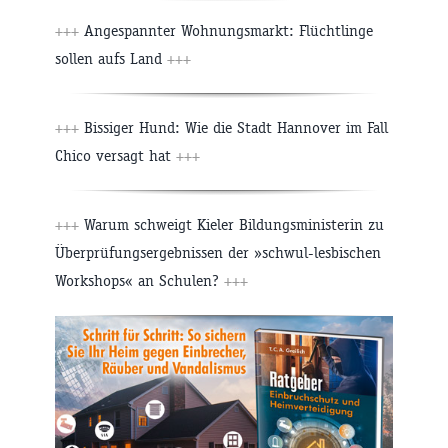
+++
Angespannter Wohnungsmarkt: Flüchtlinge
sollen aufs Land
+++
+++
Bissiger Hund: Wie die Stadt Hannover im Fall
Chico versagt hat
+++
+++
Warum schweigt Kieler Bildungsministerin zu
Überprüfungsergebnissen der »schwul-lesbischen
Workshops« an Schulen?
+++