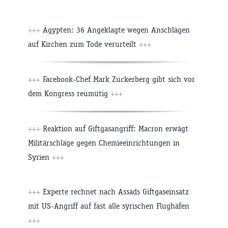
+++
Ägypten: 36 Angeklagte wegen Anschlägen
auf Kirchen zum Tode verurteilt
+++
+++
Facebook-Chef Mark Zuckerberg gibt sich vor
dem Kongress reumütig
+++
+++
Reaktion auf Giftgasangriff: Macron erwägt
Militärschläge gegen Chemieeinrichtungen in
Syrien
+++
+++
Experte rechnet nach Assads Giftgaseinsatz
mit US-Angriff auf fast alle syrischen Flughäfen
+++