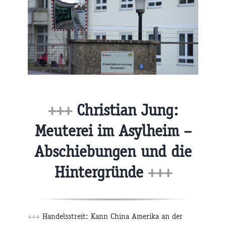
+++
Christian Jung:
Meuterei im Asylheim –
Abschiebungen und die
Hintergründe
+++
+++
Handelsstreit: Kann China Amerika an der