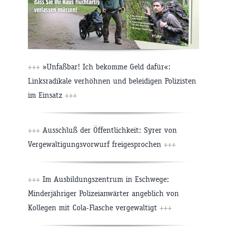
+++
»Unfaßbar! Ich bekomme Geld dafür«:
Linksradikale verhöhnen und beleidigen Polizisten
im Einsatz
+++
+++
Ausschluß der Öffentlichkeit: Syrer von
Vergewaltigungsvorwurf freigesprochen
+++
+++
Im Ausbildungszentrum in Eschwege:
Minderjähriger Polizeianwärter angeblich von
Kollegen mit Cola-Flasche vergewaltigt
+++