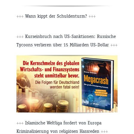
+++
Wann kippt der Schuldenturm?
+++
+++
Kurseinbruch nach US-Sanktionen: Russische
Tycoons verlieren über 15 Milliarden US-Dollar
+++
+++
Islamische Weltliga fordert von Europa
Kriminalisierung von religiösen Hassreden
+++