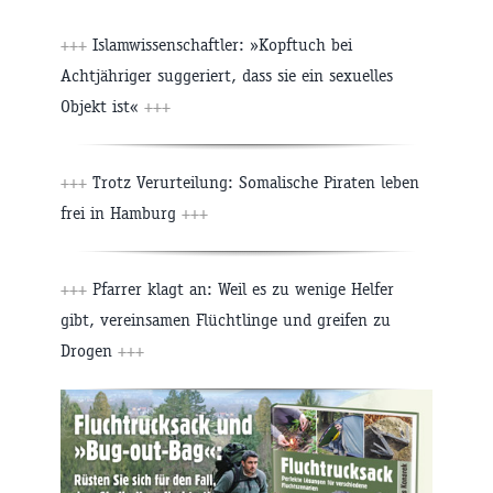
+++
Islamwissenschaftler: »Kopftuch bei
Achtjähriger suggeriert, dass sie ein sexuelles
Objekt ist«
+++
+++
Trotz Verurteilung: Somalische Piraten leben
frei in Hamburg
+++
+++
Pfarrer klagt an: Weil es zu wenige Helfer
gibt, vereinsamen Flüchtlinge und greifen zu
Drogen
+++