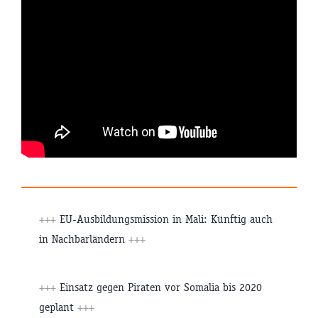
+++
EU-Ausbildungsmission in Mali: Künftig auch
in Nachbarländern
+++
+++
Einsatz gegen Piraten vor Somalia bis 2020
geplant
+++