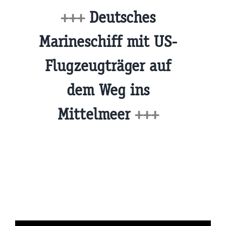
+++
Deutsches
Marineschiff mit US-
Flugzeugträger auf
dem Weg ins
Mittelmeer
+++