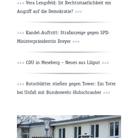
+++
Vera Lengsfeld: Ist Rechtsstaatlichkeit ein
Angriff auf die Demokratie?
+++
+++
Kandel-Auftritt: Strafanzeige gegen SPD-
Ministerpräsidentin Dreyer
+++
+++
CDU in Meseberg – Neues aus Liliput
+++
+++
Rotorblätter stießen gegen Tower: Ein Toter
bei Unfall mit Bundeswehr-Hubschrauber
+++