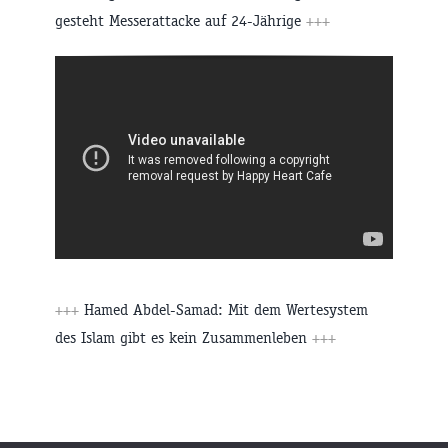
gesteht Messerattacke auf 24-Jährige
+++
+++
Hamed Abdel-Samad: Mit dem Wertesystem
des Islam gibt es kein Zusammenleben
+++