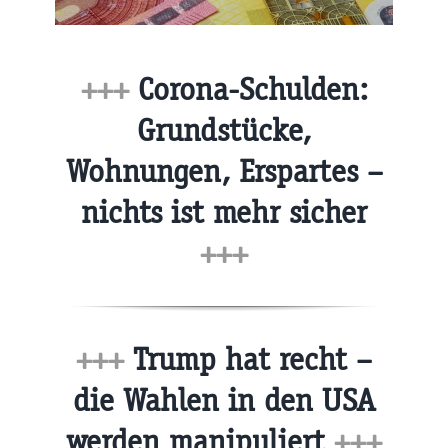
+++
Corona-Schulden:
Grundstücke,
Wohnungen, Erspartes –
nichts ist mehr sicher
+++
+++
Trump hat recht –
die Wahlen in den USA
werden manipuliert
+++