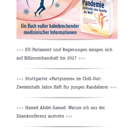
+++
EU-Parlament und Regierungen einigen sich
auf Billionenhaushalt bis 2027
+++
+++
Stuttgarter »Partyszene« im Chill-Out:
Zweieinhalb Jahre Haft für jungen Randalierer
+++
+++
Hamed Abdel-Samad: Warum ich aus der
Islamkonferenz austrete
+++