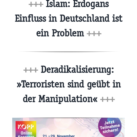
+++
Islam: Erdogans
Einfluss in Deutschland ist
ein Problem
+++
+++
Deradikalisierung:
»Terroristen sind geübt in
der Manipulation«
+++