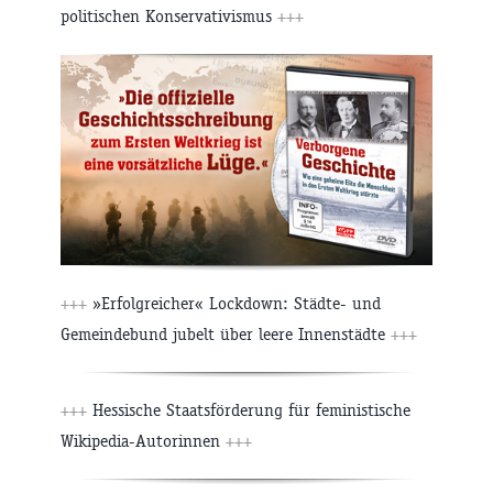
politischen Konservativismus
+++
+++
»Erfolgreicher« Lockdown: Städte- und
Gemeindebund jubelt über leere Innenstädte
+++
+++
Hessische Staatsförderung für feministische
Wikipedia-Autorinnen
+++