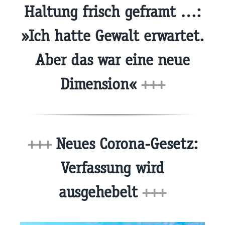
Haltung frisch geframt …:
»Ich hatte Gewalt erwartet.
Aber das war eine neue
Dimension«
+++
+++
Neues Corona-Gesetz:
Verfassung wird
ausgehebelt
+++