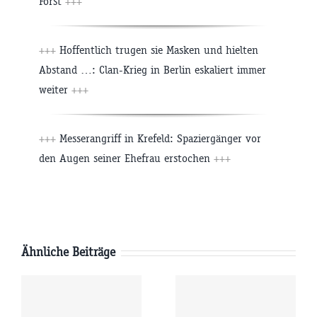
Forst
+++
+++
Hoffentlich trugen sie Masken und hielten
Abstand …: Clan-Krieg in Berlin eskaliert immer
weiter
+++
+++
Messerangriff in Krefeld: Spaziergänger vor
den Augen seiner Ehefrau erstochen
+++
Ähnliche Beiträge