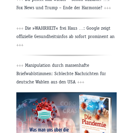
Fox News und Trump – Ende der Harmonie?
+++
+++
Die »WAHRHEIT« frei Haus …: Google zeigt
offizielle Gesundheitsinfos ab sofort prominent an
+++
+++
Manipulation durch massenhafte
Briefwahlstimmen: Schlechte Nachrichten für
deutsche Wahlen aus den USA
+++