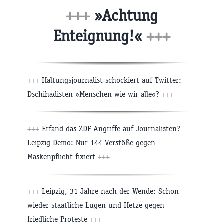
+++
»Achtung
Enteignung!«
+++
+++
Haltungsjournalist schockiert auf Twitter:
Dschihadisten »Menschen wie wir alle«?
+++
+++
Erfand das ZDF Angriffe auf Journalisten?
Leipzig Demo: Nur 144 Verstöße gegen
Maskenpflicht fixiert
+++
+++
Leipzig, 31 Jahre nach der Wende: Schon
wieder staatliche Lügen und Hetze gegen
friedliche Proteste
+++