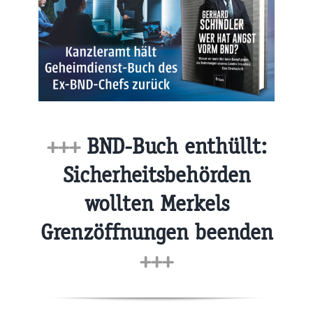
+++
BND-Buch enthüllt:
Sicherheitsbehörden
wollten Merkels
Grenzöffnungen beenden
+++