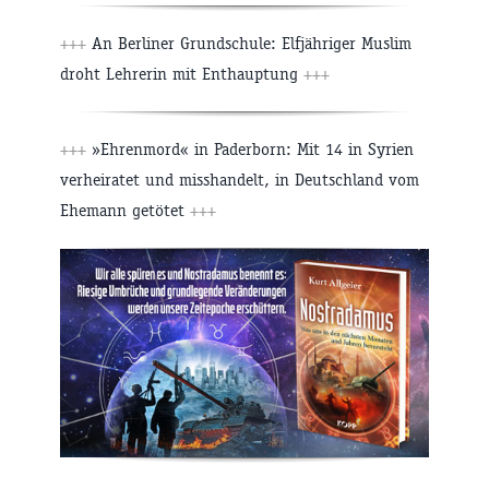
+++
An Berliner Grundschule: Elfjähriger Muslim
droht Lehrerin mit Enthauptung
+++
+++
»Ehrenmord« in Paderborn: Mit 14 in Syrien
verheiratet und misshandelt, in Deutschland vom
Ehemann getötet
+++