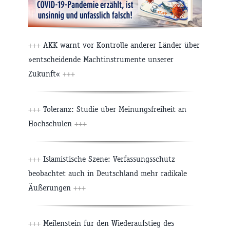
+++
AKK warnt vor Kontrolle anderer Länder über
»entscheidende Machtinstrumente unserer
Zukunft«
+++
+++
Toleranz: Studie über Meinungsfreiheit an
Hochschulen
+++
+++
Islamistische Szene: Verfassungsschutz
beobachtet auch in Deutschland mehr radikale
Äußerungen
+++
+++
Meilenstein für den Wiederaufstieg des