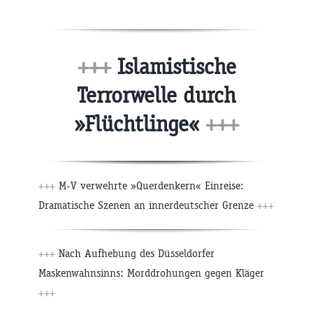
+++
Islamistische
Terrorwelle durch
»Flüchtlinge«
+++
+++
M-V verwehrte »Querdenkern« Einreise:
Dramatische Szenen an innerdeutscher Grenze
+++
+++
Nach Aufhebung des Düsseldorfer
Maskenwahnsinns: Morddrohungen gegen Kläger
+++