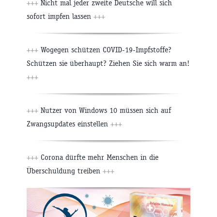
+++
Nicht mal jeder zweite Deutsche will sich
sofort impfen lassen
+++
+++
Wogegen schützen COVID-19-Impfstoffe?
Schützen sie überhaupt? Ziehen Sie sich warm an!
+++
+++
Nutzer von Windows 10 müssen sich auf
Zwangsupdates einstellen
+++
+++
Corona dürfte mehr Menschen in die
Überschuldung treiben
+++