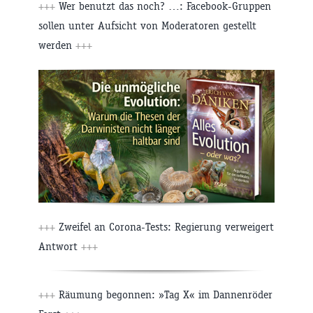
+++
Wer benutzt das noch? …: Facebook-Gruppen
sollen unter Aufsicht von Moderatoren gestellt
werden
+++
+++
Zweifel an Corona-Tests: Regierung verweigert
Antwort
+++
+++
Räumung begonnen: »Tag X« im Dannenröder