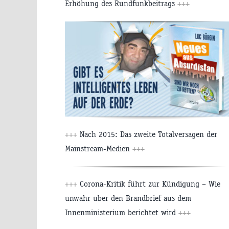
Erhöhung des Rundfunkbeitrags
+++
+++
Nach 2015: Das zweite Totalversagen der
Mainstream-Medien
+++
+++
Corona-Kritik führt zur Kündigung – Wie
unwahr über den Brandbrief aus dem
Innenministerium berichtet wird
+++