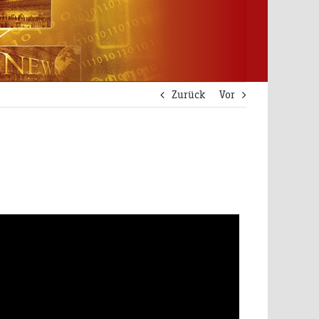
Zurück
Vor