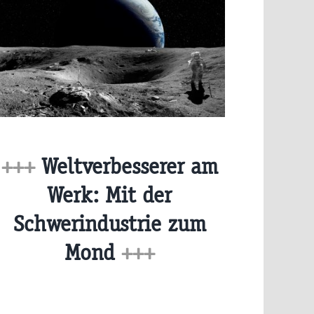
+++
Weltverbesserer am
Werk: Mit der
Schwerindustrie zum
Mond
+++