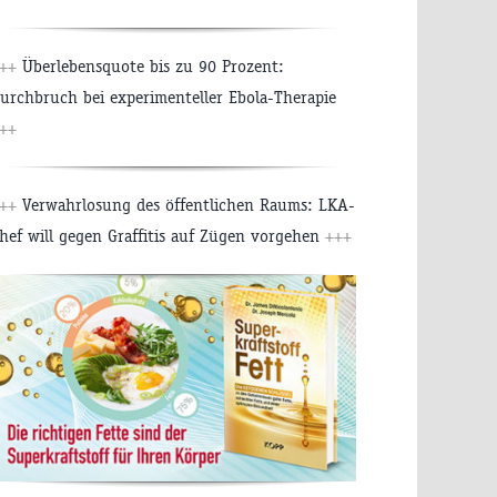
++
Überlebensquote bis zu 90 Prozent:
urchbruch bei experimenteller Ebola-Therapie
++
++
Verwahrlosung des öffentlichen Raums: LKA-
hef will gegen Graffitis auf Zügen vorgehen
+++