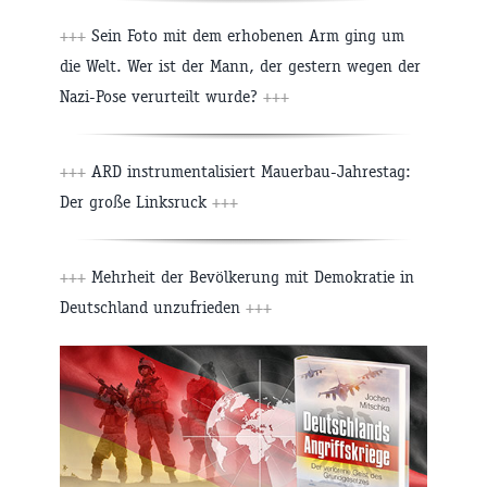
+++
Sein Foto mit dem erhobenen Arm ging um
die Welt. Wer ist der Mann, der gestern wegen der
Nazi-Pose verurteilt wurde?
+++
+++
ARD instrumentalisiert Mauerbau-Jahrestag:
Der große Linksruck
+++
+++
Mehrheit der Bevölkerung mit Demokratie in
Deutschland unzufrieden
+++