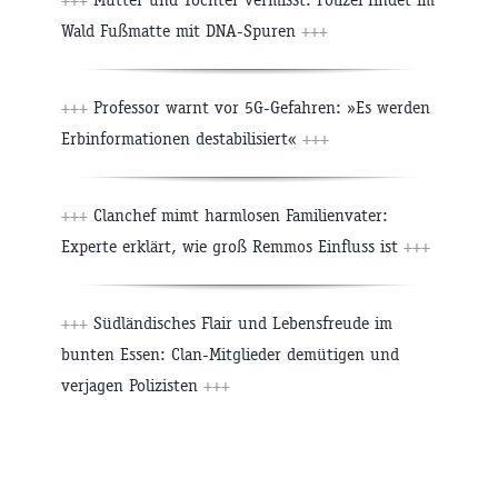
Wald Fußmatte mit DNA-Spuren
+++
+++
Professor warnt vor 5G-Gefahren: »Es werden
Erbinformationen destabilisiert«
+++
+++
Clanchef mimt harmlosen Familienvater:
Experte erklärt, wie groß Remmos Einfluss ist
+++
+++
Südländisches Flair und Lebensfreude im
bunten Essen: Clan-Mitglieder demütigen und
verjagen Polizisten
+++