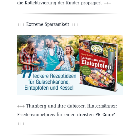
die Kollektivierung der Kinder propagiert
+++
+++
Extreme Sparsamkeit
+++
+++
Thunberg und ihre dubiosen Hintermänner:
Friedensnobelpreis für einen dreisten PR-Coup?
+++