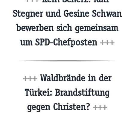
Stegner und Gesine Schwan
bewerben sich gemeinsam
um SPD-Chefposten
+++
+++
Waldbrände in der
Türkei: Brandstiftung
gegen Christen?
+++