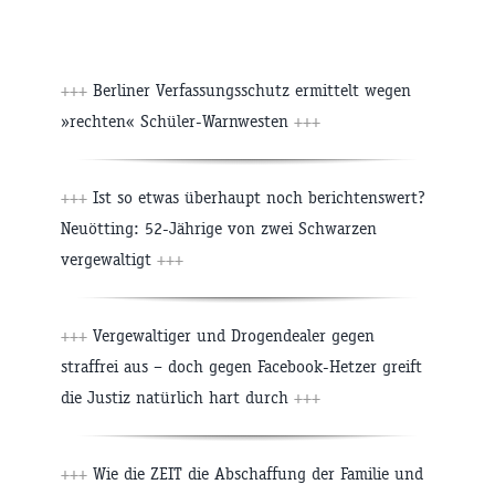
+++
Berliner Verfassungsschutz ermittelt wegen
»rechten« Schüler-Warnwesten
+++
+++
Ist so etwas überhaupt noch berichtenswert?
Neuötting: 52-Jährige von zwei Schwarzen
vergewaltigt
+++
+++
Vergewaltiger und Drogendealer gegen
straffrei aus – doch gegen Facebook-Hetzer greift
die Justiz natürlich hart durch
+++
+++
Wie die ZEIT die Abschaffung der Familie und