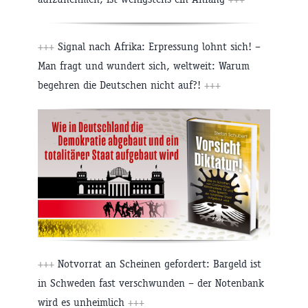
+++
Signal nach Afrika: Erpressung lohnt sich! –
Man fragt und wundert sich, weltweit: Warum
begehren die Deutschen nicht auf?!
+++
+++
Notvorrat an Scheinen gefordert: Bargeld ist
in Schweden fast verschwunden – der Notenbank
wird es unheimlich
+++