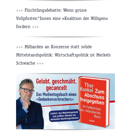
+++
Flüchtlingsdebatte: Wenn grüne
Vollpfosten*Innen eine »Koalition der Willigen«
fordern
+++
+++
Milliarden an Konzerne statt solide
Mittelstandspolitik: Wirtschaftspolitik ist Merkels
Schwäche
+++