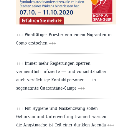
+++
Wohltätiger Priester von einem Migranten in
Como erstochen
+++
+++
Immer mehr Regierungen sperren
vermeintlich Infizierte — und vorsichtshalber
auch verdächtige Kontaktpersonen — in
sogenannte Quarantäne-Camps
+++
+++
Mit Hygiene und Maskenzwang sollen
Gehorsam und Unterwerfung trainiert werden —
die Angstmache ist Teil einer dunklen Agenda
+++