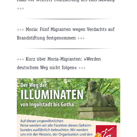
+++
+++
Moria: Fünf Migranten wegen Verdachts auf
Brandstiftung festgenommen
+++
+++
Kurz über Moria-Migranten: »Werden
deutschem Weg nicht folgen«
+++