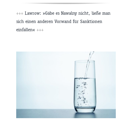
+++
Lawrow: »Gäbe es Nawalny nicht, ließe man
sich einen anderen Vorwand für Sanktionen
einfallen«
+++