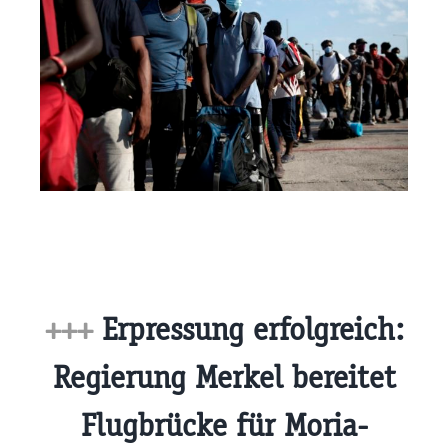
+++
Erpressung erfolgreich:
Regierung Merkel bereitet
Flugbrücke für Moria-