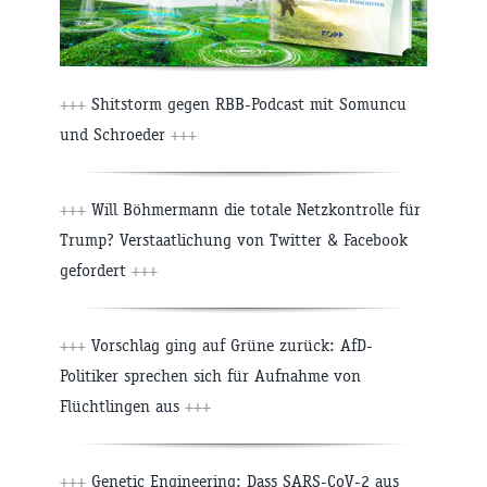
+++
Shitstorm gegen RBB-Podcast mit Somuncu
und Schroeder
+++
+++
Will Böhmermann die totale Netzkontrolle für
Trump? Verstaatlichung von Twitter & Facebook
gefordert
+++
+++
Vorschlag ging auf Grüne zurück: AfD-
Politiker sprechen sich für Aufnahme von
Flüchtlingen aus
+++
+++
Genetic Engineering: Dass SARS-CoV-2 aus