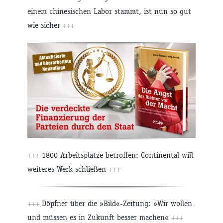
einem chinesischen Labor stammt, ist nun so gut
wie sicher
+++
+++
1800 Arbeitsplätze betroffen: Continental will
weiteres Werk schließen
+++
+++
Döpfner über die »Bild«-Zeitung: »Wir wollen
und müssen es in Zukunft besser machen«
+++