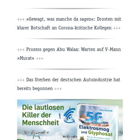
+++
»Gewagt, was manche da sagen«: Drosten mit
klarer Botschaft an Corona-kritische Kollegen
+++
+++
Prozess gegen Abu Walaa: Warten auf V-Mann
»Murat«
+++
+++
Das Sterben der deutschen Autoindustrie hat
bereits begonnen
+++