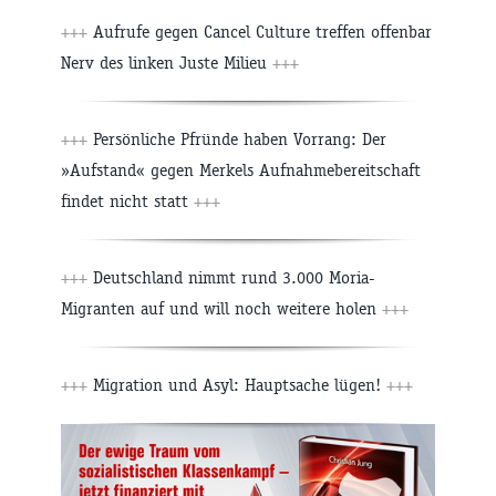
+++
Aufrufe gegen Cancel Culture treffen offenbar
Nerv des linken Juste Milieu
+++
+++
Persönliche Pfründe haben Vorrang: Der
»Aufstand« gegen Merkels Aufnahmebereitschaft
findet nicht statt
+++
+++
Deutschland nimmt rund 3.000 Moria-
Migranten auf und will noch weitere holen
+++
+++
Migration und Asyl: Hauptsache lügen!
+++