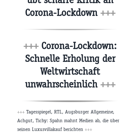
Corona-Lockdown
+++
+++
Corona-Lockdown:
Schnelle Erholung der
Weltwirtschaft
unwahrscheinlich
+++
+++
Tagesspiegel, RTL, Augsburger Allgemeine,
Achgut, Tichy: Spahn mahnt Medien ab, die über
seinen Luxusvillakauf berichten
+++