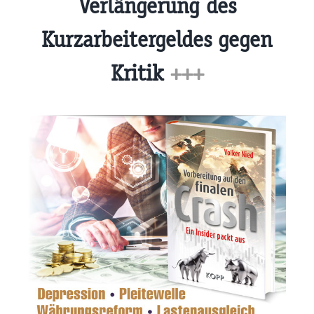
Verlängerung des
Kurzarbeitergeldes gegen
Kritik
+++