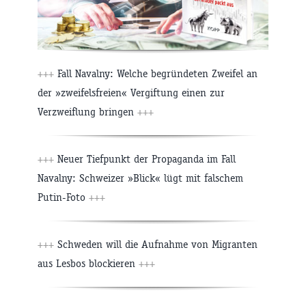
+++
Fall Navalny: Welche begründeten Zweifel an
der »zweifelsfreien« Vergiftung einen zur
Verzweiflung bringen
+++
+++
Neuer Tiefpunkt der Propaganda im Fall
Navalny: Schweizer »Blick« lügt mit falschem
Putin-Foto
+++
+++
Schweden will die Aufnahme von Migranten
aus Lesbos blockieren
+++