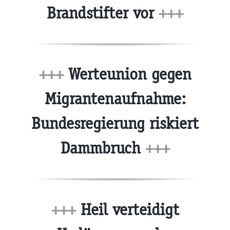
Brandstifter vor
+++
+++
Werteunion gegen
Migrantenaufnahme:
Bundesregierung riskiert
Dammbruch
+++
+++
Heil verteidigt