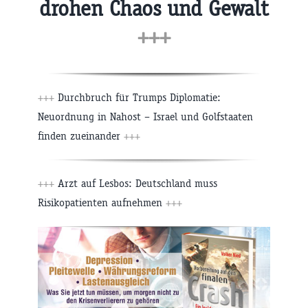
drohen Chaos und Gewalt
+++
+++
Durchbruch für Trumps Diplomatie:
Neuordnung in Nahost – Israel und Golfstaaten
finden zueinander
+++
+++
Arzt auf Lesbos: Deutschland muss
Risikopatienten aufnehmen
+++