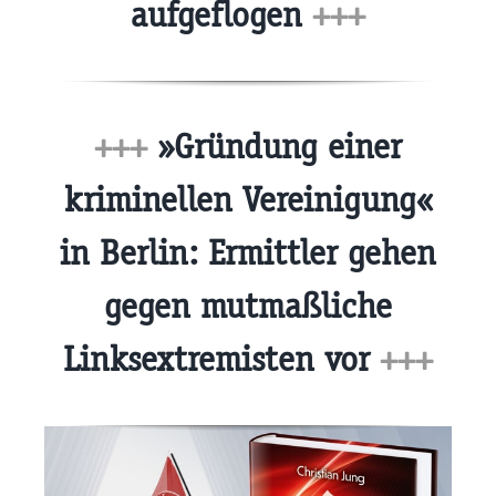
aufgeflogen
+++
+++
»Gründung einer
kriminellen Vereinigung«
in Berlin: Ermittler gehen
gegen mutmaßliche
Linksextremisten vor
+++