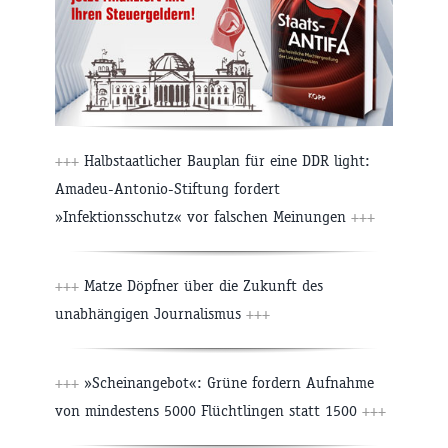
+++
Halbstaatlicher Bauplan für eine DDR light:
Amadeu-Antonio-Stiftung fordert
»Infektionsschutz« vor falschen Meinungen
+++
+++
Matze Döpfner über die Zukunft des
unabhängigen Journalismus
+++
+++
»Scheinangebot«: Grüne fordern Aufnahme
von mindestens 5000 Flüchtlingen statt 1500
+++