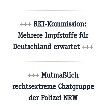
+++
RKI-Kommission:
Mehrere Impfstoffe für
Deutschland erwartet
+++
+++
Mutmaßlich
rechtsextreme Chatgruppe
der Polizei NRW